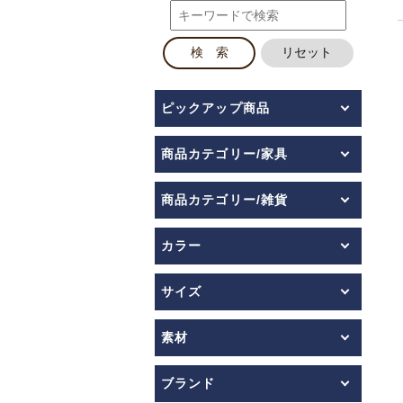
ピックアップ商品
商品カテゴリー/家具
商品カテゴリー/雑貨
カラー
サイズ
素材
ブランド