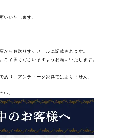
願いいたします。
店からお送りするメールに記載されます。
。ご了承くださいますようお願いいたします。
であり、アンティーク家具ではありません。
さい。