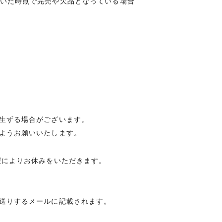
いた時点で完売や欠品となっている場合
生ずる場合がございます。
ようお願いいたします。
暇によりお休みをいただきます。
送りするメールに記載されます。