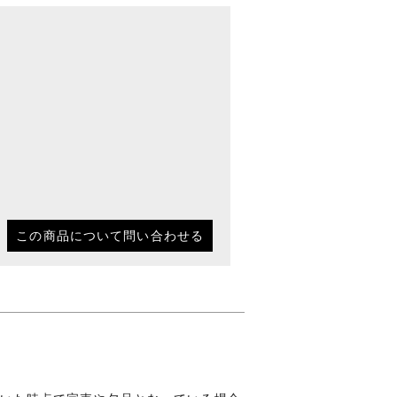
この商品について問い合わせる