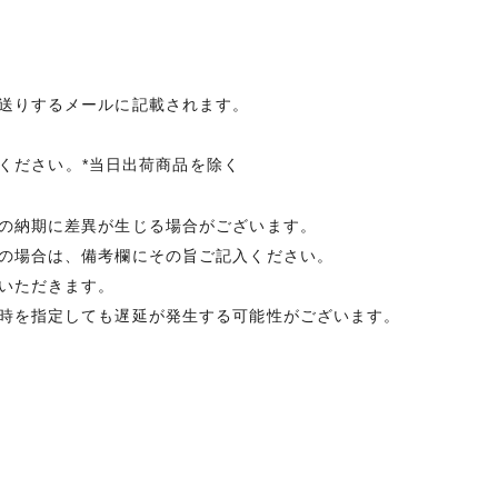
送りするメールに記載されます。
承ください。*当日出荷商品を除く
の納期に差異が生じる場合がございます。
の場合は、備考欄にその旨ご記入ください。
いただきます。
時を指定しても遅延が発生する可能性がございます。