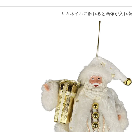
サムネイルに触れると画像が入れ