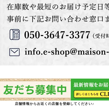
店舗情報からお近くの店舗を登録してください♪