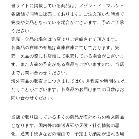
当サイトに掲載している商品は、メゾン・ド・マルシェ
各店舗で同時に販売しております。ご注文頂いた時点で
完売や欠品となっている場合がございます。予めご了承
ください。
完売・欠品の場合は当店よりご連絡させて頂きます。
各商品の在庫の有無は倉庫在庫にてしております。完
売・欠品の際にも店頭にて販売している場合がございま
す。また入荷の予定がある商品もございますので、当店
までお問い合わせください。
海外商品の取寄せにつきましては6ヶ月程度お時間をいた
だくことがございます。各商品のお届けまでの日数はお
問い合わせください。
当店で取り扱っている多くの商品が海外からの輸入商品
となります。国内外の輸送遅延や天候・社会情勢の悪
化、通関手続きなどの理由で、予定より納期が遅れる場