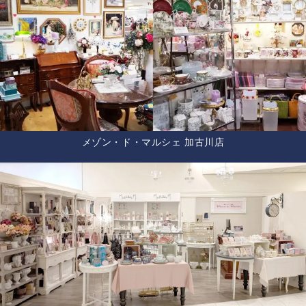
メゾン・ド・マルシェ 加古川店