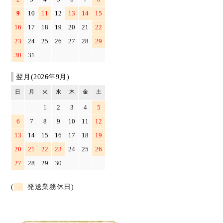
9
10
11
12
13
14
15
16
17
18
19
20
21
22
23
24
25
26
27
28
29
30
31
翌月(2026年9月)
日
月
火
水
木
金
土
1
2
3
4
5
6
7
8
9
10
11
12
13
14
15
16
17
18
19
20
21
22
23
24
25
26
27
28
29
30
(
発送業務休日)