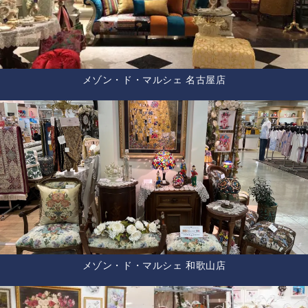
メゾン・ド・マルシェ 名古屋店
メゾン・ド・マルシェ 和歌山店