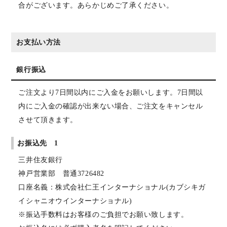
合がございます。あらかじめご了承ください。
お支払い方法
銀行振込
ご注文より7日間以内にご入金をお願いします。7日間以
内にご入金の確認が出来ない場合、ご注文をキャンセル
させて頂きます。
お振込先 1
三井住友銀行
神戸営業部 普通3726482
口座名義：株式会社仁王インターナショナル(カブシキガ
イシャニオウインターナショナル)
※振込手数料はお客様のご負担でお願い致します。