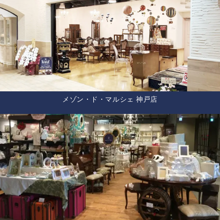
メゾン・ド・マルシェ 神戸店