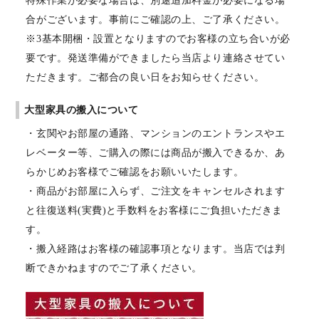
特殊作業が必要な場合は、別途追加料金が必要になる場
合がございます。事前にご確認の上、ご了承ください。
※3基本開梱・設置となりますのでお客様の立ち合いが必
要です。発送準備ができましたら当店より連絡させてい
ただきます。ご都合の良い日をお知らせください。
大型家具の搬入について
・玄関やお部屋の通路、マンションのエントランスやエ
レベーター等、ご購入の際には商品が搬入できるか、あ
らかじめお客様でご確認をお願いいたします。
・商品がお部屋に入らず、ご注文をキャンセルされます
と往復送料(実費)と手数料をお客様にご負担いただきま
す。
・搬入経路はお客様の確認事項となります。当店では判
断できかねますのでご了承ください。