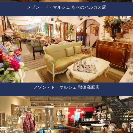
メゾン・ド・マルシェ あべのハルカス店
メゾン・ド・マルシェ 那須高原店