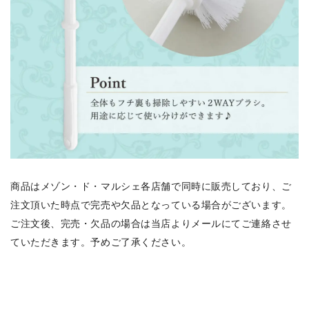
商品はメゾン・ド・マルシェ各店舗で同時に販売しており、ご
注文頂いた時点で完売や欠品となっている場合がございます。
ご注文後、完売・欠品の場合は当店よりメールにてご連絡させ
ていただきます。予めご了承ください。