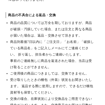
商品の不具合による返品・交換
商品の品質については万全を期しておりますが、商品
が破損・汚損していた場合、または注文と異なる商品
が届いた場合は、返品・交換させて頂きます。
商品到着後7日以内に「ご注文日」「お名前」「破損し
ている商品名」をご記入しメールにてご連絡くださ
い。 折り返し、担当者からご連絡いたします。
事前のご連絡無しに商品を返送された場合、当店は受
け取ることができません。
ご使用後の商品につきましては、交換できません。
受け取りしたときの梱包（外装）状況をお聞きいたし
ます。 返品する際に使用しますので、できるだけ梱包
資材等も保管してください。
交換の場合、在庫状況により交換品をご用意できない