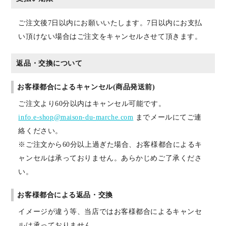
ご注文後7日以内にお願いいたします。7日以内にお支払
い頂けない場合はご注文をキャンセルさせて頂きます。
返品・交換について
お客様都合によるキャンセル(商品発送前)
ご注文より60分以内はキャンセル可能です。
info.e-shop@maison-du-marche.com
までメールにてご連
絡ください。
※ご注文から60分以上過ぎた場合、お客様都合によるキ
ャンセルは承っておりません。あらかじめご了承くださ
い。
お客様都合による返品・交換
イメージが違う等、当店ではお客様都合によるキャンセ
ルは承っておりません。