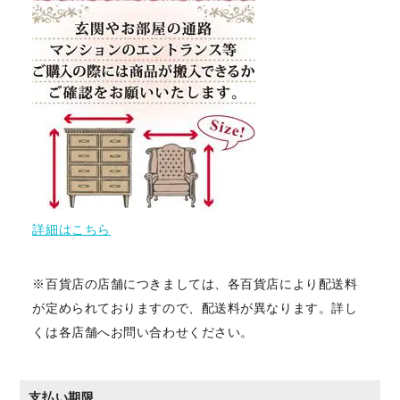
詳細はこちら
※百貨店の店舗につきましては、各百貨店により配送料
が定められておりますので、配送料が異なります。詳し
くは各店舗へお問い合わせください。
支払い期限