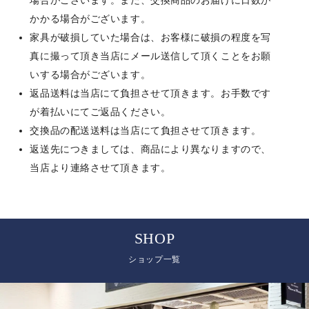
場合がございます。また、交換商品のお届けに日数が
かかる場合がございます。
家具が破損していた場合は、お客様に破損の程度を写
真に撮って頂き当店にメール送信して頂くことをお願
いする場合がございます。
返品送料は当店にて負担させて頂きます。お手数です
が着払いにてご返品ください。
交換品の配送送料は当店にて負担させて頂きます。
返送先につきましては、商品により異なりますので、
当店より連絡させて頂きます。
SHOP
ショップ一覧