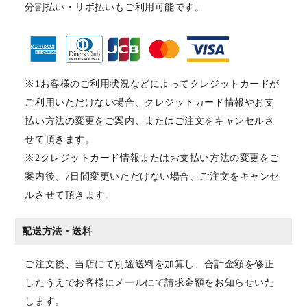
分割払い・リボ払いもご利用可能です。
※1お客様のご利用状況などによってクレジットカードが
ご利用いただけない場合、クレジットカード情報やお支
払い方法の変更をご案内、またはご注文をキャンセルさ
せて頂きます。
※2クレジットカード情報またはお支払い方法の変更をご
案内後、7日間変更いただけない場合、ご注文をキャンセ
ルさせて頂きます。
配送方法・送料
ご注文後、当店にて別途送料を加算し、合計金額を修正
したうえでお客様にメールにて請求金額をお知らせいた
します。