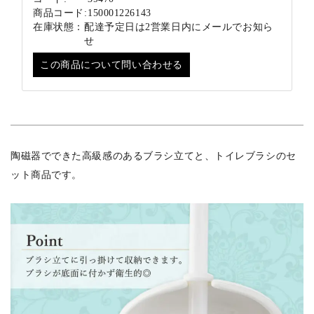
商品コード:
150001226143
在庫状態：
配達予定日は2営業日内にメールでお知ら
せ
この商品について問い合わせる
陶磁器でできた高級感のあるブラシ立てと、トイレブラシのセ
ット商品です。