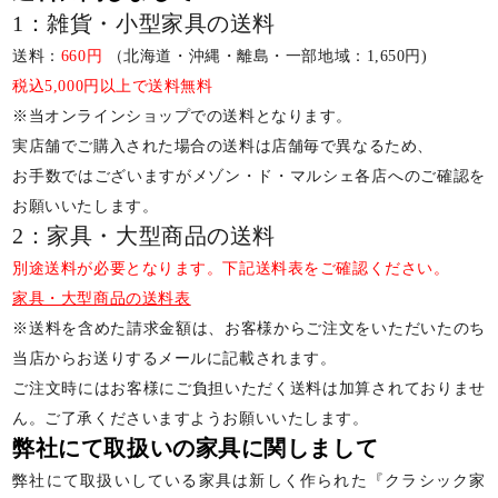
1：雑貨・小型家具の送料
送料：
660円
（北海道・沖縄・離島・一部地域：1,650円)
税込5,000円以上で送料無料
※当オンラインショップでの送料となります。
実店舗でご購入された場合の送料は店舗毎で異なるため、
お手数ではございますがメゾン・ド・マルシェ各店へのご確認を
お願いいたします。
2：家具・大型商品の送料
別途送料が必要となります。下記送料表をご確認ください。
家具・大型商品の送料表
※送料を含めた請求金額は、お客様からご注文をいただいたのち
当店からお送りするメールに記載されます。
ご注文時にはお客様にご負担いただく送料は加算されておりませ
ん。ご了承くださいますようお願いいたします。
弊社にて取扱いの家具に関しまして
弊社にて取扱いしている家具は新しく作られた『クラシック家