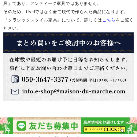
具』であり、アンティーク家具ではありません。
そのため、Usedではなく全て現代で作られた商品になります。
『クラシックスタイル家具』について、詳しくは
こちら
をご覧く
ださい。