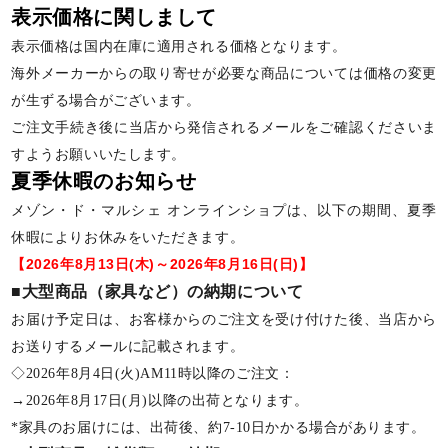
表示価格に関しまして
表示価格は国内在庫に適用される価格となります。
海外メーカーからの取り寄せが必要な商品については価格の変更
が生ずる場合がございます。
ご注文手続き後に当店から発信されるメールをご確認くださいま
すようお願いいたします。
夏季休暇のお知らせ
メゾン・ド・マルシェ オンラインショプは、以下の期間、夏季
休暇によりお休みをいただきます。
【2026年8月13日(木)～2026年8月16日(日)】
■大型商品（家具など）の納期について
お届け予定日は、お客様からのご注文を受け付けた後、当店から
お送りするメールに記載されます。
◇2026年8月4日(火)AM11時以降のご注文：
→2026年8月17日(月)以降の出荷となります。
*家具のお届けには、出荷後、約7-10日かかる場合があります。