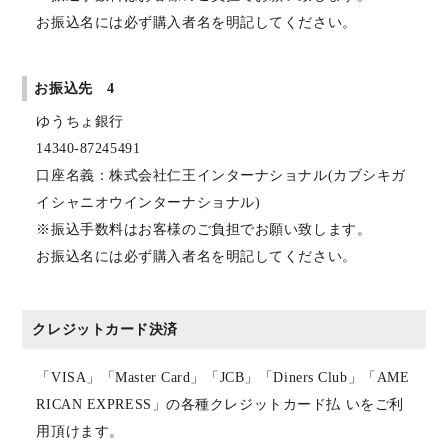
お振込名には必ず購入者名を明記してください。
お振込先 4
ゆうちょ銀行
14340-87245491
口座名義：株式会社仁王インターナショナル(カブシキガ
イシャニオウインターナショナル)
※振込手数料はお客様のご負担でお願い致します。
お振込名には必ず購入者名を明記してください。
クレジットカード決済
「VISA」「Master Card」「JCB」「Diners Club」「AME
RICAN EXPRESS」の各種クレジットカード払 いをご利
用頂けます。