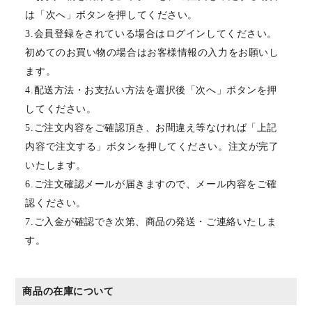
は「次へ」ボタンを押してください。
3.会員登録をされている場合はログインしてください。
初めてのお買い物の場合はお客様情報の入力をお願いし
ます。
4.配送方法・お支払い方法を選択後「次へ」ボタンを押
してください。
5.ご注文内容をご確認頂き、お間違え等なければ「上記
内容で注文する」ボタンを押してください。注文が完了
いたします。
6.ご注文確認メールが届きますので、メール内容をご確
認ください。
7.ご入金が確認でき次第、商品の発送・ご連絡いたしま
す。
商品の在庫について