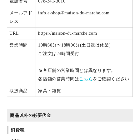
電話番号
078-341-3010
メールアド
info.e-shop@maison-du-marche.com
レス
URL
https://maison-du-marche.com
営業時間
10時30分〜18時00分(土日祝は休業)
ご注文は24時間受付
※各店舗の営業時間とは異なります。
各店舗の営業時間は
こちら
をご確認ください
取扱商品
家具・雑貨
商品以外の必要代金
消費税