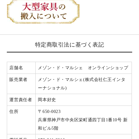
特定商取引法に基づく表記
店舗名
メゾン・ド・マルシェ オンラインショップ
販売業者
メゾン・ド・マルシェ(株式会社仁王インタ
ーナショナル)
運営責任者
岡本好史
住所
〒650-0023
兵庫県神戸市中央区栄町通四丁目1番10号 新
和ビル5階