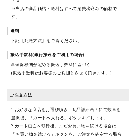
10％
※当店の商品価格・送料はすべて消費税込みの価格で
す。
送料
下記【配送方法】をご覧ください。
振込手数料(銀行振込をご利用の場合)
各金融機関が定める振込手数料に基づく
(振込手数料はお客様のご負担とさせて頂きます。)
ご注文方法
1.お好きな商品をお選び頂き、商品詳細画面にて数量を
選択後、「カートへ入れる」ボタンを押します。
2.カート画面へ移行後、まだお買い物を続ける場合は
「お買い物を続ける」ボタンを、ご注文を確定する場合