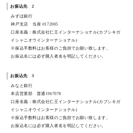
お振込先 2
みずほ銀行
神戸支店 当座 0172005
口座名義：株式会社仁王インターナショナル(カブシキガ
イシャニオウインターナショナル)
※振込手数料はお客様のご負担でお願い致します。
お振込名には必ず購入者名を明記してください。
お振込先 3
みなと銀行
本店営業部 普通1967078
口座名義：株式会社仁王インターナショナル(カブシキガ
イシャニオウインターナショナル)
※振込手数料はお客様のご負担でお願い致します。
お振込名には必ず購入者名を明記してください。