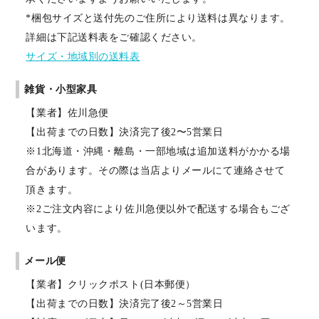
*梱包サイズと送付先のご住所により送料は異なります。
詳細は下記送料表をご確認ください。
サイズ・地域別の送料表
雑貨・小型家具
【業者】佐川急便
【出荷までの日数】決済完了後2〜5営業日
※1北海道・沖縄・離島・一部地域は追加送料がかかる場
合があります。その際は当店よりメールにて連絡させて
頂きます。
※2ご注文内容により佐川急便以外で配送する場合もござ
います。
メール便
【業者】クリックポスト(日本郵便）
【出荷までの日数】決済完了後2～5営業日