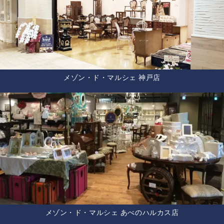
メゾン・ド・マルシェ 神戸店
メゾン・ド・マルシェ あべのハルカス店