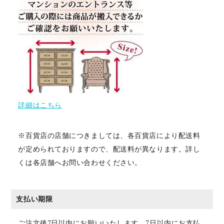
詳細はこちら
※百貨店の店舗につきましては、各百貨店により配送料
が定められておりますので、配送料が異なります。詳し
くは各店舗へお問い合わせください。
支払い期限
ご注文後7日以内にお願いいたします。7日以内にお支払