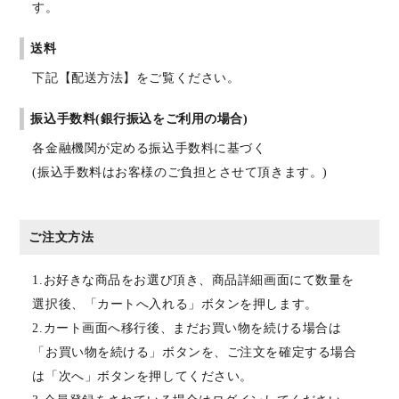
す。
送料
下記【配送方法】をご覧ください。
振込手数料(銀行振込をご利用の場合)
各金融機関が定める振込手数料に基づく
(振込手数料はお客様のご負担とさせて頂きます。)
ご注文方法
1.お好きな商品をお選び頂き、商品詳細画面にて数量を
選択後、「カートへ入れる」ボタンを押します。
2.カート画面へ移行後、まだお買い物を続ける場合は
「お買い物を続ける」ボタンを、ご注文を確定する場合
は「次へ」ボタンを押してください。