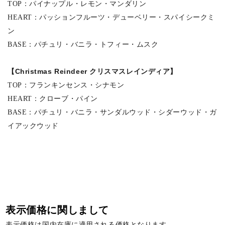
TOP：パイナップル・レモン・マンダリン
HEART：パッションフルーツ・デューベリー・スパイシークミ
ン
BASE：パチュリ・バニラ・トフィー・ムスク
【Christmas Reindeer クリスマスレインディア】
TOP：フランキンセンス・シナモン
HEART：クローブ・パイン
BASE：パチュリ・バニラ・サンダルウッド・シダーウッド・ガ
イアックウッド
表示価格に関しまして
表示価格は国内在庫に適用される価格となります。