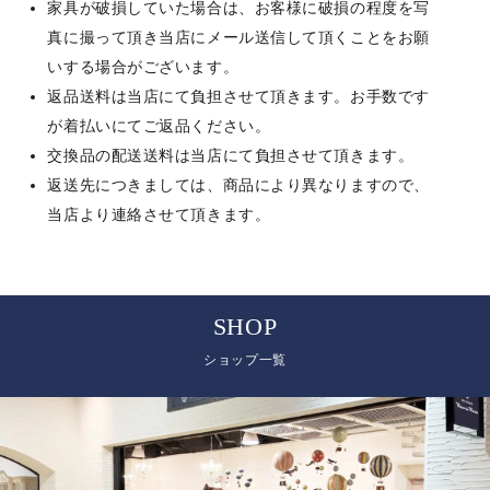
家具が破損していた場合は、お客様に破損の程度を写
真に撮って頂き当店にメール送信して頂くことをお願
いする場合がございます。
返品送料は当店にて負担させて頂きます。お手数です
が着払いにてご返品ください。
交換品の配送送料は当店にて負担させて頂きます。
返送先につきましては、商品により異なりますので、
当店より連絡させて頂きます。
SHOP
ショップ一覧