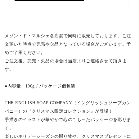
メゾン・ド・マルシェ各店舗で同時に販売しております。ご注
文頂いた時点で完売や欠品となっている場合がございます。予
めご了承ください。
ご注文後、完売・欠品の場合は当店よりご連絡させて頂きま
す。
●内容量：190g / パッケージ個包装
THE ENGLISH SOAP COMPANY（イングリッシュソープカン
パニー）の『クリスマス限定コレクション』が登場！
手描きのイラストが華やかで心のこもったパッケージを彩りま
す。
楽しいホリデーシーズンの贈り物や、クリスマスプレゼントに