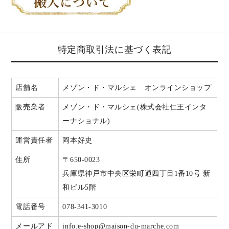
特定商取引法に基づく表記
店舗名
メゾン・ド・マルシェ オンラインショップ
販売業者
メゾン・ド・マルシェ(株式会社仁王インタ
ーナショナル)
運営責任者
岡本好史
住所
〒650-0023
兵庫県神戸市中央区栄町通四丁目1番10号 新
和ビル5階
電話番号
078-341-3010
メールアド
info.e-shop@maison-du-marche.com