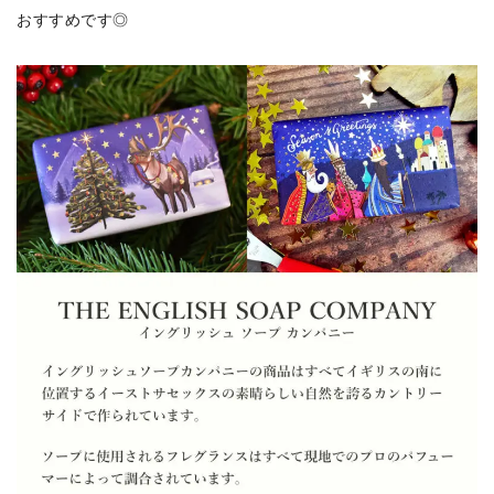
おすすめです◎