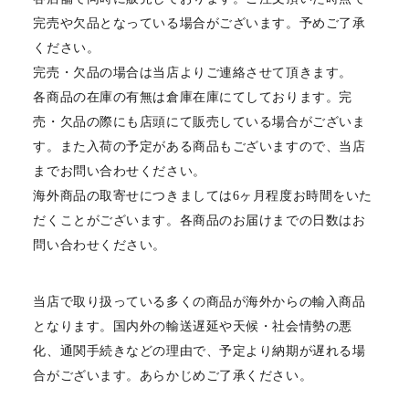
完売や欠品となっている場合がございます。予めご了承
ください。
完売・欠品の場合は当店よりご連絡させて頂きます。
各商品の在庫の有無は倉庫在庫にてしております。完
売・欠品の際にも店頭にて販売している場合がございま
す。また入荷の予定がある商品もございますので、当店
までお問い合わせください。
海外商品の取寄せにつきましては6ヶ月程度お時間をいた
だくことがございます。各商品のお届けまでの日数はお
問い合わせください。
当店で取り扱っている多くの商品が海外からの輸入商品
となります。国内外の輸送遅延や天候・社会情勢の悪
化、通関手続きなどの理由で、予定より納期が遅れる場
合がございます。あらかじめご了承ください。