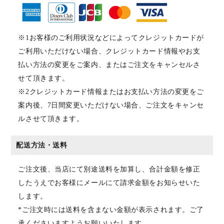
※1お客様のご利用状況などによってクレジットカードが
ご利用いただけない場合、クレジットカード情報やお支
払い方法の変更をご案内、またはご注文をキャンセルさ
せて頂きます。
※2クレジットカード情報またはお支払い方法の変更をご
案内後、7日間変更いただけない場合、ご注文をキャンセ
ルさせて頂きます。
配送方法・送料
ご注文後、当店にて別途送料を加算し、合計金額を修正
したうえでお客様にメールにて請求金額をお知らせいた
します。
*ご注文時には送料を含まない金額が表示されます。ご了
承くださいますようお願いいたします。