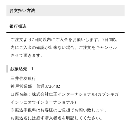
お支払い方法
銀行振込
ご注文より7日間以内にご入金をお願いします。7日間以
内にご入金の確認が出来ない場合、ご注文をキャンセル
させて頂きます。
お振込先 1
三井住友銀行
神戸営業部 普通3726482
口座名義：株式会社仁王インターナショナル(カブシキガ
イシャニオウインターナショナル)
※振込手数料はお客様のご負担でお願い致します。
お振込名には必ず購入者名を明記してください。