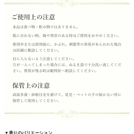
▼香りのバリエーション