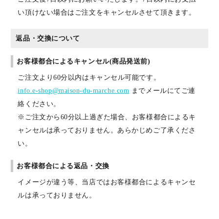
い頂けない場合はご注文をキャンセルさせて頂きます。
返品・交換について
お客様都合によるキャンセル(商品発送前)
ご注文より60分以内はキャンセル可能です。
info.e-shop@maison-du-marche.com
までメールにてご連
絡ください。
※ご注文から60分以上過ぎた場合、お客様都合によるキ
ャンセルは承っておりません。あらかじめご了承くださ
い。
お客様都合による返品・交換
イメージが違う等、当店ではお客様都合によるキャンセ
ルは承っておりません。