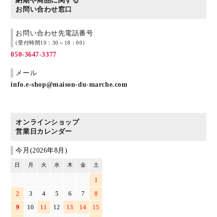
納期や商品に関する
お問い合わせ窓口
お問い合わせ先電話番号
(受付時間10：30～18：00）
050-3647-3377
メール
info.e-shop@maison-du-marche.com
オンラインショップ
営業日カレンダー
今月(2026年8月)
日
月
火
水
木
金
土
1
2
3
4
5
6
7
8
9
10
11
12
13
14
15