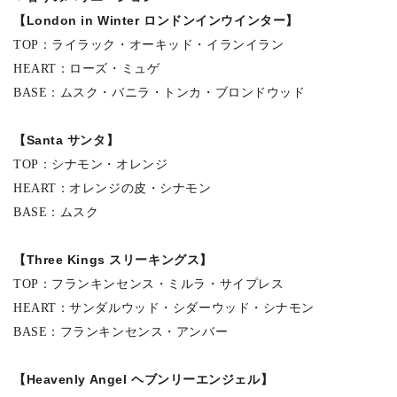
【London in Winter ロンドンインウインター】
TOP：ライラック・オーキッド・イランイラン
HEART：ローズ・ミュゲ
BASE：ムスク・バニラ・トンカ・ブロンドウッド
【Santa サンタ】
TOP：シナモン・オレンジ
HEART：オレンジの皮・シナモン
BASE：ムスク
【Three Kings スリーキングス】
TOP：フランキンセンス・ミルラ・サイプレス
HEART：サンダルウッド・シダーウッド・シナモン
BASE：フランキンセンス・アンバー
【Heavenly Angel ヘブンリーエンジェル】