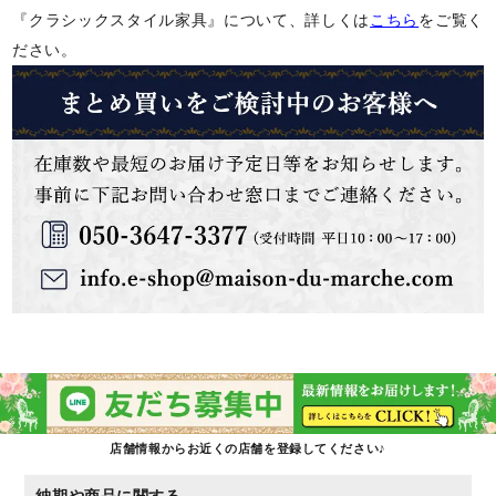
『クラシックスタイル家具』について、詳しくは
こちら
をご覧く
ださい。
店舗情報からお近くの店舗を登録してください♪