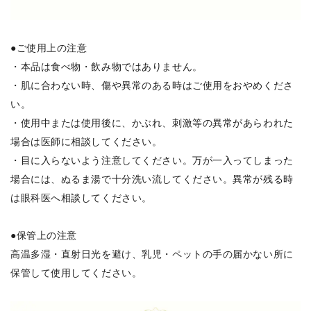
●ご使用上の注意
・本品は食べ物・飲み物ではありません。
・肌に合わない時、傷や異常のある時はご使用をおやめくださ
い。
・使用中または使用後に、かぶれ、刺激等の異常があらわれた
場合は医師に相談してください。
・目に入らないよう注意してください。万が一入ってしまった
場合には、ぬるま湯で十分洗い流してください。異常が残る時
は眼科医へ相談してください。
●保管上の注意
高温多湿・直射日光を避け、乳児・ペットの手の届かない所に
保管して使用してください。