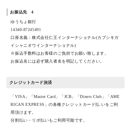
お振込先 4
ゆうちょ銀行
14340-87245491
口座名義：株式会社仁王インターナショナル(カブシキガ
イシャニオウインターナショナル)
※振込手数料はお客様のご負担でお願い致します。
お振込名には必ず購入者名を明記してください。
クレジットカード決済
「VISA」「Master Card」「JCB」「Diners Club」「AME
RICAN EXPRESS」の各種クレジットカード払 いをご利
用頂けます。
分割払い・リボ払いもご利用可能です。