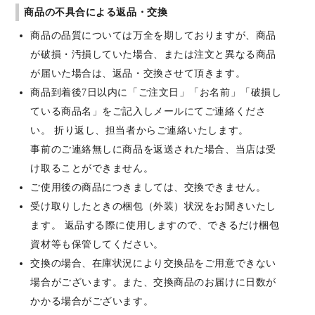
商品の不具合による返品・交換
商品の品質については万全を期しておりますが、商品
が破損・汚損していた場合、または注文と異なる商品
が届いた場合は、返品・交換させて頂きます。
商品到着後7日以内に「ご注文日」「お名前」「破損し
ている商品名」をご記入しメールにてご連絡くださ
い。 折り返し、担当者からご連絡いたします。
事前のご連絡無しに商品を返送された場合、当店は受
け取ることができません。
ご使用後の商品につきましては、交換できません。
受け取りしたときの梱包（外装）状況をお聞きいたし
ます。 返品する際に使用しますので、できるだけ梱包
資材等も保管してください。
交換の場合、在庫状況により交換品をご用意できない
場合がございます。また、交換商品のお届けに日数が
かかる場合がございます。