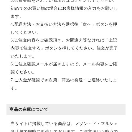
3.会員登録をされている場合はログインしてください。
初めてのお買い物の場合はお客様情報の入力をお願いし
ます。
4.配送方法・お支払い方法を選択後「次へ」ボタンを押
してください。
5.ご注文内容をご確認頂き、お間違え等なければ「上記
内容で注文する」ボタンを押してください。注文が完了
いたします。
6.ご注文確認メールが届きますので、メール内容をご確
認ください。
7.ご入金が確認でき次第、商品の発送・ご連絡いたしま
す。
商品の在庫について
当サイトに掲載している商品は、メゾン・ド・マルシェ
各店舗で同時に販売しております。ご注文頂いた時点で