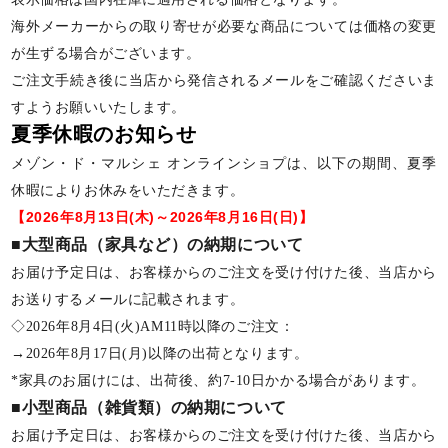
海外メーカーからの取り寄せが必要な商品については価格の変更
が生ずる場合がございます。
ご注文手続き後に当店から発信されるメールをご確認くださいま
すようお願いいたします。
夏季休暇のお知らせ
メゾン・ド・マルシェ オンラインショプは、以下の期間、夏季
休暇によりお休みをいただきます。
【2026年8月13日(木)～2026年8月16日(日)】
■大型商品（家具など）の納期について
お届け予定日は、お客様からのご注文を受け付けた後、当店から
お送りするメールに記載されます。
◇2026年8月4日(火)AM11時以降のご注文：
→2026年8月17日(月)以降の出荷となります。
*家具のお届けには、出荷後、約7-10日かかる場合があります。
■小型商品（雑貨類）の納期について
お届け予定日は、お客様からのご注文を受け付けた後、当店から