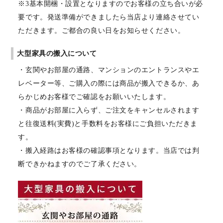
※3基本開梱・設置となりますのでお客様の立ち合いが必
要です。発送準備ができましたら当店より連絡させてい
ただきます。ご都合の良い日をお知らせください。
大型家具の搬入について
・玄関やお部屋の通路、マンションのエントランスやエ
レベーター等、ご購入の際には商品が搬入できるか、あ
らかじめお客様でご確認をお願いいたします。
・商品がお部屋に入らず、ご注文をキャンセルされます
と往復送料(実費)と手数料をお客様にご負担いただきま
す。
・搬入経路はお客様の確認事項となります。当店では判
断できかねますのでご了承ください。