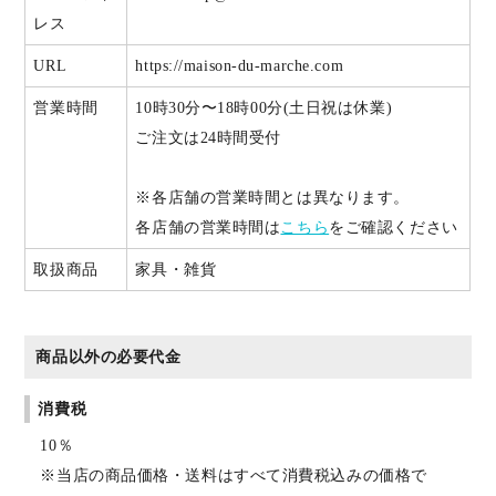
レス
URL
https://maison-du-marche.com
営業時間
10時30分〜18時00分(土日祝は休業)
ご注文は24時間受付
※各店舗の営業時間とは異なります。
各店舗の営業時間は
こちら
をご確認ください
取扱商品
家具・雑貨
商品以外の必要代金
消費税
10％
※当店の商品価格・送料はすべて消費税込みの価格で