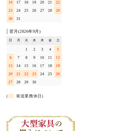
16
17
18
19
20
21
22
23
24
25
26
27
28
29
30
31
翌月(2026年9月)
日
月
火
水
木
金
土
1
2
3
4
5
6
7
8
9
10
11
12
13
14
15
16
17
18
19
20
21
22
23
24
25
26
27
28
29
30
(
発送業務休日)