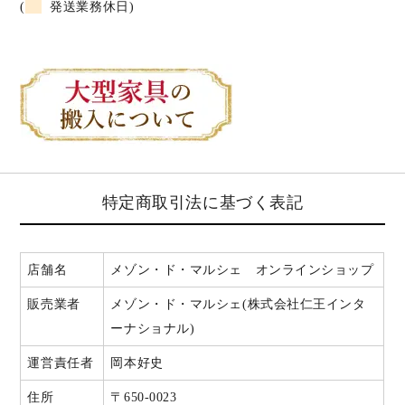
(
発送業務休日)
特定商取引法に基づく表記
店舗名
メゾン・ド・マルシェ オンラインショップ
販売業者
メゾン・ド・マルシェ(株式会社仁王インタ
ーナショナル)
運営責任者
岡本好史
住所
〒650-0023