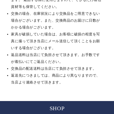
資材等も保管してください。
交換の場合、在庫状況により交換品をご用意できない
場合がございます。また、交換商品のお届けに日数が
かかる場合がございます。
家具が破損していた場合は、お客様に破損の程度を写
真に撮って頂き当店にメール送信して頂くことをお願
いする場合がございます。
返品送料は当店にて負担させて頂きます。お手数です
が着払いにてご返品ください。
交換品の配送送料は当店にて負担させて頂きます。
返送先につきましては、商品により異なりますので、
当店より連絡させて頂きます。
SHOP