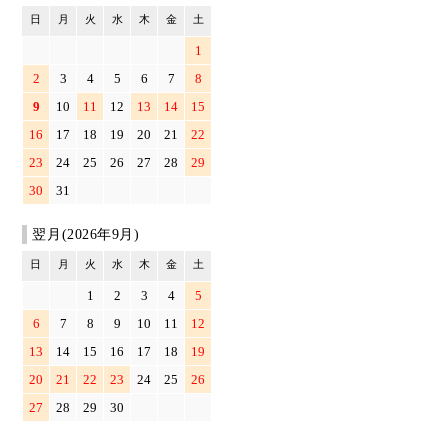
日
月
火
水
木
金
土
1
2
3
4
5
6
7
8
9
10
11
12
13
14
15
16
17
18
19
20
21
22
23
24
25
26
27
28
29
30
31
翌月(2026年9月)
日
月
火
水
木
金
土
1
2
3
4
5
6
7
8
9
10
11
12
13
14
15
16
17
18
19
20
21
22
23
24
25
26
27
28
29
30