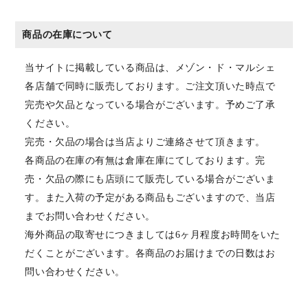
商品の在庫について
当サイトに掲載している商品は、メゾン・ド・マルシェ
各店舗で同時に販売しております。ご注文頂いた時点で
完売や欠品となっている場合がございます。予めご了承
ください。
完売・欠品の場合は当店よりご連絡させて頂きます。
各商品の在庫の有無は倉庫在庫にてしております。完
売・欠品の際にも店頭にて販売している場合がございま
す。また入荷の予定がある商品もございますので、当店
までお問い合わせください。
海外商品の取寄せにつきましては6ヶ月程度お時間をいた
だくことがございます。各商品のお届けまでの日数はお
問い合わせください。