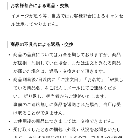
お客様都合による返品・交換
イメージが違う等、当店ではお客様都合によるキャンセ
ルは承っておりません。
商品の不具合による返品・交換
商品の品質については万全を期しておりますが、商品
が破損・汚損していた場合、または注文と異なる商品
が届いた場合は、返品・交換させて頂きます。
商品到着後7日以内に「ご注文日」「お名前」「破損し
ている商品名」をご記入しメールにてご連絡くださ
い。 折り返し、担当者からご連絡いたします。
事前のご連絡無しに商品を返送された場合、当店は受
け取ることができません。
ご使用後の商品につきましては、交換できません。
受け取りしたときの梱包（外装）状況をお聞きいたし
ます。 返品する際に使用しますので、できるだけ梱包