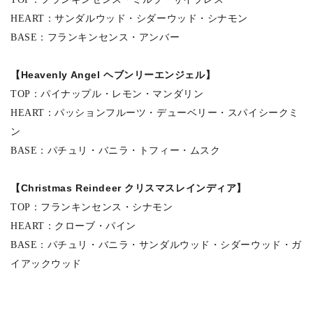
HEART：サンダルウッド・シダーウッド・シナモン
BASE：フランキンセンス・アンバー
【Heavenly Angel ヘブンリーエンジェル】
TOP：パイナップル・レモン・マンダリン
HEART：パッションフルーツ・デューベリー・スパイシークミ
ン
BASE：パチュリ・バニラ・トフィー・ムスク
【Christmas Reindeer クリスマスレインディア】
TOP：フランキンセンス・シナモン
HEART：クローブ・パイン
BASE：パチュリ・バニラ・サンダルウッド・シダーウッド・ガ
イアックウッド