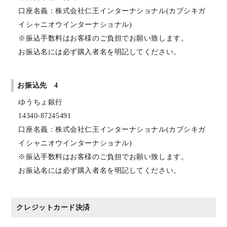
口座名義：株式会社仁王インターナショナル(カブシキガ
イシャニオウインターナショナル)
※振込手数料はお客様のご負担でお願い致します。
お振込名には必ず購入者名を明記してください。
お振込先 4
ゆうちょ銀行
14340-87245491
口座名義：株式会社仁王インターナショナル(カブシキガ
イシャニオウインターナショナル)
※振込手数料はお客様のご負担でお願い致します。
お振込名には必ず購入者名を明記してください。
クレジットカード決済