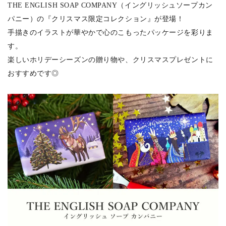
THE ENGLISH SOAP COMPANY（イングリッシュソープカン
パニー）の『クリスマス限定コレクション』が登場！
手描きのイラストが華やかで心のこもったパッケージを彩りま
す。
楽しいホリデーシーズンの贈り物や、クリスマスプレゼントに
おすすめです◎