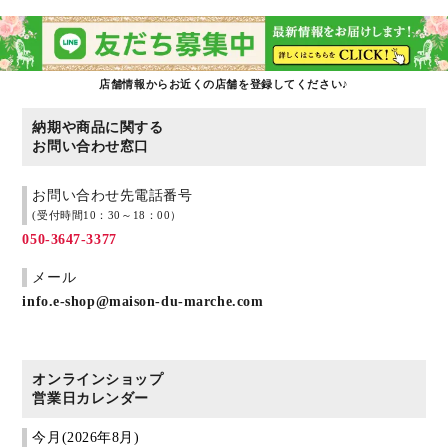
店舗情報からお近くの店舗を登録してください♪
納期や商品に関する
お問い合わせ窓口
お問い合わせ先電話番号
(受付時間10：30～18：00）
050-3647-3377
メール
info.e-shop@maison-du-marche.com
オンラインショップ
営業日カレンダー
今月(2026年8月)