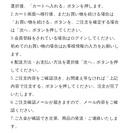
選択後、「カートへ入れる」ボタンを押します。
2.カート画面へ移行後、まだお買い物を続ける場合は
「お買い物を続ける」ボタンを、ご注文を確定する場合
は「次へ」ボタンを押してください。
3.会員登録をされている場合はログインしてください。
初めてのお買い物の場合はお客様情報の入力をお願いし
ます。
4.配送方法・お支払い方法を選択後「次へ」ボタンを押
してください。
5.ご注文内容をご確認頂き、お間違え等なければ「上記
内容で注文する」ボタンを押してください。注文が完了
いたします。
6.ご注文確認メールが届きますので、メール内容をご確
認ください。
7.ご入金が確認でき次第、商品の発送・ご連絡いたしま
す。