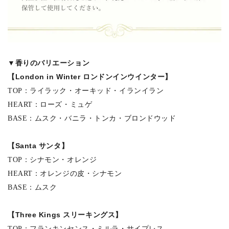
▼香りのバリエーション
【London in Winter ロンドンインウインター】
TOP：ライラック・オーキッド・イランイラン
HEART：ローズ・ミュゲ
BASE：ムスク・バニラ・トンカ・ブロンドウッド
【Santa サンタ】
TOP：シナモン・オレンジ
HEART：オレンジの皮・シナモン
BASE：ムスク
【Three Kings スリーキングス】
TOP：フランキンセンス・ミルラ・サイプレス