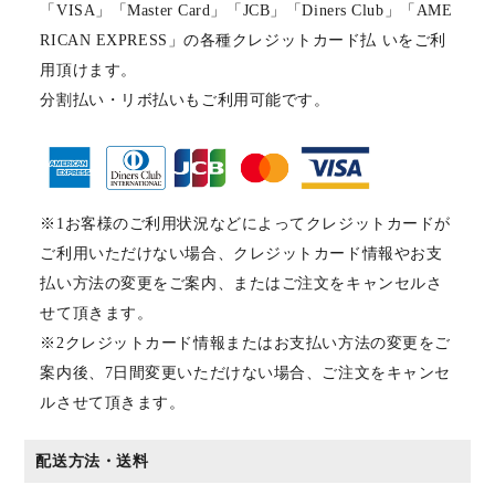
「VISA」「Master Card」「JCB」「Diners Club」「AME
RICAN EXPRESS」の各種クレジットカード払 いをご利
用頂けます。
分割払い・リボ払いもご利用可能です。
※1お客様のご利用状況などによってクレジットカードが
ご利用いただけない場合、クレジットカード情報やお支
払い方法の変更をご案内、またはご注文をキャンセルさ
せて頂きます。
※2クレジットカード情報またはお支払い方法の変更をご
案内後、7日間変更いただけない場合、ご注文をキャンセ
ルさせて頂きます。
配送方法・送料