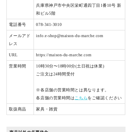
兵庫県神戸市中央区栄町通四丁目1番10号 新
和ビル5階
電話番号
078-341-3010
メールアド
info.e-shop@maison-du-marche.com
レス
URL
https://maison-du-marche.com
営業時間
10時30分〜18時00分(土日祝は休業)
ご注文は24時間受付
※各店舗の営業時間とは異なります。
各店舗の営業時間は
こちら
をご確認ください
取扱商品
家具・雑貨