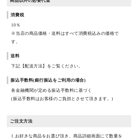
商品以外の必要代金
消費税
10％
※当店の商品価格・送料はすべて消費税込みの価格で
す。
送料
下記【配送方法】をご覧ください。
振込手数料(銀行振込をご利用の場合)
各金融機関が定める振込手数料に基づく
(振込手数料はお客様のご負担とさせて頂きます。)
ご注文方法
1.お好きな商品をお選び頂き、商品詳細画面にて数量を