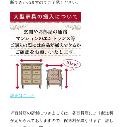
断できかねますのでご了承ください。
詳細はこちら
※百貨店の店舗につきましては、各百貨店により配送料
が定められておりますので、配送料が異なります。詳し