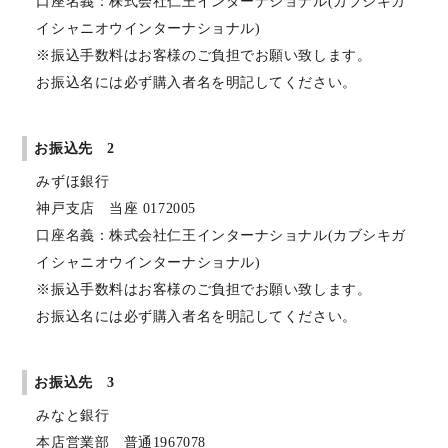
口座名義：株式会社仁王インターナショナル(カブシキガ
イシャニオウインターナショナル)
※振込手数料はお客様のご負担でお願い致します。
お振込名には必ず購入者名を明記してください。
お振込先 2
みずほ銀行
神戸支店 当座 0172005
口座名義：株式会社仁王インターナショナル(カブシキガ
イシャニオウインターナショナル)
※振込手数料はお客様のご負担でお願い致します。
お振込名には必ず購入者名を明記してください。
お振込先 3
みなと銀行
本店営業部 普通1967078