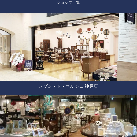
ショップ一覧
メゾン・ド・マルシェ 神戸店