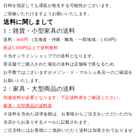
日時を指定しても遅延が発生する可能性がございます。
ご容赦いただけますようお願いいたします。
送料に関しまして
1：雑貨・小型家具の送料
送料：
660円
（北海道・沖縄・離島・一部地域：1,650円)
税込5,000円以上で送料無料
※当オンラインショップでの送料となります。
実店舗でご購入された場合の送料は店舗毎で異なるため、
お手数ではございますがメゾン・ド・マルシェ各店へのご確認を
お願いいたします。
2：家具・大型商品の送料
別途送料が必要となります。下記送料表をご確認ください。
家具・大型商品の送料表
※送料を含めた請求金額は、お客様からご注文をいただいたのち
当店からお送りするメールに記載されます。
ご注文時にはお客様にご負担いただく送料は加算されておりませ