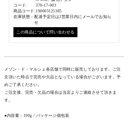
コード:
370-17-003
商品コード:
190003125385
在庫状態：
配達予定日は2営業日内にメールでお知ら
せ
この商品について問い合わせる
メゾン・ド・マルシェ各店舗で同時に販売しております。ご注
文頂いた時点で完売や欠品となっている場合がございます。予
めご了承ください。
ご注文後、完売・欠品の場合は当店よりご連絡させて頂きま
す。
●内容量：190g / パッケージ個包装