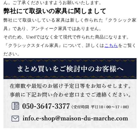
ん。ご了承くださいますようお願いいたします。
弊社にて取扱いの家具に関しまして
弊社にて取扱いしている家具は新しく作られた『クラシック家
具』であり、アンティーク家具ではありません。
そのため、Usedではなく全て現代で作られた商品になります。
『クラシックスタイル家具』について、詳しくは
こちら
をご覧く
ださい。