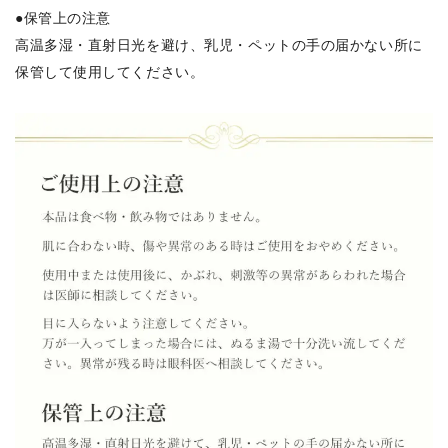
●保管上の注意
高温多湿・直射日光を避け、乳児・ペットの手の届かない所に
保管して使用してください。