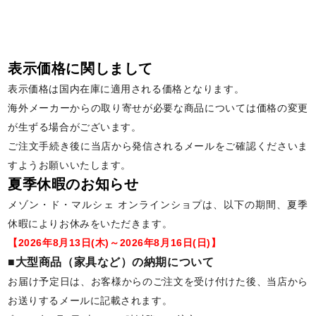
表示価格に関しまして
表示価格は国内在庫に適用される価格となります。
海外メーカーからの取り寄せが必要な商品については価格の変更
が生ずる場合がございます。
ご注文手続き後に当店から発信されるメールをご確認くださいま
すようお願いいたします。
夏季休暇のお知らせ
メゾン・ド・マルシェ オンラインショプは、以下の期間、夏季
休暇によりお休みをいただきます。
【2026年8月13日(木)～2026年8月16日(日)】
■大型商品（家具など）の納期について
お届け予定日は、お客様からのご注文を受け付けた後、当店から
お送りするメールに記載されます。