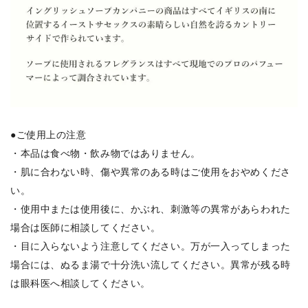
●ご使用上の注意
・本品は食べ物・飲み物ではありません。
・肌に合わない時、傷や異常のある時はご使用をおやめくださ
い。
・使用中または使用後に、かぶれ、刺激等の異常があらわれた
場合は医師に相談してください。
・目に入らないよう注意してください。万が一入ってしまった
場合には、ぬるま湯で十分洗い流してください。異常が残る時
は眼科医へ相談してください。