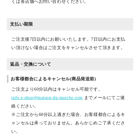
くは各店舗へお問い合わせください。
支払い期限
ご注文後7日以内にお願いいたします。7日以内にお支払
い頂けない場合はご注文をキャンセルさせて頂きます。
返品・交換について
お客様都合によるキャンセル(商品発送前)
ご注文より60分以内はキャンセル可能です。
info.e-shop@maison-du-marche.com
までメールにてご連
絡ください。
※ご注文から60分以上過ぎた場合、お客様都合によるキ
ャンセルは承っておりません。あらかじめご了承くださ
い。