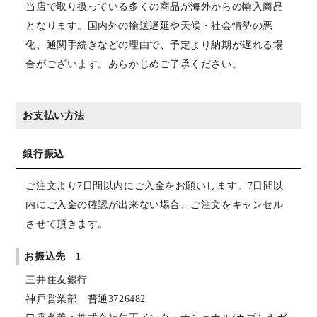
当店で取り扱っている多くの商品が海外からの輸入商品
となります。国内外の輸送遅延や天候・社会情勢の悪
化、通関手続きなどの理由で、予定より納期が遅れる場
合がございます。あらかじめご了承ください。
お支払い方法
銀行振込
ご注文より7日間以内にご入金をお願いします。7日間以
内にご入金の確認が出来ない場合、ご注文をキャンセル
させて頂きます。
お振込先 1
三井住友銀行
神戸営業部 普通3726482