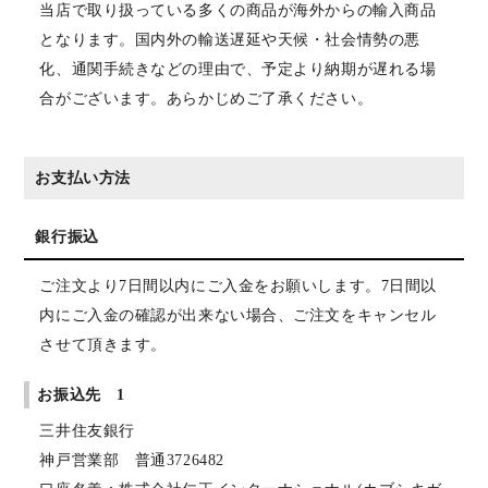
当店で取り扱っている多くの商品が海外からの輸入商品
となります。国内外の輸送遅延や天候・社会情勢の悪
化、通関手続きなどの理由で、予定より納期が遅れる場
合がございます。あらかじめご了承ください。
お支払い方法
銀行振込
ご注文より7日間以内にご入金をお願いします。7日間以
内にご入金の確認が出来ない場合、ご注文をキャンセル
させて頂きます。
お振込先 1
三井住友銀行
神戸営業部 普通3726482