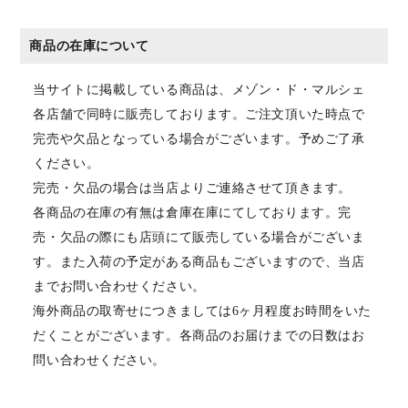
商品の在庫について
当サイトに掲載している商品は、メゾン・ド・マルシェ
各店舗で同時に販売しております。ご注文頂いた時点で
完売や欠品となっている場合がございます。予めご了承
ください。
完売・欠品の場合は当店よりご連絡させて頂きます。
各商品の在庫の有無は倉庫在庫にてしております。完
売・欠品の際にも店頭にて販売している場合がございま
す。また入荷の予定がある商品もございますので、当店
までお問い合わせください。
海外商品の取寄せにつきましては6ヶ月程度お時間をいた
だくことがございます。各商品のお届けまでの日数はお
問い合わせください。