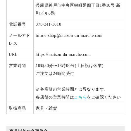
兵庫県神戸市中央区栄町通四丁目1番10号 新
和ビル5階
電話番号
078-341-3010
メールアド
info.e-shop@maison-du-marche.com
レス
URL
https://maison-du-marche.com
営業時間
10時30分〜18時00分(土日祝は休業)
ご注文は24時間受付
※各店舗の営業時間とは異なります。
各店舗の営業時間は
こちら
をご確認ください
取扱商品
家具・雑貨