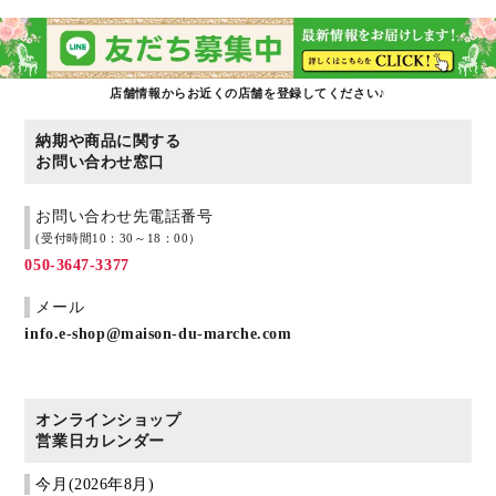
店舗情報からお近くの店舗を登録してください♪
納期や商品に関する
お問い合わせ窓口
お問い合わせ先電話番号
(受付時間10：30～18：00）
050-3647-3377
メール
info.e-shop@maison-du-marche.com
オンラインショップ
営業日カレンダー
今月(2026年8月)