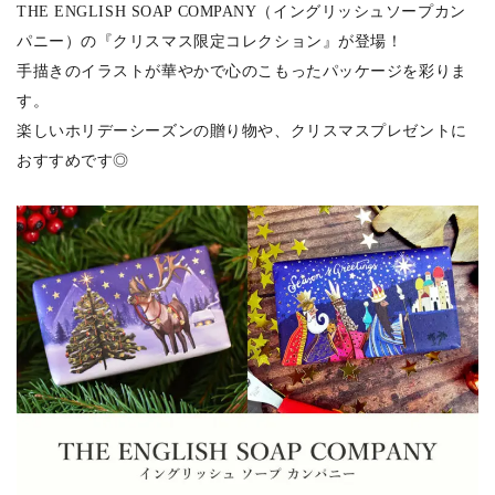
THE ENGLISH SOAP COMPANY（イングリッシュソープカン
パニー）の『クリスマス限定コレクション』が登場！
手描きのイラストが華やかで心のこもったパッケージを彩りま
す。
楽しいホリデーシーズンの贈り物や、クリスマスプレゼントに
おすすめです◎