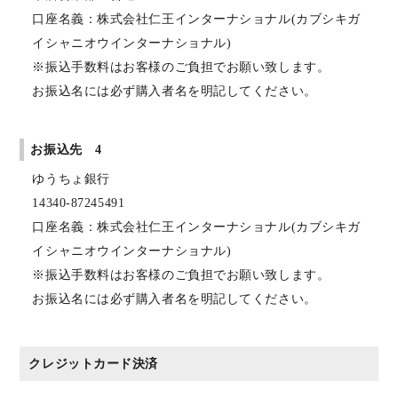
口座名義：株式会社仁王インターナショナル(カブシキガ
イシャニオウインターナショナル)
※振込手数料はお客様のご負担でお願い致します。
お振込名には必ず購入者名を明記してください。
お振込先 4
ゆうちょ銀行
14340-87245491
口座名義：株式会社仁王インターナショナル(カブシキガ
イシャニオウインターナショナル)
※振込手数料はお客様のご負担でお願い致します。
お振込名には必ず購入者名を明記してください。
クレジットカード決済