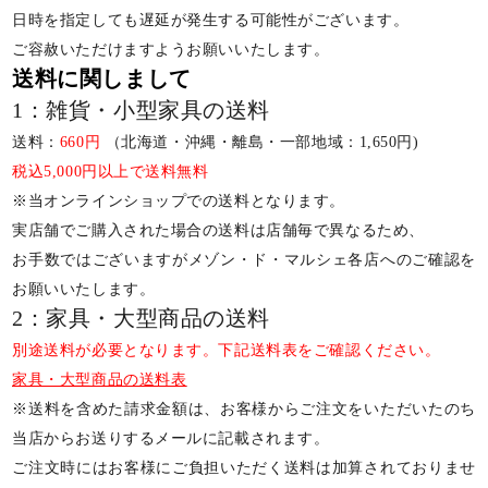
日時を指定しても遅延が発生する可能性がございます。
ご容赦いただけますようお願いいたします。
送料に関しまして
1：雑貨・小型家具の送料
送料：
660円
（北海道・沖縄・離島・一部地域：1,650円)
税込5,000円以上で送料無料
※当オンラインショップでの送料となります。
実店舗でご購入された場合の送料は店舗毎で異なるため、
お手数ではございますがメゾン・ド・マルシェ各店へのご確認を
お願いいたします。
2：家具・大型商品の送料
別途送料が必要となります。下記送料表をご確認ください。
家具・大型商品の送料表
※送料を含めた請求金額は、お客様からご注文をいただいたのち
当店からお送りするメールに記載されます。
ご注文時にはお客様にご負担いただく送料は加算されておりませ