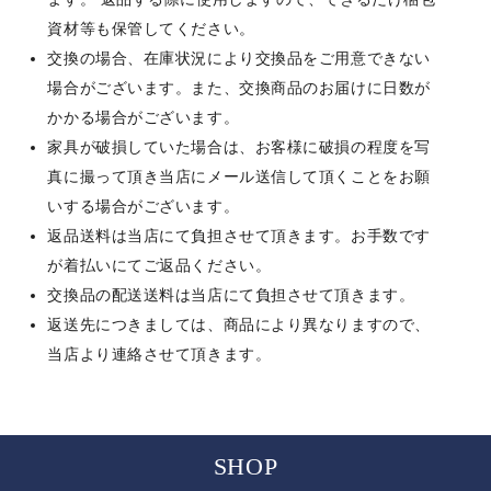
資材等も保管してください。
交換の場合、在庫状況により交換品をご用意できない
場合がございます。また、交換商品のお届けに日数が
かかる場合がございます。
家具が破損していた場合は、お客様に破損の程度を写
真に撮って頂き当店にメール送信して頂くことをお願
いする場合がございます。
返品送料は当店にて負担させて頂きます。お手数です
が着払いにてご返品ください。
交換品の配送送料は当店にて負担させて頂きます。
返送先につきましては、商品により異なりますので、
当店より連絡させて頂きます。
SHOP