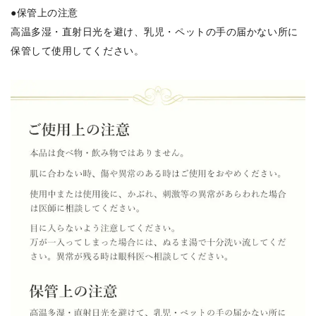
●保管上の注意
高温多湿・直射日光を避け、乳児・ペットの手の届かない所に
保管して使用してください。