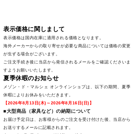
表示価格に関しまして
表示価格は国内在庫に適用される価格となります。
海外メーカーからの取り寄せが必要な商品については価格の変更
が生ずる場合がございます。
ご注文手続き後に当店から発信されるメールをご確認くださいま
すようお願いいたします。
夏季休暇のお知らせ
メゾン・ド・マルシェ オンラインショプは、以下の期間、夏季
休暇によりお休みをいただきます。
【2026年8月13日(木)～2026年8月16日(日)】
■大型商品（家具など）の納期について
お届け予定日は、お客様からのご注文を受け付けた後、当店から
お送りするメールに記載されます。