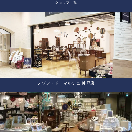
ショップ一覧
メゾン・ド・マルシェ 神戸店