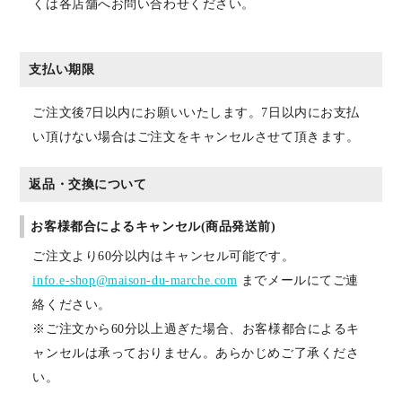
くは各店舗へお問い合わせください。
支払い期限
ご注文後7日以内にお願いいたします。7日以内にお支払
い頂けない場合はご注文をキャンセルさせて頂きます。
返品・交換について
お客様都合によるキャンセル(商品発送前)
ご注文より60分以内はキャンセル可能です。
info.e-shop@maison-du-marche.com
までメールにてご連
絡ください。
※ご注文から60分以上過ぎた場合、お客様都合によるキ
ャンセルは承っておりません。あらかじめご了承くださ
い。