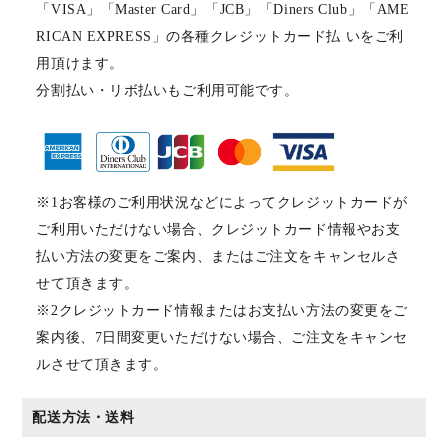
「VISA」「Master Card」「JCB」「Diners Club」「AME
RICAN EXPRESS」の各種クレジットカード払 いをご利
用頂けます。
分割払い・リボ払いもご利用可能です。
※1お客様のご利用状況などによってクレジットカードが
ご利用いただけない場合、クレジットカード情報やお支
払い方法の変更をご案内、またはご注文をキャンセルさ
せて頂きます。
※2クレジットカード情報またはお支払い方法の変更をご
案内後、7日間変更いただけない場合、ご注文をキャンセ
ルさせて頂きます。
配送方法・送料