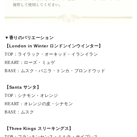
▼香りのバリエーション
【London in Winter ロンドンインウインター】
TOP：ライラック・オーキッド・イランイラン
HEART：ローズ・ミュゲ
BASE：ムスク・バニラ・トンカ・ブロンドウッド
【Santa サンタ】
TOP：シナモン・オレンジ
HEART：オレンジの皮・シナモン
BASE：ムスク
【Three Kings スリーキングス】
TOP：フランキンセンス・ミルラ・サイプレス