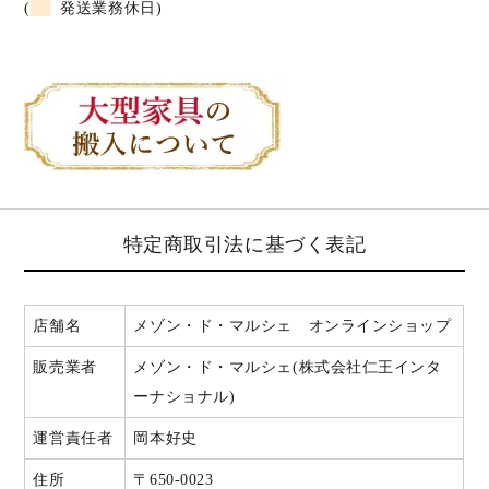
(
発送業務休日)
特定商取引法に基づく表記
店舗名
メゾン・ド・マルシェ オンラインショップ
販売業者
メゾン・ド・マルシェ(株式会社仁王インタ
ーナショナル)
運営責任者
岡本好史
住所
〒650-0023