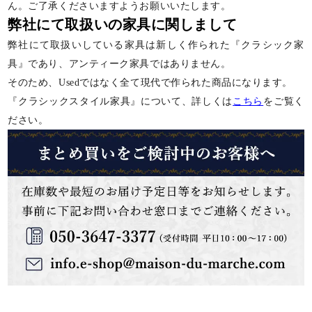
ん。ご了承くださいますようお願いいたします。
弊社にて取扱いの家具に関しまして
弊社にて取扱いしている家具は新しく作られた『クラシック家
具』であり、アンティーク家具ではありません。
そのため、Usedではなく全て現代で作られた商品になります。
『クラシックスタイル家具』について、詳しくは
こちら
をご覧く
ださい。