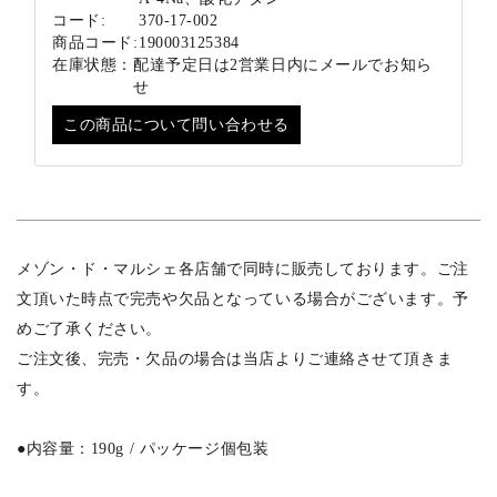
コード:
370-17-002
商品コード:
190003125384
在庫状態：
配達予定日は2営業日内にメールでお知ら
せ
この商品について問い合わせる
メゾン・ド・マルシェ各店舗で同時に販売しております。ご注
文頂いた時点で完売や欠品となっている場合がございます。予
めご了承ください。
ご注文後、完売・欠品の場合は当店よりご連絡させて頂きま
す。
●内容量：190g / パッケージ個包装