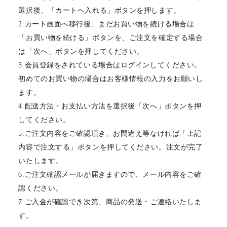
選択後、「カートへ入れる」ボタンを押します。
2.カート画面へ移行後、まだお買い物を続ける場合は
「お買い物を続ける」ボタンを、ご注文を確定する場合
は「次へ」ボタンを押してください。
3.会員登録をされている場合はログインしてください。
初めてのお買い物の場合はお客様情報の入力をお願いし
ます。
4.配送方法・お支払い方法を選択後「次へ」ボタンを押
してください。
5.ご注文内容をご確認頂き、お間違え等なければ「上記
内容で注文する」ボタンを押してください。注文が完了
いたします。
6.ご注文確認メールが届きますので、メール内容をご確
認ください。
7.ご入金が確認でき次第、商品の発送・ご連絡いたしま
す。