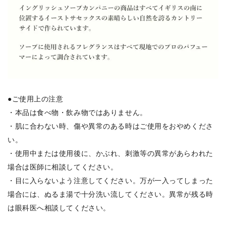
●ご使用上の注意
・本品は食べ物・飲み物ではありません。
・肌に合わない時、傷や異常のある時はご使用をおやめくださ
い。
・使用中または使用後に、かぶれ、刺激等の異常があらわれた
場合は医師に相談してください。
・目に入らないよう注意してください。万が一入ってしまった
場合には、ぬるま湯で十分洗い流してください。異常が残る時
は眼科医へ相談してください。