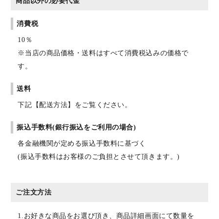
商品以外の必要代金
消費税
10％
※当店の商品価格・送料はすべて消費税込みの価格で
す。
送料
下記【配送方法】をご覧ください。
振込手数料(銀行振込をご利用の場合)
各金融機関が定める振込手数料に基づく
(振込手数料はお客様のご負担とさせて頂きます。)
ご注文方法
1.お好きな商品をお選び頂き、商品詳細画面にて数量を