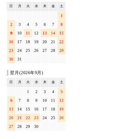
日
月
火
水
木
金
土
1
2
3
4
5
6
7
8
9
10
11
12
13
14
15
16
17
18
19
20
21
22
23
24
25
26
27
28
29
30
31
翌月(2026年9月)
日
月
火
水
木
金
土
1
2
3
4
5
6
7
8
9
10
11
12
13
14
15
16
17
18
19
20
21
22
23
24
25
26
27
28
29
30