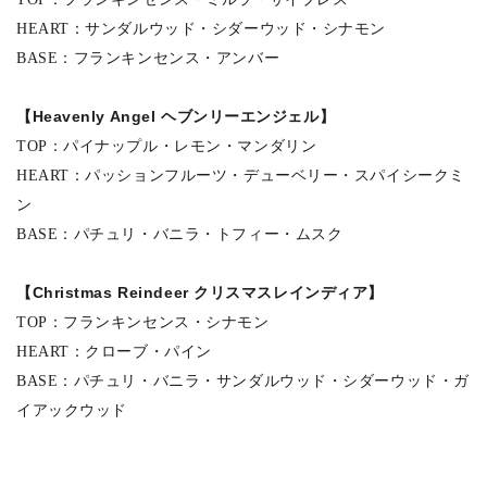
HEART：サンダルウッド・シダーウッド・シナモン
BASE：フランキンセンス・アンバー
【Heavenly Angel ヘブンリーエンジェル】
TOP：パイナップル・レモン・マンダリン
HEART：パッションフルーツ・デューベリー・スパイシークミ
ン
BASE：パチュリ・バニラ・トフィー・ムスク
【Christmas Reindeer クリスマスレインディア】
TOP：フランキンセンス・シナモン
HEART：クローブ・パイン
BASE：パチュリ・バニラ・サンダルウッド・シダーウッド・ガ
イアックウッド