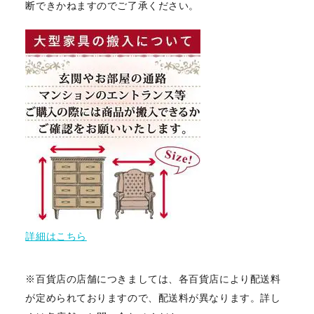
断できかねますのでご了承ください。
詳細はこちら
※百貨店の店舗につきましては、各百貨店により配送料
が定められておりますので、配送料が異なります。詳し