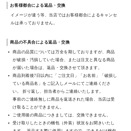
お客様都合による返品・交換
イメージが違う等、当店ではお客様都合によるキャンセ
ルは承っておりません。
商品の不具合による返品・交換
商品の品質については万全を期しておりますが、商品
が破損・汚損していた場合、または注文と異なる商品
が届いた場合は、返品・交換させて頂きます。
商品到着後7日以内に「ご注文日」「お名前」「破損し
ている商品名」をご記入しメールにてご連絡くださ
い。 折り返し、担当者からご連絡いたします。
事前のご連絡無しに商品を返送された場合、当店は受
け取ることができません。
ご使用後の商品につきましては、交換できません。
受け取りしたときの梱包（外装）状況をお聞きいたし
ます。 返品する際に使用しますので、できるだけ梱包