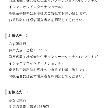
口座名義：株式会社仁王インターナショナル(カブシキガ
イシャニオウインターナショナル)
※振込手数料はお客様のご負担でお願い致します。
お振込名には必ず購入者名を明記してください。
お振込先 2
みずほ銀行
神戸支店 当座 0172005
口座名義：株式会社仁王インターナショナル(カブシキガ
イシャニオウインターナショナル)
※振込手数料はお客様のご負担でお願い致します。
お振込名には必ず購入者名を明記してください。
お振込先 3
みなと銀行
本店営業部 普通1967078