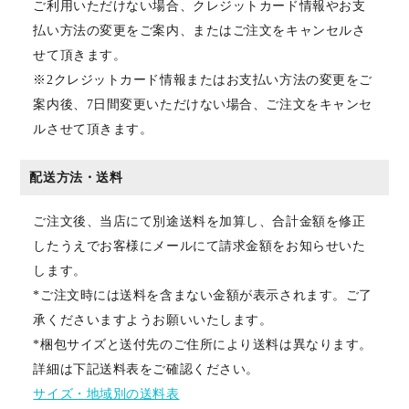
ご利用いただけない場合、クレジットカード情報やお支
払い方法の変更をご案内、またはご注文をキャンセルさ
せて頂きます。
※2クレジットカード情報またはお支払い方法の変更をご
案内後、7日間変更いただけない場合、ご注文をキャンセ
ルさせて頂きます。
配送方法・送料
ご注文後、当店にて別途送料を加算し、合計金額を修正
したうえでお客様にメールにて請求金額をお知らせいた
します。
*ご注文時には送料を含まない金額が表示されます。ご了
承くださいますようお願いいたします。
*梱包サイズと送付先のご住所により送料は異なります。
詳細は下記送料表をご確認ください。
サイズ・地域別の送料表