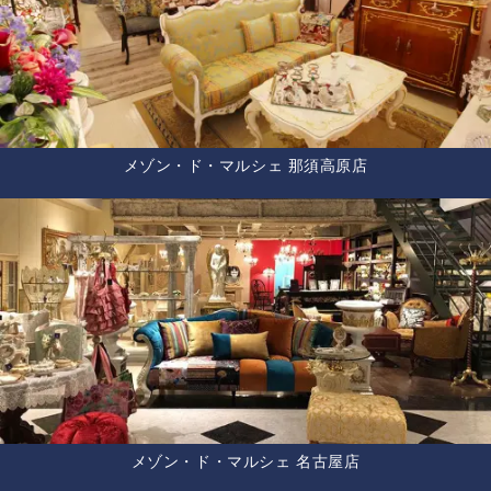
メゾン・ド・マルシェ 那須高原店
メゾン・ド・マルシェ 名古屋店