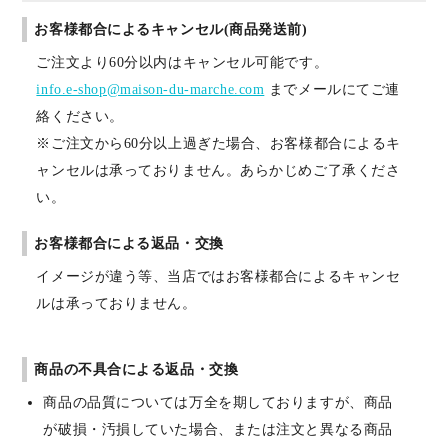
お客様都合によるキャンセル(商品発送前)
ご注文より60分以内はキャンセル可能です。
info.e-shop@maison-du-marche.com
までメールにてご連
絡ください。
※ご注文から60分以上過ぎた場合、お客様都合によるキ
ャンセルは承っておりません。あらかじめご了承くださ
い。
お客様都合による返品・交換
イメージが違う等、当店ではお客様都合によるキャンセ
ルは承っておりません。
商品の不具合による返品・交換
商品の品質については万全を期しておりますが、商品
が破損・汚損していた場合、または注文と異なる商品