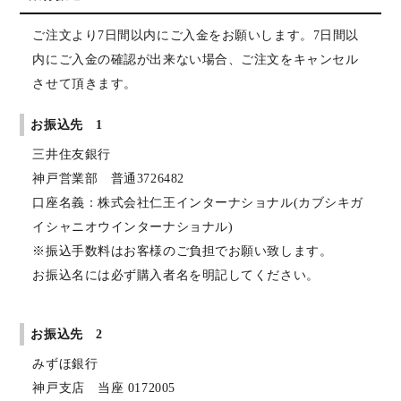
ご注文より7日間以内にご入金をお願いします。7日間以
内にご入金の確認が出来ない場合、ご注文をキャンセル
させて頂きます。
お振込先 1
三井住友銀行
神戸営業部 普通3726482
口座名義：株式会社仁王インターナショナル(カブシキガ
イシャニオウインターナショナル)
※振込手数料はお客様のご負担でお願い致します。
お振込名には必ず購入者名を明記してください。
お振込先 2
みずほ銀行
神戸支店 当座 0172005