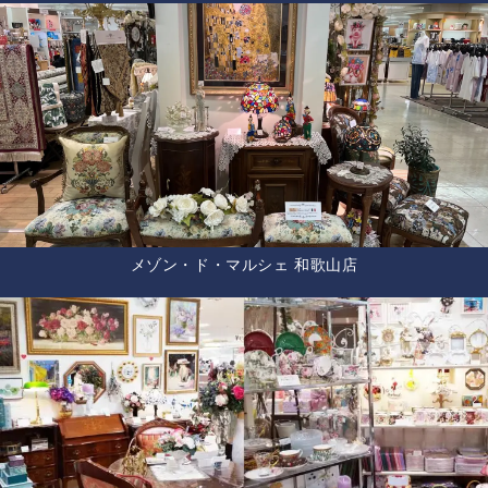
メゾン・ド・マルシェ 和歌山店