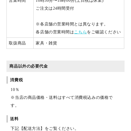
営業時間
10時30分〜18時00分(土日祝は休業)
ご注文は24時間受付
※各店舗の営業時間とは異なります。
各店舗の営業時間は
こちら
をご確認ください
取扱商品
家具・雑貨
商品以外の必要代金
消費税
10％
※当店の商品価格・送料はすべて消費税込みの価格で
す。
送料
下記【配送方法】をご覧ください。