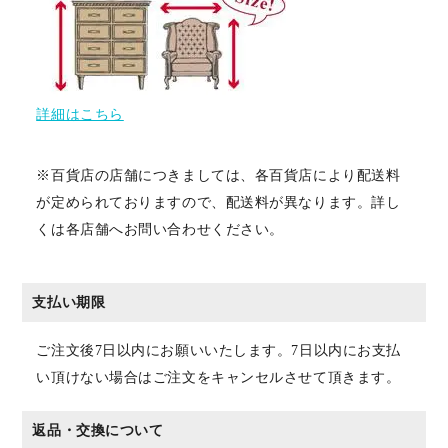
詳細はこちら
※百貨店の店舗につきましては、各百貨店により配送料
が定められておりますので、配送料が異なります。詳し
くは各店舗へお問い合わせください。
支払い期限
ご注文後7日以内にお願いいたします。7日以内にお支払
い頂けない場合はご注文をキャンセルさせて頂きます。
返品・交換について