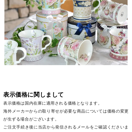
表示価格に関しまして
表示価格は国内在庫に適用される価格となります。
海外メーカーからの取り寄せが必要な商品については価格の変更
が生ずる場合がございます。
ご注文手続き後に当店から発信されるメールをご確認くださいま