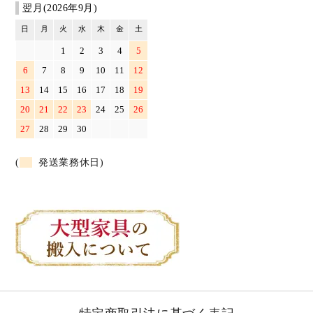
翌月(2026年9月)
日
月
火
水
木
金
土
1
2
3
4
5
6
7
8
9
10
11
12
13
14
15
16
17
18
19
20
21
22
23
24
25
26
27
28
29
30
(
発送業務休日)