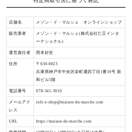
特定商取引法に基づく表記
店舗名
メゾン・ド・マルシェ オンラインショップ
販売業者
メゾン・ド・マルシェ(株式会社仁王インタ
ーナショナル)
運営責任者
岡本好史
住所
〒650-0023
兵庫県神戸市中央区栄町通四丁目1番10号 新
和ビル5階
電話番号
078-341-3010
メールアド
info.e-shop@maison-du-marche.com
レス
URL
https://maison-du-marche.com