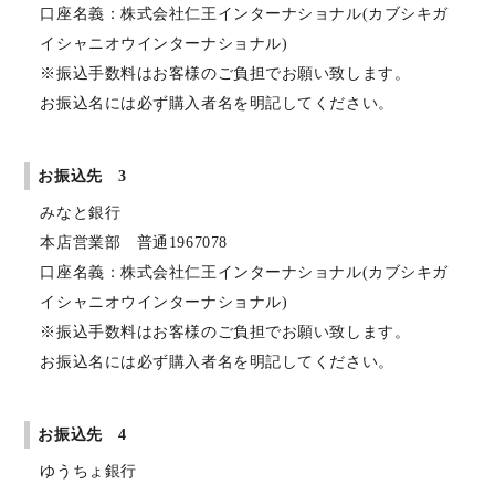
口座名義：株式会社仁王インターナショナル(カブシキガ
イシャニオウインターナショナル)
※振込手数料はお客様のご負担でお願い致します。
お振込名には必ず購入者名を明記してください。
お振込先 3
みなと銀行
本店営業部 普通1967078
口座名義：株式会社仁王インターナショナル(カブシキガ
イシャニオウインターナショナル)
※振込手数料はお客様のご負担でお願い致します。
お振込名には必ず購入者名を明記してください。
お振込先 4
ゆうちょ銀行