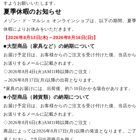
すようお願いいたします。
夏季休暇のお知らせ
メゾン・ド・マルシェ オンラインショプは、以下の期間、夏季
休暇によりお休みをいただきます。
【2026年8月13日(木)～2026年8月16日(日)】
■大型商品（家具など）の納期について
お届け予定日は、お客様からのご注文を受け付けた後、当店から
お送りするメールに記載されます。
◇2026年8月4日(火)AM11時以降のご注文：
→2026年8月17日(月)以降の出荷となります。
*家具のお届けには、出荷後、約7-10日かかる場合があります。
■小型商品（雑貨類）の納期について
お届け予定日は、お客様からのご注文を受け付けた後、当店から
お送りするメールに記載されます。
◇2026年8月6日(木)AM11時以降のご注文：
商品によっては2026年8月17日(月)以降の発送となります。ご了
承ください。*当日出荷商品を除く