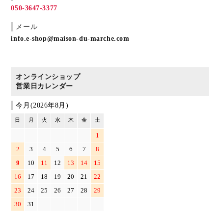
050-3647-3377
メール
info.e-shop@maison-du-marche.com
オンラインショップ
営業日カレンダー
今月(2026年8月)
日
月
火
水
木
金
土
1
2
3
4
5
6
7
8
9
10
11
12
13
14
15
16
17
18
19
20
21
22
23
24
25
26
27
28
29
30
31