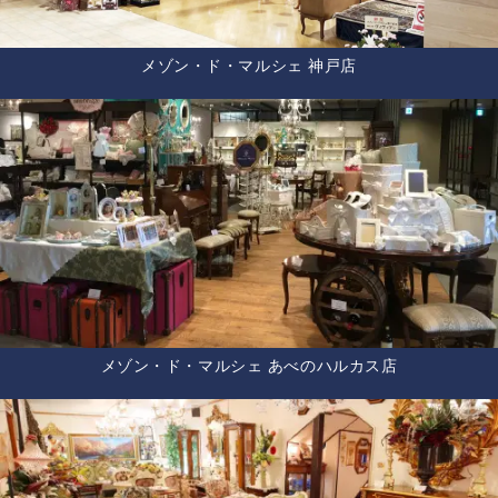
メゾン・ド・マルシェ 神戸店
メゾン・ド・マルシェ あべのハルカス店