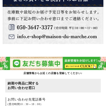
店舗情報からお近くの店舗を登録してください♪
納期や商品に関する
お問い合わせ窓口
お問い合わせ先電話番号
(受付時間10：30～18：00）