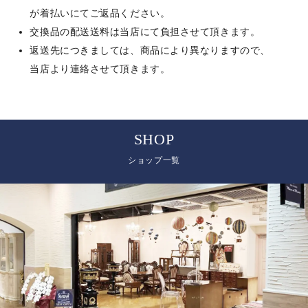
が着払いにてご返品ください。
交換品の配送送料は当店にて負担させて頂きます。
返送先につきましては、商品により異なりますので、
当店より連絡させて頂きます。
SHOP
ショップ一覧