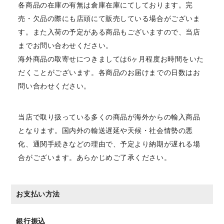
各商品の在庫の有無は倉庫在庫にてしております。完
売・欠品の際にも店頭にて販売している場合がございま
す。また入荷の予定がある商品もございますので、当店
までお問い合わせください。
海外商品の取寄せにつきましては6ヶ月程度お時間をいた
だくことがございます。各商品のお届けまでの日数はお
問い合わせください。
当店で取り扱っている多くの商品が海外からの輸入商品
となります。国内外の輸送遅延や天候・社会情勢の悪
化、通関手続きなどの理由で、予定より納期が遅れる場
合がございます。あらかじめご了承ください。
お支払い方法
銀行振込