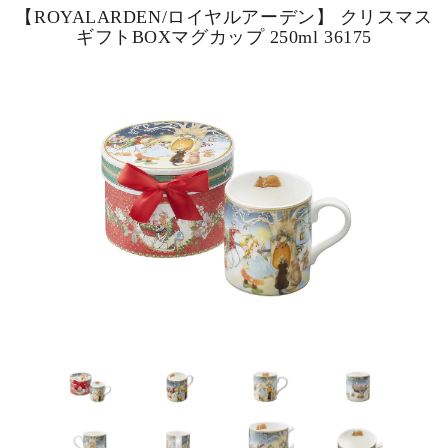
【ROYALARDEN/ロイヤルアーデン】 クリスマス
ギフトBOXマグカップ 250ml 36175
ピックアップ商品
商品カテゴリー/家具
商品カテゴリー/雑貨
カラー
サイズ
素材