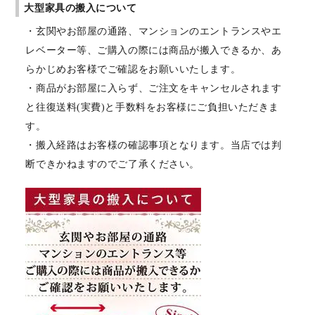
大型家具の搬入について
・玄関やお部屋の通路、マンションのエントランスやエ
レベーター等、ご購入の際には商品が搬入できるか、あ
らかじめお客様でご確認をお願いいたします。
・商品がお部屋に入らず、ご注文をキャンセルされます
と往復送料(実費)と手数料をお客様にご負担いただきま
す。
・搬入経路はお客様の確認事項となります。当店では判
断できかねますのでご了承ください。