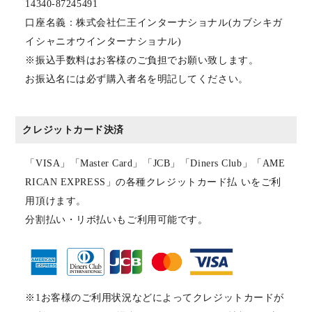
14340-87245491
口座名義：株式会社仁王インターナショナル(カブシキガ
イシャニオウインターナショナル)
※振込手数料はお客様のご負担でお願い致します。
お振込名には必ず購入者名を明記してください。
クレジットカード決済
「VISA」「Master Card」「JCB」「Diners Club」「AME
RICAN EXPRESS」の各種クレジットカード払 いをご利
用頂けます。
分割払い・リボ払いもご利用可能です。
※1お客様のご利用状況などによってクレジットカードが