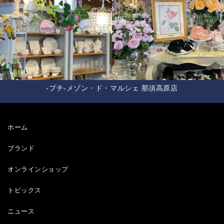
-プチ-メゾン・ド・マルシェ 那須高原店
ホーム
ブランド
オンラインショップ
トピックス
ニュース