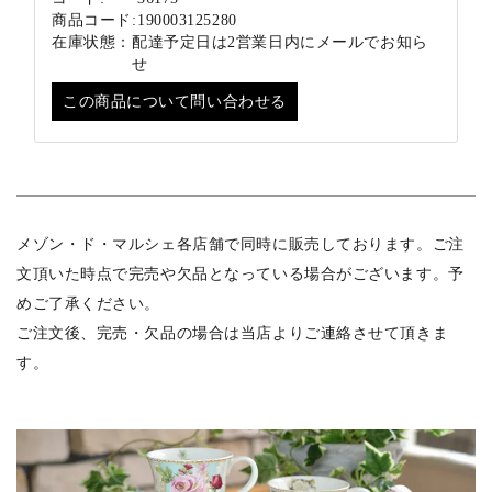
商品コード:
190003125280
在庫状態：
配達予定日は2営業日内にメールでお知ら
せ
この商品について問い合わせる
メゾン・ド・マルシェ各店舗で同時に販売しております。ご注
文頂いた時点で完売や欠品となっている場合がございます。予
めご了承ください。
ご注文後、完売・欠品の場合は当店よりご連絡させて頂きま
す。