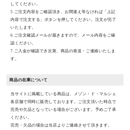
してください。
5.ご注文内容をご確認頂き、お間違え等なければ「上記
内容で注文する」ボタンを押してください。注文が完了
いたします。
6.ご注文確認メールが届きますので、メール内容をご確
認ください。
7.ご入金が確認でき次第、商品の発送・ご連絡いたしま
す。
商品の在庫について
当サイトに掲載している商品は、メゾン・ド・マルシェ
各店舗で同時に販売しております。ご注文頂いた時点で
完売や欠品となっている場合がございます。予めご了承
ください。
完売・欠品の場合は当店よりご連絡させて頂きます。