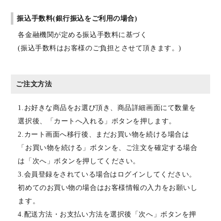
振込手数料(銀行振込をご利用の場合)
各金融機関が定める振込手数料に基づく
(振込手数料はお客様のご負担とさせて頂きます。)
ご注文方法
1.お好きな商品をお選び頂き、商品詳細画面にて数量を
選択後、「カートへ入れる」ボタンを押します。
2.カート画面へ移行後、まだお買い物を続ける場合は
「お買い物を続ける」ボタンを、ご注文を確定する場合
は「次へ」ボタンを押してください。
3.会員登録をされている場合はログインしてください。
初めてのお買い物の場合はお客様情報の入力をお願いし
ます。
4.配送方法・お支払い方法を選択後「次へ」ボタンを押