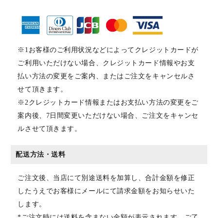
※1お客様のご利用状況などによってクレジットカードが
ご利用いただけない場合、クレジットカード情報やお支
払い方法の変更をご案内、またはご注文をキャンセルさ
せて頂きます。
※2クレジットカード情報またはお支払い方法の変更をご
案内後、7日間変更いただけない場合、ご注文をキャンセ
ルさせて頂きます。
配送方法・送料
ご注文後、当店にて別途送料を加算し、合計金額を修正
したうえでお客様にメールにて請求金額をお知らせいた
します。
*ご注文時には送料を含まない金額が表示されます。ご了