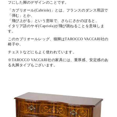
フにした脚のデザインのことです。
「カブリオール(Cabriole)」とは、フランスのダンス用語で
「弾む」とか、
「飛び上がる」という意味で、さらにさかのぼると、
イタリア語のヤギ(Capriola)が飛び跳ねることを意味しま
す。
このカブリオールレッグ、猫脚はTAROCCO VACCARI社の
椅子や、
チェストなどにもよく使われています。
※TAROCCO VACCARI社の家具には、重厚感、安定感のあ
る丸脚タイプもございます。