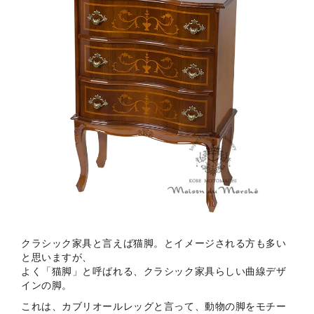
クラシック家具と言えば猫脚。とイメージされる方も多い
と思いますが、
よく「猫脚」と呼ばれる、クラシック家具らしい曲線デザ
インの脚。
これは、カブリオールレッグと言って、動物の脚をモチー