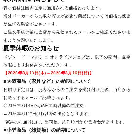
表示価格は国内在庫に適用される価格となります。
海外メーカーからの取り寄せが必要な商品については価格の変更
が生ずる場合がございます。
ご注文手続き後に当店から発信されるメールをご確認くださいま
すようお願いいたします。
夏季休暇のお知らせ
メゾン・ド・マルシェ オンラインショプは、以下の期間、夏季
休暇によりお休みをいただきます。
【2026年8月13日(木)～2026年8月16日(日)】
■大型商品（家具など）の納期について
お届け予定日は、お客様からのご注文を受け付けた後、当店から
お送りするメールに記載されます。
◇2026年8月4日(火)AM11時以降のご注文：
→2026年8月17日(月)以降の出荷となります。
*家具のお届けには、出荷後、約7-10日かかる場合があります。
■小型商品（雑貨類）の納期について