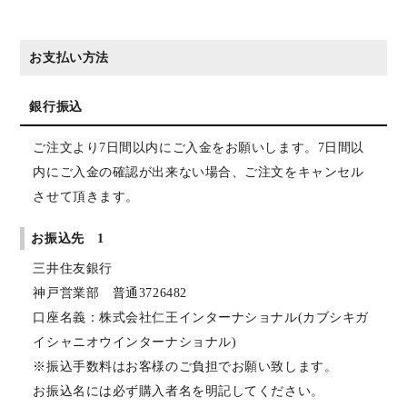
お支払い方法
銀行振込
ご注文より7日間以内にご入金をお願いします。7日間以
内にご入金の確認が出来ない場合、ご注文をキャンセル
させて頂きます。
お振込先 1
三井住友銀行
神戸営業部 普通3726482
口座名義：株式会社仁王インターナショナル(カブシキガ
イシャニオウインターナショナル)
※振込手数料はお客様のご負担でお願い致します。
お振込名には必ず購入者名を明記してください。