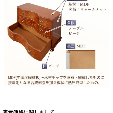
表示価格に関しまして