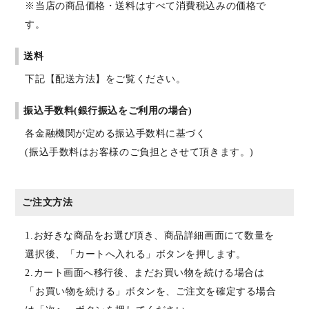
※当店の商品価格・送料はすべて消費税込みの価格で
す。
送料
下記【配送方法】をご覧ください。
振込手数料(銀行振込をご利用の場合)
各金融機関が定める振込手数料に基づく
(振込手数料はお客様のご負担とさせて頂きます。)
ご注文方法
1.お好きな商品をお選び頂き、商品詳細画面にて数量を
選択後、「カートへ入れる」ボタンを押します。
2.カート画面へ移行後、まだお買い物を続ける場合は
「お買い物を続ける」ボタンを、ご注文を確定する場合