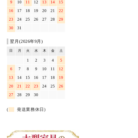
9
10
11
12
13
14
15
16
17
18
19
20
21
22
23
24
25
26
27
28
29
30
31
翌月(2026年9月)
日
月
火
水
木
金
土
1
2
3
4
5
6
7
8
9
10
11
12
13
14
15
16
17
18
19
20
21
22
23
24
25
26
27
28
29
30
(
発送業務休日)