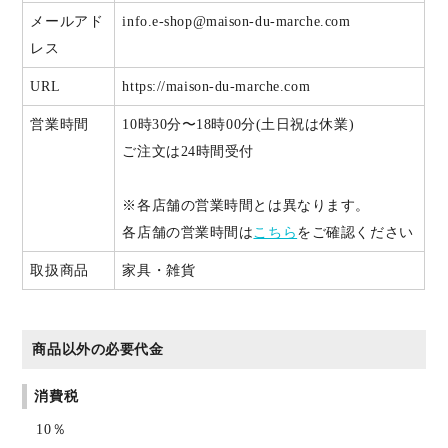
メールアド
info.e-shop@maison-du-marche.com
レス
URL
https://maison-du-marche.com
営業時間
10時30分〜18時00分(土日祝は休業)
ご注文は24時間受付
※各店舗の営業時間とは異なります。
各店舗の営業時間は
こちら
をご確認ください
取扱商品
家具・雑貨
商品以外の必要代金
消費税
10％