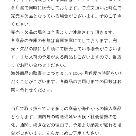
各店舗で同時に販売しております。ご注文頂いた時点で
完売や欠品となっている場合がございます。予めご了承
ください。
完売・欠品の場合は当店よりご連絡させて頂きます。
各商品の在庫の有無は倉庫在庫にてしております。完
売・欠品の際にも店頭にて販売している場合がございま
す。また入荷の予定がある商品もございますので、当店
までお問い合わせください。
海外商品の取寄せにつきましては6ヶ月程度お時間をいた
だくことがございます。各商品のお届けまでの日数はお
問い合わせください。
当店で取り扱っている多くの商品が海外からの輸入商品
となります。国内外の輸送遅延や天候・社会情勢の悪
化、通関手続きなどの理由で、予定より納期が遅れる場
合がございます。あらかじめご了承ください。