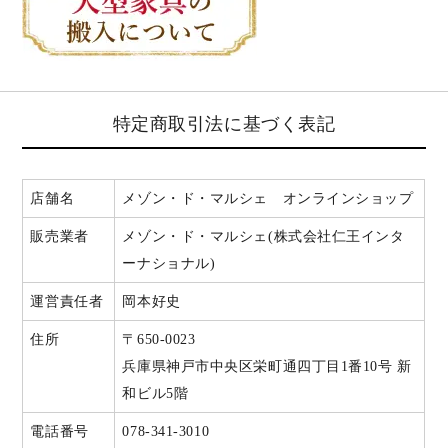
特定商取引法に基づく表記
店舗名
メゾン・ド・マルシェ オンラインショップ
販売業者
メゾン・ド・マルシェ(株式会社仁王インタ
ーナショナル)
運営責任者
岡本好史
住所
〒650-0023
兵庫県神戸市中央区栄町通四丁目1番10号 新
和ビル5階
電話番号
078-341-3010