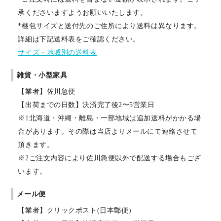
承くださいますようお願いいたします。
*梱包サイズと送付先のご住所により送料は異なります。
詳細は下記送料表をご確認ください。
サイズ・地域別の送料表
雑貨・小型家具
【業者】佐川急便
【出荷までの日数】決済完了後2〜5営業日
※1北海道・沖縄・離島・一部地域は追加送料がかかる場
合があります。その際は当店よりメールにて連絡させて
頂きます。
※2ご注文内容により佐川急便以外で配送する場合もござ
います。
メール便
【業者】クリックポスト(日本郵便）