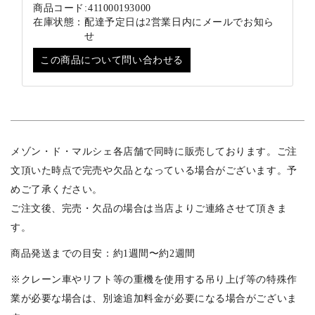
商品コード:
411000193000
在庫状態：
配達予定日は2営業日内にメールでお知ら
せ
この商品について問い合わせる
メゾン・ド・マルシェ各店舗で同時に販売しております。ご注
文頂いた時点で完売や欠品となっている場合がございます。予
めご了承ください。
ご注文後、完売・欠品の場合は当店よりご連絡させて頂きま
す。
商品発送までの目安：約1週間〜約2週間
※クレーン車やリフト等の重機を使用する吊り上げ等の特殊作
業が必要な場合は、別途追加料金が必要になる場合がございま