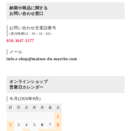
納期や商品に関する
お問い合わせ窓口
お問い合わせ先電話番号
(受付時間10：30～18：00）
050-3647-3377
メール
info.e-shop@maison-du-marche.com
オンラインショップ
営業日カレンダー
今月(2026年8月)
日
月
火
水
木
金
土
1
2
3
4
5
6
7
8