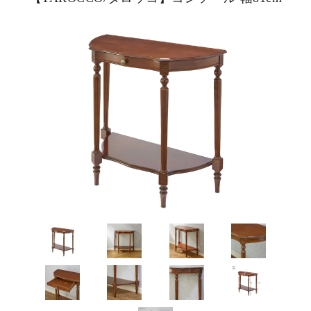
ピックアップ商品
商品カテゴリー/家具
商品カテゴリー/雑貨
カラー
サイズ
素材