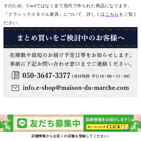
そのため、Usedではなく全て現代で作られた商品になります。
『クラシックスタイル家具』について、詳しくは
こちら
をご覧く
ださい。
店舗情報からお近くの店舗を登録してください♪