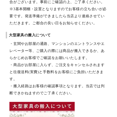
合がございます。事前にご確認の上、ご了承ください。
※3基本開梱・設置となりますのでお客様の立ち合いが必
要です。発送準備ができましたら当店より連絡させてい
ただきます。ご都合の良い日をお知らせください。
大型家具の搬入について
・玄関やお部屋の通路、マンションのエントランスやエ
レベーター等、ご購入の際には商品が搬入できるか、あ
らかじめお客様でご確認をお願いいたします。
・商品がお部屋に入らず、ご注文をキャンセルされます
と往復送料(実費)と手数料をお客様にご負担いただきま
す。
・搬入経路はお客様の確認事項となります。当店では判
断できかねますのでご了承ください。