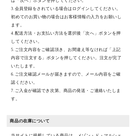
は「次へ」ボタンを押してください。
3.会員登録をされている場合はログインしてください。
初めてのお買い物の場合はお客様情報の入力をお願いし
ます。
4.配送方法・お支払い方法を選択後「次へ」ボタンを押
してください。
5.ご注文内容をご確認頂き、お間違え等なければ「上記
内容で注文する」ボタンを押してください。注文が完了
いたします。
6.ご注文確認メールが届きますので、メール内容をご確
認ください。
7.ご入金が確認でき次第、商品の発送・ご連絡いたしま
す。
商品の在庫について
当サイトに掲載している商品は、メゾン・ド・マルシェ