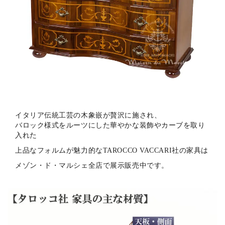
イタリア伝統工芸の木象嵌が贅沢に施され、
バロック様式をルーツにした華やかな装飾やカーブを取り
入れた
上品なフォルムが魅力的なTAROCCO VACCARI社の家具は
メゾン・ド・マルシェ全店で展示販売中です。