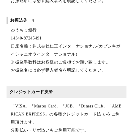
お振込名には必ず購入者名を明記してください。
お振込先 4
ゆうちょ銀行
14340-87245491
口座名義：株式会社仁王インターナショナル(カブシキガ
イシャニオウインターナショナル)
※振込手数料はお客様のご負担でお願い致します。
お振込名には必ず購入者名を明記してください。
クレジットカード決済
「VISA」「Master Card」「JCB」「Diners Club」「AME
RICAN EXPRESS」の各種クレジットカード払 いをご利
用頂けます。
分割払い・リボ払いもご利用可能です。