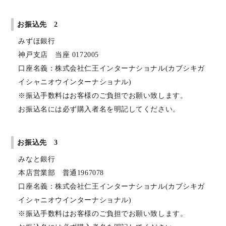
お振込先 2
みずほ銀行
神戸支店 当座 0172005
口座名義：株式会社仁王インターナショナル(カブシキガ
イシャニオウインターナショナル)
※振込手数料はお客様のご負担でお願い致します。
お振込名には必ず購入者名を明記してください。
お振込先 3
みなと銀行
本店営業部 普通1967078
口座名義：株式会社仁王インターナショナル(カブシキガ
イシャニオウインターナショナル)
※振込手数料はお客様のご負担でお願い致します。