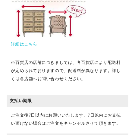
詳細はこちら
※百貨店の店舗につきましては、各百貨店により配送料
が定められておりますので、配送料が異なります。詳し
くは各店舗へお問い合わせください。
支払い期限
ご注文後7日以内にお願いいたします。7日以内にお支払
い頂けない場合はご注文をキャンセルさせて頂きます。