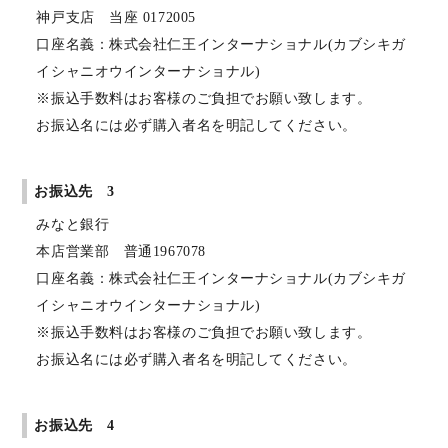
神戸支店 当座 0172005
口座名義：株式会社仁王インターナショナル(カブシキガ
イシャニオウインターナショナル)
※振込手数料はお客様のご負担でお願い致します。
お振込名には必ず購入者名を明記してください。
お振込先 3
みなと銀行
本店営業部 普通1967078
口座名義：株式会社仁王インターナショナル(カブシキガ
イシャニオウインターナショナル)
※振込手数料はお客様のご負担でお願い致します。
お振込名には必ず購入者名を明記してください。
お振込先 4