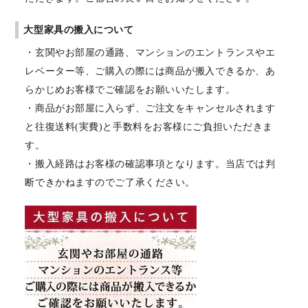
大型家具の搬入について
・玄関やお部屋の通路、マンションのエントランスやエ
レベーター等、ご購入の際には商品が搬入できるか、あ
らかじめお客様でご確認をお願いいたします。
・商品がお部屋に入らず、ご注文をキャンセルされます
と往復送料(実費)と手数料をお客様にご負担いただきま
す。
・搬入経路はお客様の確認事項となります。当店では判
断できかねますのでご了承ください。