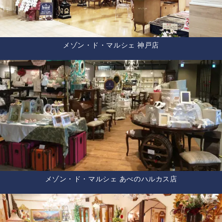
メゾン・ド・マルシェ 神戸店
メゾン・ド・マルシェ あべのハルカス店