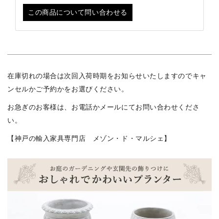
この商品について問い合わせる
在庫切れの場合は次回入荷時期をお知らせいたしますのでキャ
ンセルかご予約かをお選びください。
お急ぎのお客様は、お電話かメールにてお問い合わせくださ
い。
【神戸の輸入家具専門店 メゾン・ド・マルシェ】