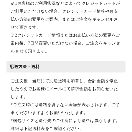
※1お客様のご利用状況などによってクレジットカードが
ご利用いただけない場合、クレジットカード情報やお支
払い方法の変更をご案内、またはご注文をキャンセルさ
せて頂きます。
※2クレジットカード情報またはお支払い方法の変更をご
案内後、7日間変更いただけない場合、ご注文をキャンセ
ルさせて頂きます。
配送方法・送料
ご注文後、当店にて別途送料を加算し、合計金額を修正
したうえでお客様にメールにて請求金額をお知らせいた
します。
*ご注文時には送料を含まない金額が表示されます。ご了
承くださいますようお願いいたします。
*梱包サイズと送付先のご住所により送料は異なります。
詳細は下記送料表をご確認ください。