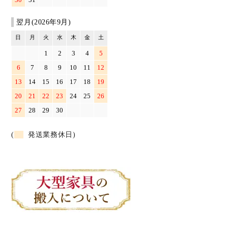
翌月(2026年9月)
日
月
火
水
木
金
土
1
2
3
4
5
6
7
8
9
10
11
12
13
14
15
16
17
18
19
20
21
22
23
24
25
26
27
28
29
30
(
発送業務休日)