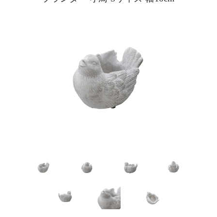
ピックアップ商品
商品カテゴリー/家具
商品カテゴリー/雑貨
カラー
サイズ
素材