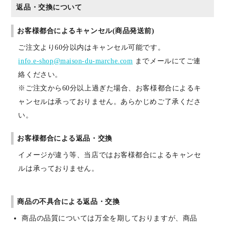
返品・交換について
お客様都合によるキャンセル(商品発送前)
ご注文より60分以内はキャンセル可能です。
info.e-shop@maison-du-marche.com
までメールにてご連
絡ください。
※ご注文から60分以上過ぎた場合、お客様都合によるキ
ャンセルは承っておりません。あらかじめご了承くださ
い。
お客様都合による返品・交換
イメージが違う等、当店ではお客様都合によるキャンセ
ルは承っておりません。
商品の不具合による返品・交換
商品の品質については万全を期しておりますが、商品