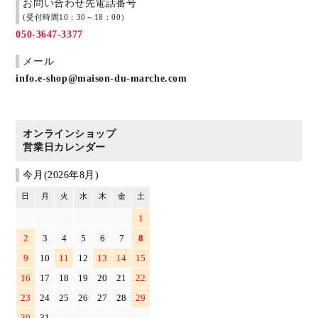
お問い合わせ先電話番号
(受付時間10：30～18：00）
050-3647-3377
メール
info.e-shop@maison-du-marche.com
オンラインショップ
営業日カレンダー
今月(2026年8月)
日
月
火
水
木
金
土
1
2
3
4
5
6
7
8
9
10
11
12
13
14
15
16
17
18
19
20
21
22
23
24
25
26
27
28
29
30
31