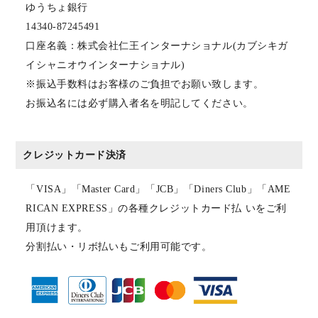
ゆうちょ銀行
14340-87245491
口座名義：株式会社仁王インターナショナル(カブシキガ
イシャニオウインターナショナル)
※振込手数料はお客様のご負担でお願い致します。
お振込名には必ず購入者名を明記してください。
クレジットカード決済
「VISA」「Master Card」「JCB」「Diners Club」「AME
RICAN EXPRESS」の各種クレジットカード払 いをご利
用頂けます。
分割払い・リボ払いもご利用可能です。