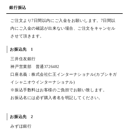
銀行振込
ご注文より7日間以内にご入金をお願いします。7日間以
内にご入金の確認が出来ない場合、ご注文をキャンセル
させて頂きます。
お振込先 1
三井住友銀行
神戸営業部 普通3726482
口座名義：株式会社仁王インターナショナル(カブシキガ
イシャニオウインターナショナル)
※振込手数料はお客様のご負担でお願い致します。
お振込名には必ず購入者名を明記してください。
お振込先 2
みずほ銀行