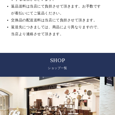
返品送料は当店にて負担させて頂きます。お手数です
が着払いにてご返品ください。
交換品の配送送料は当店にて負担させて頂きます。
返送先につきましては、商品により異なりますので、
当店より連絡させて頂きます。
SHOP
ショップ一覧