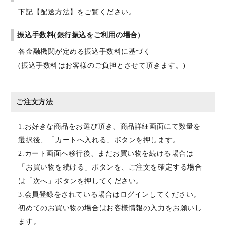
下記【配送方法】をご覧ください。
振込手数料(銀行振込をご利用の場合)
各金融機関が定める振込手数料に基づく
(振込手数料はお客様のご負担とさせて頂きます。)
ご注文方法
1.お好きな商品をお選び頂き、商品詳細画面にて数量を
選択後、「カートへ入れる」ボタンを押します。
2.カート画面へ移行後、まだお買い物を続ける場合は
「お買い物を続ける」ボタンを、ご注文を確定する場合
は「次へ」ボタンを押してください。
3.会員登録をされている場合はログインしてください。
初めてのお買い物の場合はお客様情報の入力をお願いし
ます。