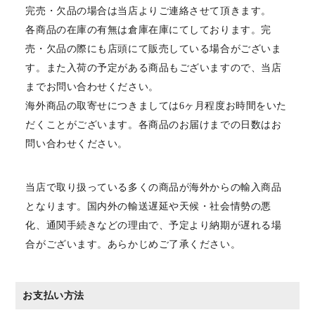
完売・欠品の場合は当店よりご連絡させて頂きます。
各商品の在庫の有無は倉庫在庫にてしております。完
売・欠品の際にも店頭にて販売している場合がございま
す。また入荷の予定がある商品もございますので、当店
までお問い合わせください。
海外商品の取寄せにつきましては6ヶ月程度お時間をいた
だくことがございます。各商品のお届けまでの日数はお
問い合わせください。
当店で取り扱っている多くの商品が海外からの輸入商品
となります。国内外の輸送遅延や天候・社会情勢の悪
化、通関手続きなどの理由で、予定より納期が遅れる場
合がございます。あらかじめご了承ください。
お支払い方法