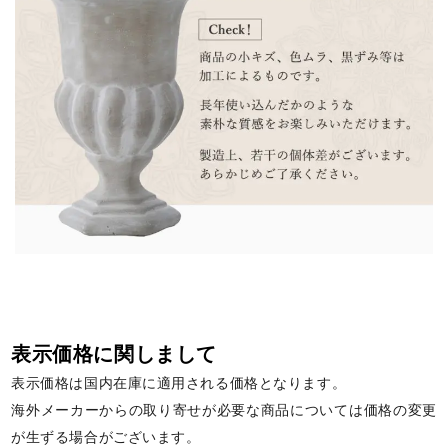
表示価格に関しまして
表示価格は国内在庫に適用される価格となります。
海外メーカーからの取り寄せが必要な商品については価格の変更
が生ずる場合がございます。