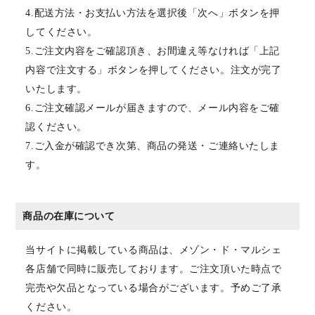
4.配送方法・お支払い方法を選択後「次へ」ボタンを押
してください。
5.ご注文内容をご確認頂き、お間違え等なければ「上記
内容で注文する」ボタンを押してください。注文が完了
いたします。
6.ご注文確認メールが届きますので、メール内容をご確
認ください。
7.ご入金が確認でき次第、商品の発送・ご連絡いたしま
す。
商品の在庫について
当サイトに掲載している商品は、メゾン・ド・マルシェ
各店舗で同時に販売しております。ご注文頂いた時点で
完売や欠品となっている場合がございます。予めご了承
ください。