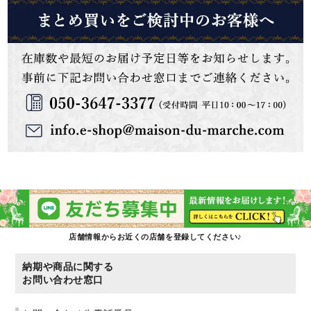
店舗情報からお近くの店舗を登録してください♪
納期や商品に関する
お問い合わせ窓口