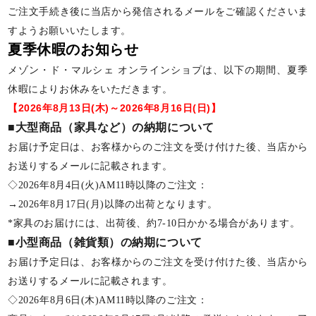
ご注文手続き後に当店から発信されるメールをご確認くださいま
すようお願いいたします。
夏季休暇のお知らせ
メゾン・ド・マルシェ オンラインショプは、以下の期間、夏季
休暇によりお休みをいただきます。
【2026年8月13日(木)～2026年8月16日(日)】
■大型商品（家具など）の納期について
お届け予定日は、お客様からのご注文を受け付けた後、当店から
お送りするメールに記載されます。
◇2026年8月4日(火)AM11時以降のご注文：
→2026年8月17日(月)以降の出荷となります。
*家具のお届けには、出荷後、約7-10日かかる場合があります。
■小型商品（雑貨類）の納期について
お届け予定日は、お客様からのご注文を受け付けた後、当店から
お送りするメールに記載されます。
◇2026年8月6日(木)AM11時以降のご注文：