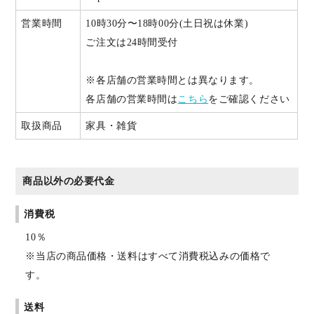
営業時間
10時30分〜18時00分(土日祝は休業)
ご注文は24時間受付
※各店舗の営業時間とは異なります。
各店舗の営業時間は
こちら
をご確認ください
取扱商品
家具・雑貨
商品以外の必要代金
消費税
10％
※当店の商品価格・送料はすべて消費税込みの価格で
す。
送料