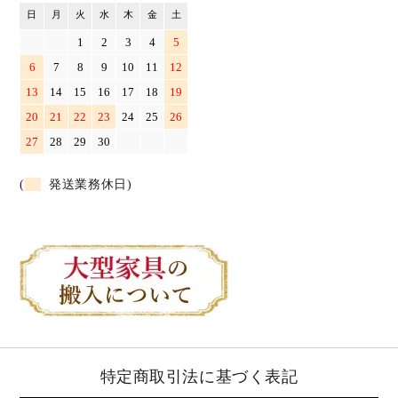
日
月
火
水
木
金
土
1
2
3
4
5
6
7
8
9
10
11
12
13
14
15
16
17
18
19
20
21
22
23
24
25
26
27
28
29
30
(
発送業務休日)
特定商取引法に基づく表記