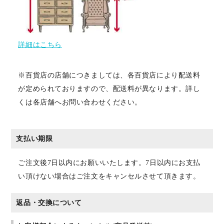
詳細はこちら
※百貨店の店舗につきましては、各百貨店により配送料
が定められておりますので、配送料が異なります。詳し
くは各店舗へお問い合わせください。
支払い期限
ご注文後7日以内にお願いいたします。7日以内にお支払
い頂けない場合はご注文をキャンセルさせて頂きます。
返品・交換について