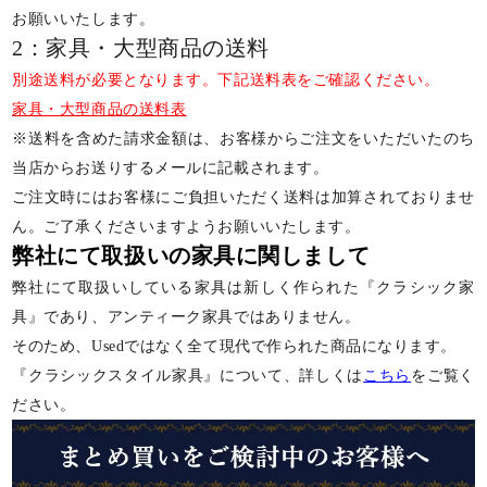
お願いいたします。
2：家具・大型商品の送料
別途送料が必要となります。下記送料表をご確認ください。
家具・大型商品の送料表
※送料を含めた請求金額は、お客様からご注文をいただいたのち
当店からお送りするメールに記載されます。
ご注文時にはお客様にご負担いただく送料は加算されておりませ
ん。ご了承くださいますようお願いいたします。
弊社にて取扱いの家具に関しまして
弊社にて取扱いしている家具は新しく作られた『クラシック家
具』であり、アンティーク家具ではありません。
そのため、Usedではなく全て現代で作られた商品になります。
『クラシックスタイル家具』について、詳しくは
こちら
をご覧く
ださい。