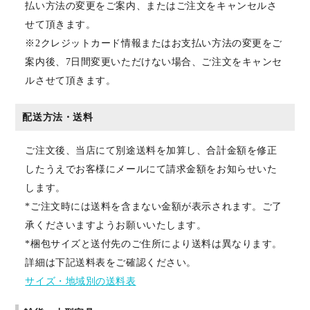
払い方法の変更をご案内、またはご注文をキャンセルさ
せて頂きます。
※2クレジットカード情報またはお支払い方法の変更をご
案内後、7日間変更いただけない場合、ご注文をキャンセ
ルさせて頂きます。
配送方法・送料
ご注文後、当店にて別途送料を加算し、合計金額を修正
したうえでお客様にメールにて請求金額をお知らせいた
します。
*ご注文時には送料を含まない金額が表示されます。ご了
承くださいますようお願いいたします。
*梱包サイズと送付先のご住所により送料は異なります。
詳細は下記送料表をご確認ください。
サイズ・地域別の送料表