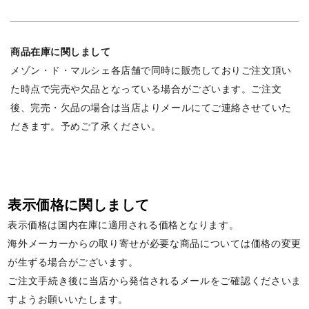
商品在庫に関しまして
メゾン・ド・マルシェ各店舗で同時に販売しておりご注文頂い
た時点で完売や欠品となっている場合がございます。ご注文
後、完売・欠品の場合は当店よりメールにてご連絡させていた
だきます。予めご了承ください。
表示価格に関しまして
表示価格は国内在庫に適用される価格となります。
海外メーカーからの取り寄せが必要な商品については価格の変更
が生ずる場合がございます。
ご注文手続き後に当店から発信されるメールをご確認くださいま
すようお願いいたします。