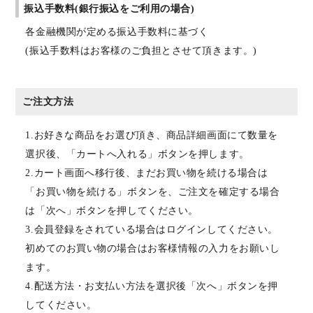
振込手数料(銀行振込をご利用の場合)
各金融機関が定める振込手数料に基づく
(振込手数料はお客様のご負担とさせて頂きます。)
ご注文方法
1.お好きな商品をお選び頂き、商品詳細画面にて数量を
選択後、「カートへ入れる」ボタンを押します。
2.カート画面へ移行後、まだお買い物を続ける場合は
「お買い物を続ける」ボタンを、ご注文を確定する場合
は「次へ」ボタンを押してください。
3.会員登録をされている場合はログインしてください。
初めてのお買い物の場合はお客様情報の入力をお願いし
ます。
4.配送方法・お支払い方法を選択後「次へ」ボタンを押
してください。