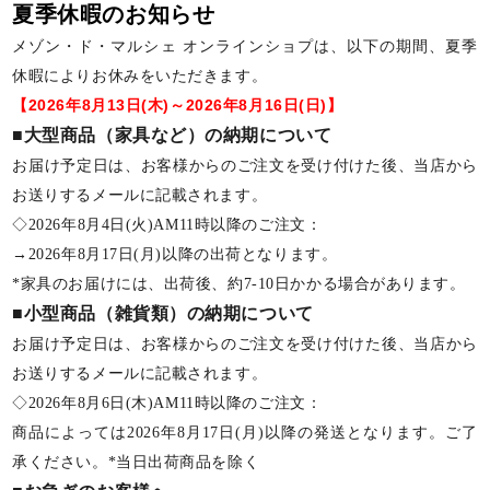
夏季休暇のお知らせ
メゾン・ド・マルシェ オンラインショプは、以下の期間、夏季
休暇によりお休みをいただきます。
【2026年8月13日(木)～2026年8月16日(日)】
■大型商品（家具など）の納期について
お届け予定日は、お客様からのご注文を受け付けた後、当店から
お送りするメールに記載されます。
◇2026年8月4日(火)AM11時以降のご注文：
→2026年8月17日(月)以降の出荷となります。
*家具のお届けには、出荷後、約7-10日かかる場合があります。
■小型商品（雑貨類）の納期について
お届け予定日は、お客様からのご注文を受け付けた後、当店から
お送りするメールに記載されます。
◇2026年8月6日(木)AM11時以降のご注文：
商品によっては2026年8月17日(月)以降の発送となります。ご了
承ください。*当日出荷商品を除く