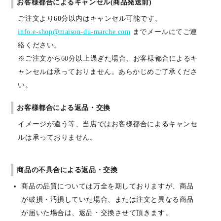
お客様都合によるキャンセル(商品発送前)
ご注文より60分以内はキャンセル可能です。
info.e-shop@maison-du-marche.com
までメールにてご連
絡ください。
※ご注文から60分以上過ぎた場合、お客様都合によるキ
ャンセルは承っておりません。あらかじめご了承くださ
い。
お客様都合による返品・交換
イメージが違う等、当店ではお客様都合によるキャンセ
ルは承っておりません。
商品の不具合による返品・交換
商品の品質については万全を期しておりますが、商品
が破損・汚損していた場合、または注文と異なる商品
が届いた場合は、返品・交換させて頂きます。