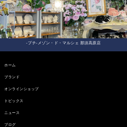
-プチ-メゾン・ド・マルシェ 那須高原店
ホーム
ブランド
オンラインショップ
トピックス
ニュース
ブログ