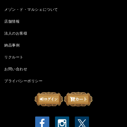
メゾン・ド・マルシェについて
店舗情報
法人のお客様
納品事例
リクルート
お問い合わせ
プライバシーポリシー