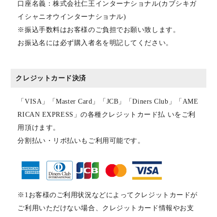
口座名義：株式会社仁王インターナショナル(カブシキガ
イシャニオウインターナショナル)
※振込手数料はお客様のご負担でお願い致します。
お振込名には必ず購入者名を明記してください。
クレジットカード決済
「VISA」「Master Card」「JCB」「Diners Club」「AME
RICAN EXPRESS」の各種クレジットカード払 いをご利
用頂けます。
分割払い・リボ払いもご利用可能です。
※1お客様のご利用状況などによってクレジットカードが
ご利用いただけない場合、クレジットカード情報やお支