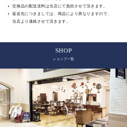
交換品の配送送料は当店にて負担させて頂きます。
返送先につきましては、商品により異なりますので、
当店より連絡させて頂きます。
SHOP
ショップ一覧