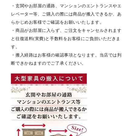
・玄関やお部屋の通路、マンションのエントランスやエ
レベーター等、ご購入の際には商品が搬入できるか、あ
らかじめお客様でご確認をお願いいたします。
・商品がお部屋に入らず、ご注文をキャンセルされます
と往復送料(実費)と手数料をお客様にご負担いただきま
す。
・搬入経路はお客様の確認事項となります。当店では判
断できかねますのでご了承ください。