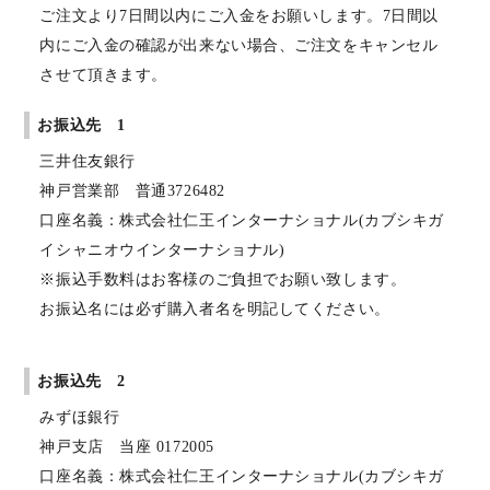
ご注文より7日間以内にご入金をお願いします。7日間以
内にご入金の確認が出来ない場合、ご注文をキャンセル
させて頂きます。
お振込先 1
三井住友銀行
神戸営業部 普通3726482
口座名義：株式会社仁王インターナショナル(カブシキガ
イシャニオウインターナショナル)
※振込手数料はお客様のご負担でお願い致します。
お振込名には必ず購入者名を明記してください。
お振込先 2
みずほ銀行
神戸支店 当座 0172005
口座名義：株式会社仁王インターナショナル(カブシキガ