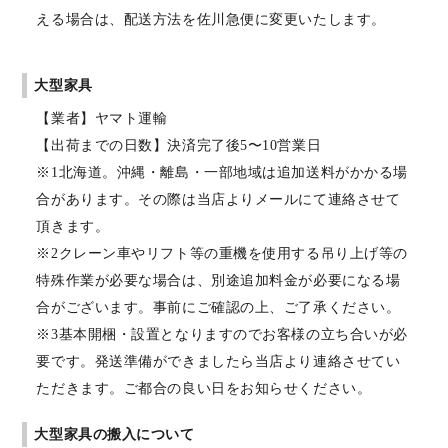
える場合は、配送方法を佐川急便に変更いたします。
大型家具
【業者】ヤマト運輸
【出荷までの日数】決済完了後5〜10営業日
※1北海道。沖縄・離島・一部地域は追加送料がかかる場
合があります。その際は当店よりメールにて連絡させて
頂きます。
※2クレーン車やリフト等の重機を使用する吊り上げ等の
特殊作業が必要な場合は、別途追加料金が必要になる場
合がございます。事前にご確認の上、ご了承ください。
※3基本開梱・設置となりますのでお客様の立ち合いが必
要です。発送準備ができましたら当店より連絡させてい
ただきます。ご都合の良い日をお知らせください。
大型家具の搬入について