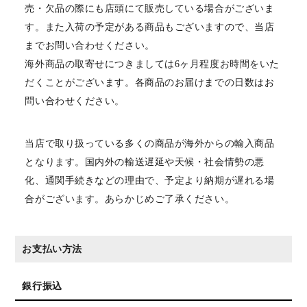
売・欠品の際にも店頭にて販売している場合がございま
す。また入荷の予定がある商品もございますので、当店
までお問い合わせください。
海外商品の取寄せにつきましては6ヶ月程度お時間をいた
だくことがございます。各商品のお届けまでの日数はお
問い合わせください。
当店で取り扱っている多くの商品が海外からの輸入商品
となります。国内外の輸送遅延や天候・社会情勢の悪
化、通関手続きなどの理由で、予定より納期が遅れる場
合がございます。あらかじめご了承ください。
お支払い方法
銀行振込