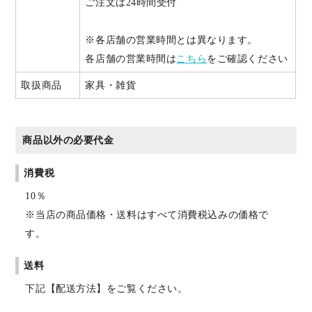
ご注文は24時間受付
※各店舗の営業時間とは異なります。
各店舗の営業時間は
こちら
をご確認ください
取扱商品
家具・雑貨
商品以外の必要代金
消費税
10％
※当店の商品価格・送料はすべて消費税込みの価格で
す。
送料
下記【配送方法】をご覧ください。