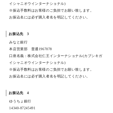
イシャニオウインターナショナル)
※振込手数料はお客様のご負担でお願い致します。
お振込名には必ず購入者名を明記してください。
お振込先 3
みなと銀行
本店営業部 普通1967078
口座名義：株式会社仁王インターナショナル(カブシキガ
イシャニオウインターナショナル)
※振込手数料はお客様のご負担でお願い致します。
お振込名には必ず購入者名を明記してください。
お振込先 4
ゆうちょ銀行
14340-87245491