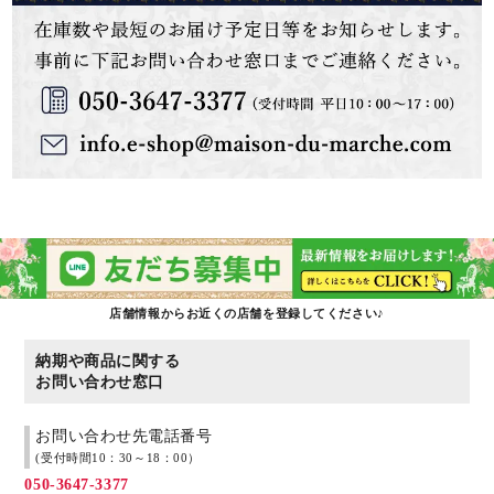
店舗情報からお近くの店舗を登録してください♪
納期や商品に関する
お問い合わせ窓口
お問い合わせ先電話番号
(受付時間10：30～18：00）
050-3647-3377