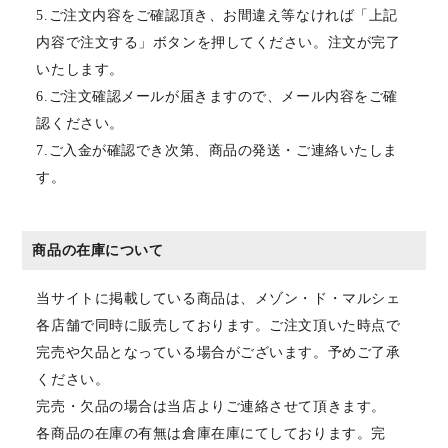
5.ご注文内容をご確認頂き、お間違え等なければ「上記
内容で注文する」ボタンを押してください。注文が完了
いたします。
6.ご注文確認メールが届きますので、メール内容をご確
認ください。
7.ご入金が確認でき次第、商品の発送・ご連絡いたしま
す。
商品の在庫について
当サイトに掲載している商品は、メゾン・ド・マルシェ
各店舗で同時に販売しております。ご注文頂いた時点で
完売や欠品となっている場合がございます。予めご了承
ください。
完売・欠品の場合は当店よりご連絡させて頂きます。
各商品の在庫の有無は倉庫在庫にてしております。完