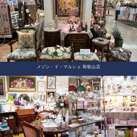
メゾン・ド・マルシェ 和歌山店