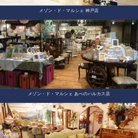
メゾン・ド・マルシェ 神戸店
メゾン・ド・マルシェ あべのハルカス店