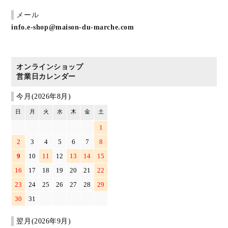
メール
info.e-shop@maison-du-marche.com
オンラインショップ
営業日カレンダー
今月(2026年8月)
日
月
火
水
木
金
土
1
2
3
4
5
6
7
8
9
10
11
12
13
14
15
16
17
18
19
20
21
22
23
24
25
26
27
28
29
30
31
翌月(2026年9月)