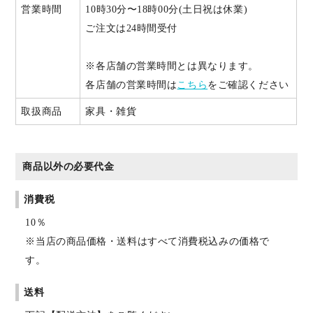
営業時間
10時30分〜18時00分(土日祝は休業)
ご注文は24時間受付
※各店舗の営業時間とは異なります。
各店舗の営業時間は
こちら
をご確認ください
取扱商品
家具・雑貨
商品以外の必要代金
消費税
10％
※当店の商品価格・送料はすべて消費税込みの価格で
す。
送料