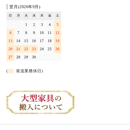
翌月(2026年9月)
日
月
火
水
木
金
土
1
2
3
4
5
6
7
8
9
10
11
12
13
14
15
16
17
18
19
20
21
22
23
24
25
26
27
28
29
30
(
発送業務休日)