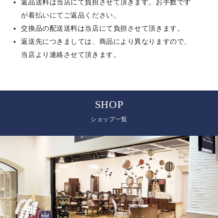
返品送料は当店にて負担させて頂きます。お手数です
が着払いにてご返品ください。
交換品の配送送料は当店にて負担させて頂きます。
返送先につきましては、商品により異なりますので、
当店より連絡させて頂きます。
SHOP
ショップ一覧