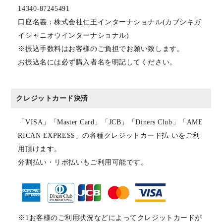
14340-87245491
口座名義：株式会社仁王インターナショナル(カブシキガ
イシャニオウインターナショナル)
※振込手数料はお客様のご負担でお願い致します。
お振込名には必ず購入者名を明記してください。
クレジットカード決済
「VISA」「Master Card」「JCB」「Diners Club」「AME
RICAN EXPRESS」の各種クレジットカード払 いをご利
用頂けます。
分割払い・リボ払いもご利用可能です。
※1お客様のご利用状況などによってクレジットカードが