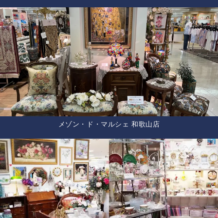
メゾン・ド・マルシェ 和歌山店