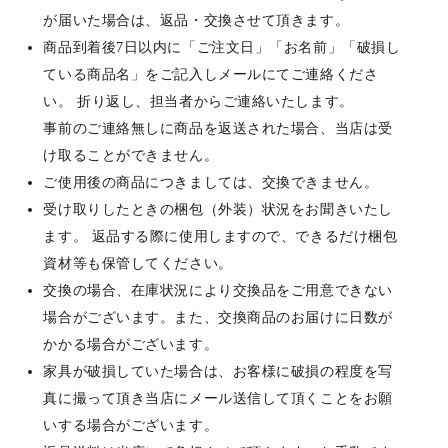
が届いた場合は、返品・交換させて頂きます。
商品到着後7日以内に「ご注文日」「お名前」「破損し
ている商品名」をご記入しメールにてご連絡くださ
い。 折り返し、担当者からご連絡いたします。
事前のご連絡無しに商品を返送された場合、当店は受
け取ることができません。
ご使用後の商品につきましては、交換できません。
受け取りしたときの梱包（外装）状況をお聞きいたし
ます。 返品する際に使用しますので、できるだけ梱包
資材等も保管してください。
交換の場合、在庫状況により交換品をご用意できない
場合がございます。また、交換商品のお届けに日数が
かかる場合がございます。
家具が破損していた場合は、お客様に破損の程度を写
真に撮って頂き当店にメール送信して頂くことをお願
いする場合がございます。