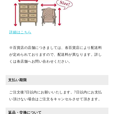
詳細はこちら
※百貨店の店舗につきましては、各百貨店により配送料
が定められておりますので、配送料が異なります。詳し
くは各店舗へお問い合わせください。
支払い期限
ご注文後7日以内にお願いいたします。7日以内にお支払
い頂けない場合はご注文をキャンセルさせて頂きます。
返品・交換について