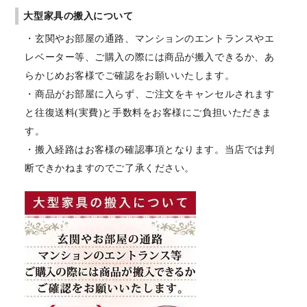
大型家具の搬入について
・玄関やお部屋の通路、マンションのエントランスやエ
レベーター等、ご購入の際には商品が搬入できるか、あ
らかじめお客様でご確認をお願いいたします。
・商品がお部屋に入らず、ご注文をキャンセルされます
と往復送料(実費)と手数料をお客様にご負担いただきま
す。
・搬入経路はお客様の確認事項となります。当店では判
断できかねますのでご了承ください。