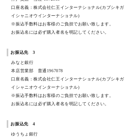
口座名義：株式会社仁王インターナショナル(カブシキガ
イシャニオウインターナショナル)
※振込手数料はお客様のご負担でお願い致します。
お振込名には必ず購入者名を明記してください。
お振込先 3
みなと銀行
本店営業部 普通1967078
口座名義：株式会社仁王インターナショナル(カブシキガ
イシャニオウインターナショナル)
※振込手数料はお客様のご負担でお願い致します。
お振込名には必ず購入者名を明記してください。
お振込先 4
ゆうちょ銀行