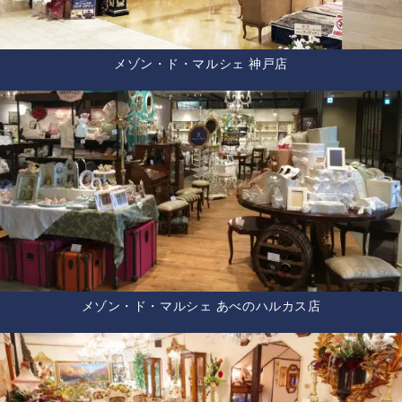
メゾン・ド・マルシェ 神戸店
メゾン・ド・マルシェ あべのハルカス店