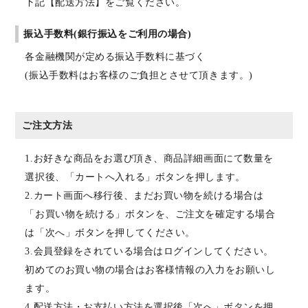
下記【配送方法】をご覧ください。
振込手数料(銀行振込をご利用の場合)
各金融機関が定める振込手数料に基づく
(振込手数料はお客様のご負担とさせて頂きます。)
ご注文方法
1.お好きな商品をお選び頂き、商品詳細画面にて数量を
選択後、「カートへ入れる」ボタンを押します。
2.カート画面へ移行後、まだお買い物を続ける場合は
「お買い物を続ける」ボタンを、ご注文を確定する場合
は「次へ」ボタンを押してください。
3.会員登録をされている場合はログインしてください。
初めてのお買い物の場合はお客様情報の入力をお願いし
ます。
4.配送方法・お支払い方法を選択後「次へ」ボタンを押