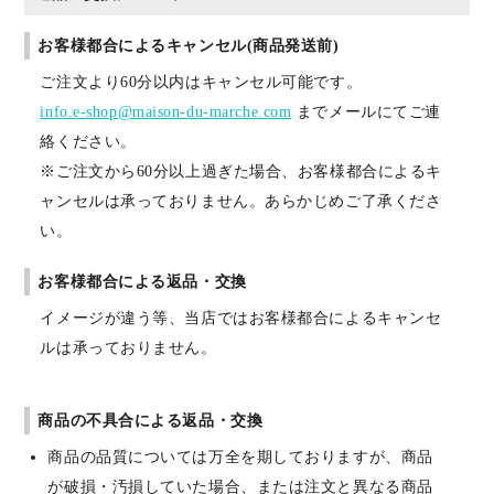
お客様都合によるキャンセル(商品発送前)
ご注文より60分以内はキャンセル可能です。
info.e-shop@maison-du-marche.com
までメールにてご連
絡ください。
※ご注文から60分以上過ぎた場合、お客様都合によるキ
ャンセルは承っておりません。あらかじめご了承くださ
い。
お客様都合による返品・交換
イメージが違う等、当店ではお客様都合によるキャンセ
ルは承っておりません。
商品の不具合による返品・交換
商品の品質については万全を期しておりますが、商品
が破損・汚損していた場合、または注文と異なる商品