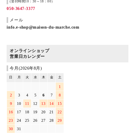
(受付時間10：30～18：00）
050-3647-3377
メール
info.e-shop@maison-du-marche.com
オンラインショップ
営業日カレンダー
今月(2026年8月)
日
月
火
水
木
金
土
1
2
3
4
5
6
7
8
9
10
11
12
13
14
15
16
17
18
19
20
21
22
23
24
25
26
27
28
29
30
31