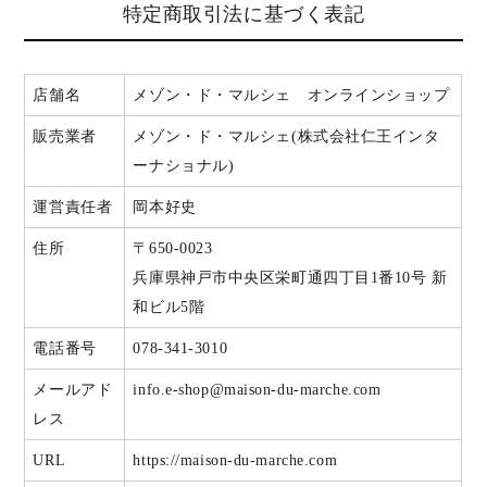
特定商取引法に基づく表記
店舗名
メゾン・ド・マルシェ オンラインショップ
販売業者
メゾン・ド・マルシェ(株式会社仁王インタ
ーナショナル)
運営責任者
岡本好史
住所
〒650-0023
兵庫県神戸市中央区栄町通四丁目1番10号 新
和ビル5階
電話番号
078-341-3010
メールアド
info.e-shop@maison-du-marche.com
レス
URL
https://maison-du-marche.com