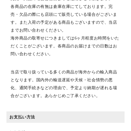
各商品の在庫の有無は倉庫在庫にてしております。完
売・欠品の際にも店頭にて販売している場合がございま
す。また入荷の予定がある商品もございますので、当店
までお問い合わせください。
海外商品の取寄せにつきましては6ヶ月程度お時間をいた
だくことがございます。各商品のお届けまでの日数はお
問い合わせください。
当店で取り扱っている多くの商品が海外からの輸入商品
となります。国内外の輸送遅延や天候・社会情勢の悪
化、通関手続きなどの理由で、予定より納期が遅れる場
合がございます。あらかじめご了承ください。
お支払い方法