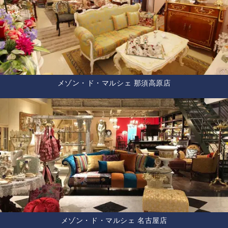
メゾン・ド・マルシェ 那須高原店
メゾン・ド・マルシェ 名古屋店