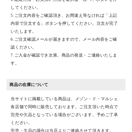
してください。
5.ご注文内容をご確認頂き、お間違え等なければ「上記
内容で注文する」ボタンを押してください。注文が完了
いたします。
6.ご注文確認メールが届きますので、メール内容をご確
認ください。
7.ご入金が確認でき次第、商品の発送・ご連絡いたしま
す。
商品の在庫について
当サイトに掲載している商品は、メゾン・ド・マルシェ
各店舗で同時に販売しております。ご注文頂いた時点で
完売や欠品となっている場合がございます。予めご了承
ください。
完売・欠品の場合は当店よりご連絡させて頂きます。