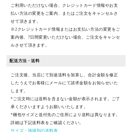
ご利用いただけない場合、クレジットカード情報やお支
払い方法の変更をご案内、またはご注文をキャンセルさ
せて頂きます。
※2クレジットカード情報またはお支払い方法の変更をご
案内後、7日間変更いただけない場合、ご注文をキャンセ
ルさせて頂きます。
配送方法・送料
ご注文後、当店にて別途送料を加算し、合計金額を修正
したうえでお客様にメールにて請求金額をお知らせいた
します。
*ご注文時には送料を含まない金額が表示されます。ご了
承くださいますようお願いいたします。
*梱包サイズと送付先のご住所により送料は異なります。
詳細は下記送料表をご確認ください。
サイズ・地域別の送料表