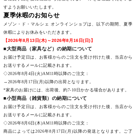
すようお願いいたします。
夏季休暇のお知らせ
メゾン・ド・マルシェ オンラインショプは、以下の期間、夏季
休暇によりお休みをいただきます。
【2026年8月13日(木)～2026年8月16日(日)】
■大型商品（家具など）の納期について
お届け予定日は、お客様からのご注文を受け付けた後、当店から
お送りするメールに記載されます。
◇2026年8月4日(火)AM11時以降のご注文：
→2026年8月17日(月)以降の出荷となります。
*家具のお届けには、出荷後、約7-10日かかる場合があります。
■小型商品（雑貨類）の納期について
お届け予定日は、お客様からのご注文を受け付けた後、当店から
お送りするメールに記載されます。
◇2026年8月6日(木)AM11時以降のご注文：
商品によっては2026年8月17日(月)以降の発送となります。ご了