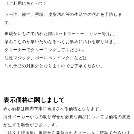
《ご利用にあたって》
ラー油、醤油、手垢、皮脂汚れ等の生活での汚れを予防しま
す。
※暖かいもので汚れた際(ホットコーヒー、カレー等)は、
染みこむのが早いためなるべくお早めに汚れを取り除き、
クリーナーでクリーニングしてください。
油性マジック、ボールペンインク、などは
汚れ予防の対象外となりますのでご了承ください。
表示価格に関しまして
表示価格は国内在庫に適用される価格となります。
海外メーカーからの取り寄せが必要な商品については価格の変更
が生ずる場合がございます。
ご注文手続き後に当店から発信されるメールをご確認くださいま