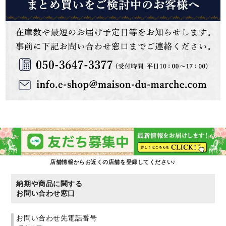
店舗情報からお近くの店舗を登録してください♪
納期や商品に関する
お問い合わせ窓口
お問い合わせ先電話番号