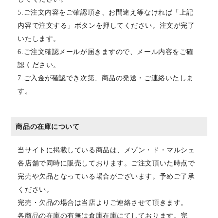
5.ご注文内容をご確認頂き、お間違え等なければ「上記
内容で注文する」ボタンを押してください。注文が完了
いたします。
6.ご注文確認メールが届きますので、メール内容をご確
認ください。
7.ご入金が確認でき次第、商品の発送・ご連絡いたしま
す。
商品の在庫について
当サイトに掲載している商品は、メゾン・ド・マルシェ
各店舗で同時に販売しております。ご注文頂いた時点で
完売や欠品となっている場合がございます。予めご了承
ください。
完売・欠品の場合は当店よりご連絡させて頂きます。
各商品の在庫の有無は倉庫在庫にてしております。完