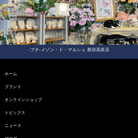
-プチ-メゾン・ド・マルシェ 那須高原店
ホーム
ブランド
オンラインショップ
トピックス
ニュース