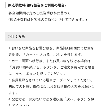
振込手数料(銀行振込をご利用の場合)
各金融機関が定める振込手数料に基づく
(振込手数料はお客様のご負担とさせて頂きます。)
ご注文方法
1.お好きな商品をお選び頂き、商品詳細画面にて数量を
選択後、「カートへ入れる」ボタンを押します。
2.カート画面へ移行後、まだお買い物を続ける場合は
「お買い物を続ける」ボタンを、ご注文を確定する場合
は「次へ」ボタンを押してください。
3.会員登録をされている場合はログインしてください。
初めてのお買い物の場合はお客様情報の入力をお願いし
ます。
4.配送方法・お支払い方法を選択後「次へ」ボタンを押
してください。