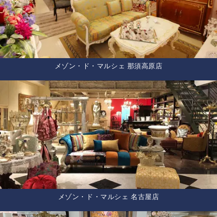
メゾン・ド・マルシェ 那須高原店
メゾン・ド・マルシェ 名古屋店