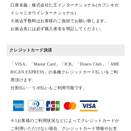
口座名義：株式会社仁王インターナショナル(カブシキガ
イシャニオウインターナショナル)
※振込手数料はお客様のご負担でお願い致します。
お振込名には必ず購入者名を明記してください。
クレジットカード決済
「VISA」「Master Card」「JCB」「Diners Club」「AME
RICAN EXPRESS」の各種クレジットカード払 いをご利
用頂けます。
分割払い・リボ払いもご利用可能です。
※1お客様のご利用状況などによってクレジットカードが
ご利用いただけない場合、クレジットカード情報やお支