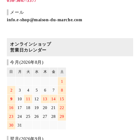
050-3647-3377
メール
info.e-shop@maison-du-marche.com
オンラインショップ
営業日カレンダー
今月(2026年8月)
日
月
火
水
木
金
土
1
2
3
4
5
6
7
8
9
10
11
12
13
14
15
16
17
18
19
20
21
22
23
24
25
26
27
28
29
30
31
翌月(2026年9月)