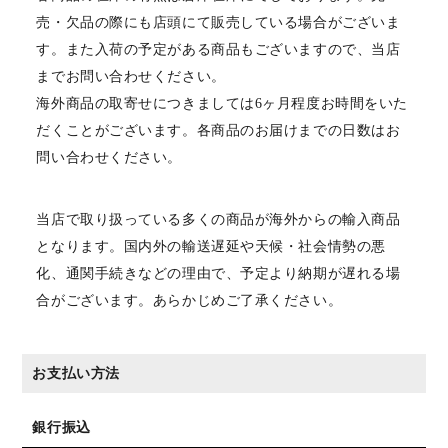
売・欠品の際にも店頭にて販売している場合がございま
す。また入荷の予定がある商品もございますので、当店
までお問い合わせください。
海外商品の取寄せにつきましては6ヶ月程度お時間をいた
だくことがございます。各商品のお届けまでの日数はお
問い合わせください。
当店で取り扱っている多くの商品が海外からの輸入商品
となります。国内外の輸送遅延や天候・社会情勢の悪
化、通関手続きなどの理由で、予定より納期が遅れる場
合がございます。あらかじめご了承ください。
お支払い方法
銀行振込