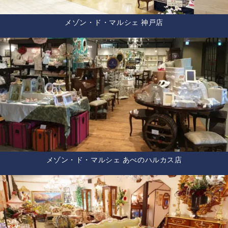
メゾン・ド・マルシェ 神戸店
メゾン・ド・マルシェ あべのハルカス店