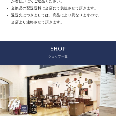
が着払いにてご返品ください。
交換品の配送送料は当店にて負担させて頂きます。
返送先につきましては、商品により異なりますので、
当店より連絡させて頂きます。
SHOP
ショップ一覧