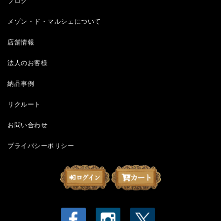
ブログ
メゾン・ド・マルシェについて
店舗情報
法人のお客様
納品事例
リクルート
お問い合わせ
プライバシーポリシー