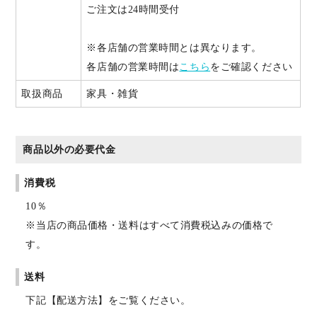
ご注文は24時間受付
※各店舗の営業時間とは異なります。
各店舗の営業時間は
こちら
をご確認ください
取扱商品
家具・雑貨
商品以外の必要代金
消費税
10％
※当店の商品価格・送料はすべて消費税込みの価格で
す。
送料
下記【配送方法】をご覧ください。