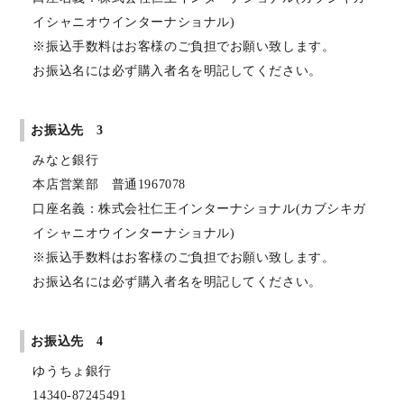
イシャニオウインターナショナル)
※振込手数料はお客様のご負担でお願い致します。
お振込名には必ず購入者名を明記してください。
お振込先 3
みなと銀行
本店営業部 普通1967078
口座名義：株式会社仁王インターナショナル(カブシキガ
イシャニオウインターナショナル)
※振込手数料はお客様のご負担でお願い致します。
お振込名には必ず購入者名を明記してください。
お振込先 4
ゆうちょ銀行
14340-87245491