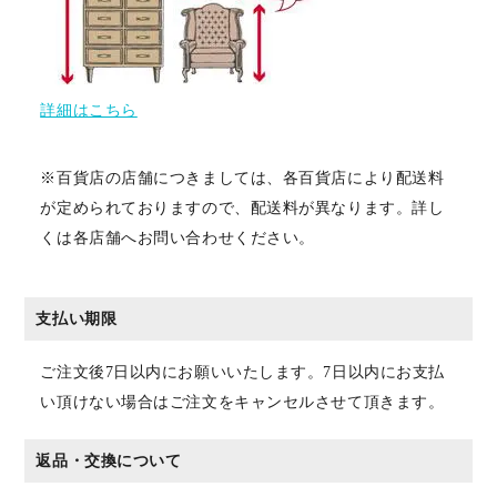
詳細はこちら
※百貨店の店舗につきましては、各百貨店により配送料
が定められておりますので、配送料が異なります。詳し
くは各店舗へお問い合わせください。
支払い期限
ご注文後7日以内にお願いいたします。7日以内にお支払
い頂けない場合はご注文をキャンセルさせて頂きます。
返品・交換について