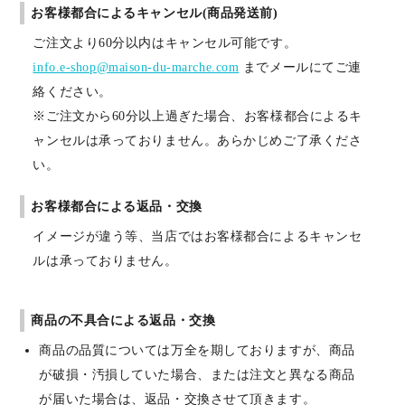
お客様都合によるキャンセル(商品発送前)
ご注文より60分以内はキャンセル可能です。
info.e-shop@maison-du-marche.com
までメールにてご連
絡ください。
※ご注文から60分以上過ぎた場合、お客様都合によるキ
ャンセルは承っておりません。あらかじめご了承くださ
い。
お客様都合による返品・交換
イメージが違う等、当店ではお客様都合によるキャンセ
ルは承っておりません。
商品の不具合による返品・交換
商品の品質については万全を期しておりますが、商品
が破損・汚損していた場合、または注文と異なる商品
が届いた場合は、返品・交換させて頂きます。