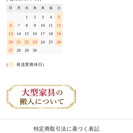
日
月
火
水
木
金
土
1
2
3
4
5
6
7
8
9
10
11
12
13
14
15
16
17
18
19
20
21
22
23
24
25
26
27
28
29
30
(
発送業務休日)
特定商取引法に基づく表記