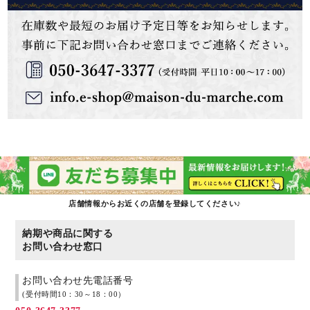
店舗情報からお近くの店舗を登録してください♪
納期や商品に関する
お問い合わせ窓口
お問い合わせ先電話番号
(受付時間10：30～18：00）