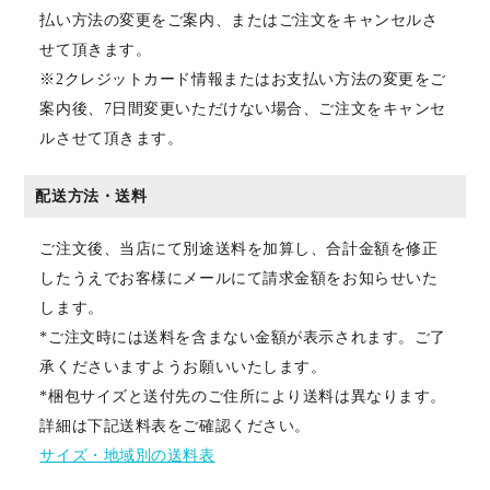
払い方法の変更をご案内、またはご注文をキャンセルさ
せて頂きます。
※2クレジットカード情報またはお支払い方法の変更をご
案内後、7日間変更いただけない場合、ご注文をキャンセ
ルさせて頂きます。
配送方法・送料
ご注文後、当店にて別途送料を加算し、合計金額を修正
したうえでお客様にメールにて請求金額をお知らせいた
します。
*ご注文時には送料を含まない金額が表示されます。ご了
承くださいますようお願いいたします。
*梱包サイズと送付先のご住所により送料は異なります。
詳細は下記送料表をご確認ください。
サイズ・地域別の送料表