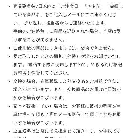
商品到着後7日以内に「ご注文日」「お名前」「破損し
ている商品名」をご記入しメールにてご連絡くださ
い。 折り返し、担当者からご連絡いたします。
事前のご連絡無しに商品を返送された場合、当店は受
け取ることができません。
ご使用後の商品につきましては、交換できません。
受け取りしたときの梱包（外装）状況をお聞きいたし
ます。 返品する際に使用しますので、できるだけ梱包
資材等も保管してください。
交換の場合、在庫状況により交換品をご用意できない
場合がございます。また、交換商品のお届けに日数が
かかる場合がございます。
家具が破損していた場合は、お客様に破損の程度を写
真に撮って頂き当店にメール送信して頂くことをお願
いする場合がございます。
返品送料は当店にて負担させて頂きます。お手数です