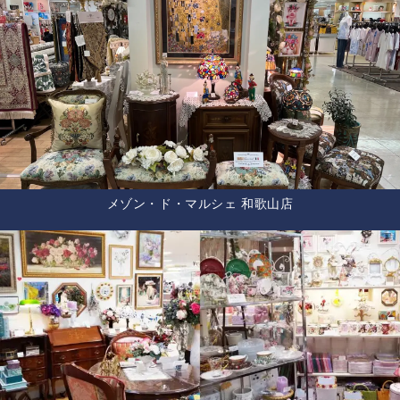
メゾン・ド・マルシェ 和歌山店