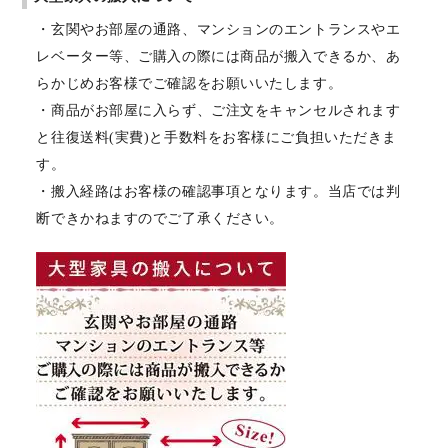
・玄関やお部屋の通路、マンションのエントランスやエ
レベーター等、ご購入の際には商品が搬入できるか、あ
らかじめお客様でご確認をお願いいたします。
・商品がお部屋に入らず、ご注文をキャンセルされます
と往復送料(実費)と手数料をお客様にご負担いただきま
す。
・搬入経路はお客様の確認事項となります。当店では判
断できかねますのでご了承ください。