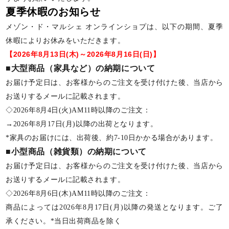
夏季休暇のお知らせ
メゾン・ド・マルシェ オンラインショプは、以下の期間、夏季
休暇によりお休みをいただきます。
【2026年8月13日(木)～2026年8月16日(日)】
■大型商品（家具など）の納期について
お届け予定日は、お客様からのご注文を受け付けた後、当店から
お送りするメールに記載されます。
◇2026年8月4日(火)AM11時以降のご注文：
→2026年8月17日(月)以降の出荷となります。
*家具のお届けには、出荷後、約7-10日かかる場合があります。
■小型商品（雑貨類）の納期について
お届け予定日は、お客様からのご注文を受け付けた後、当店から
お送りするメールに記載されます。
◇2026年8月6日(木)AM11時以降のご注文：
商品によっては2026年8月17日(月)以降の発送となります。ご了
承ください。*当日出荷商品を除く