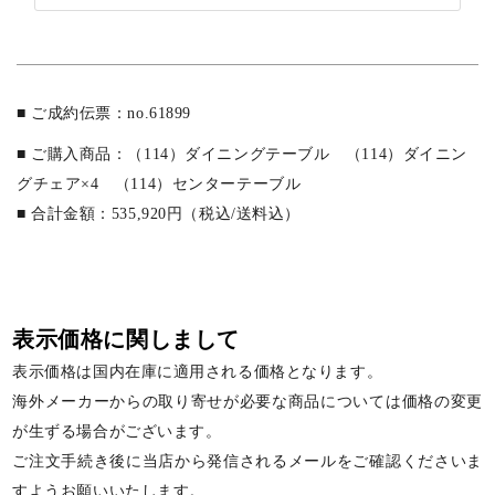
■ ご成約伝票：no.61899
■ ご購入商品：（114）ダイニングテーブル （114）ダイニン
グチェア×4 （114）センターテーブル
■ 合計金額：535,920円（税込/送料込）
表示価格に関しまして
表示価格は国内在庫に適用される価格となります。
海外メーカーからの取り寄せが必要な商品については価格の変更
が生ずる場合がございます。
ご注文手続き後に当店から発信されるメールをご確認くださいま
すようお願いいたします。