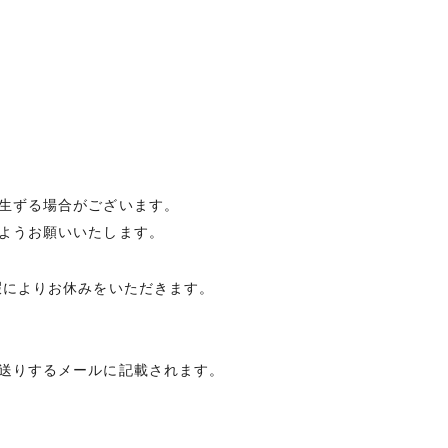
生ずる場合がございます。
ようお願いいたします。
暇によりお休みをいただきます。
送りするメールに記載されます。