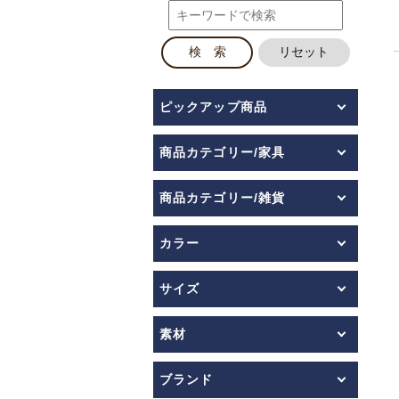
ピックアップ商品
商品カテゴリー/家具
商品カテゴリー/雑貨
カラー
サイズ
素材
ブランド