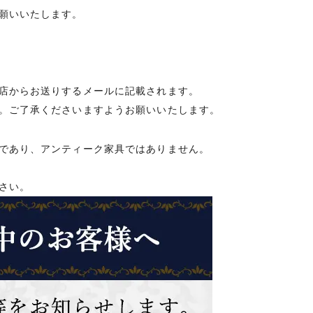
願いいたします。
店からお送りするメールに記載されます。
。ご了承くださいますようお願いいたします。
であり、アンティーク家具ではありません。
さい。