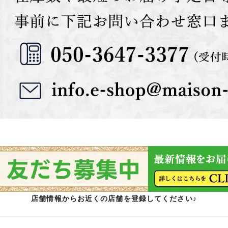
店舗情報からお近くの店舗を登録してください♪