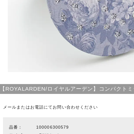
【ROYALARDEN/ロイヤルアーデン】コンパクトミ
メールまたはお電話にてお問い合わせください
品番：
100006300579