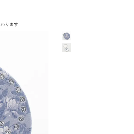
替わります