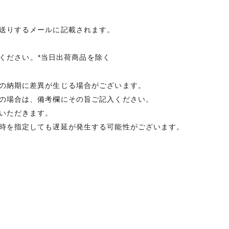
送りするメールに記載されます。
承ください。*当日出荷商品を除く
の納期に差異が生じる場合がございます。
の場合は、備考欄にその旨ご記入ください。
いただきます。
時を指定しても遅延が発生する可能性がございます。