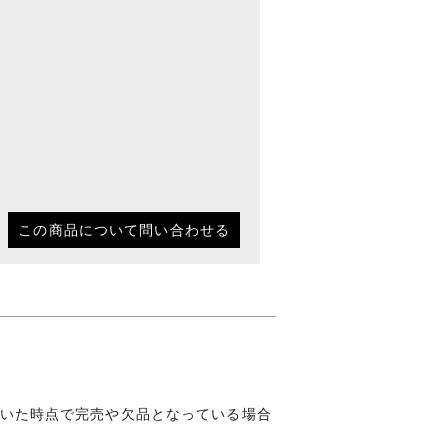
この商品について問い合わせる
いた時点で完売や欠品となっている場合