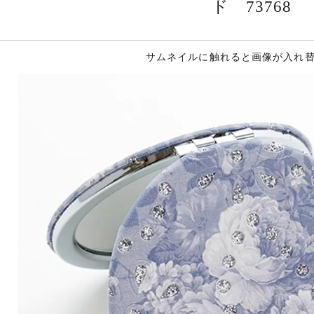
ド 73768
サムネイルに触れると画像が入れ