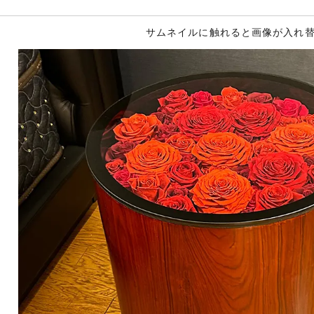
サムネイルに触れると画像が入れ