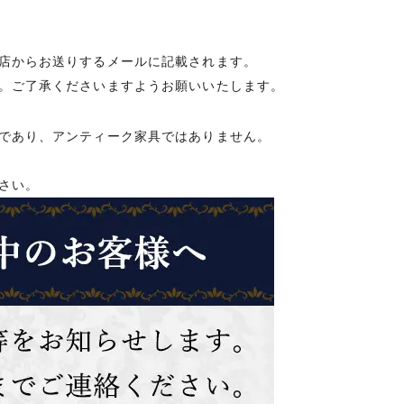
店からお送りするメールに記載されます。
。ご了承くださいますようお願いいたします。
であり、アンティーク家具ではありません。
さい。