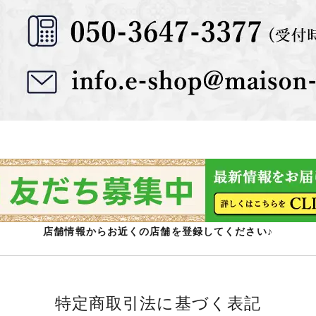
店舗情報からお近くの店舗を登録してください♪
特定商取引法に基づく表記