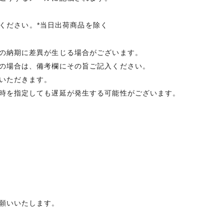
承ください。*当日出荷商品を除く
の納期に差異が生じる場合がございます。
の場合は、備考欄にその旨ご記入ください。
いただきます。
時を指定しても遅延が発生する可能性がございます。
願いいたします。