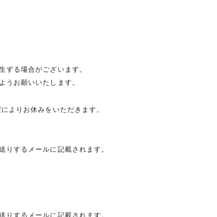
生ずる場合がございます。
ようお願いいたします。
暇によりお休みをいただきます。
送りするメールに記載されます。
送りするメールに記載されます。