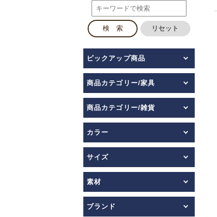
ピックアップ商品
商品カテゴリー/家具
商品カテゴリー/雑貨
カラー
サイズ
素材
ブランド