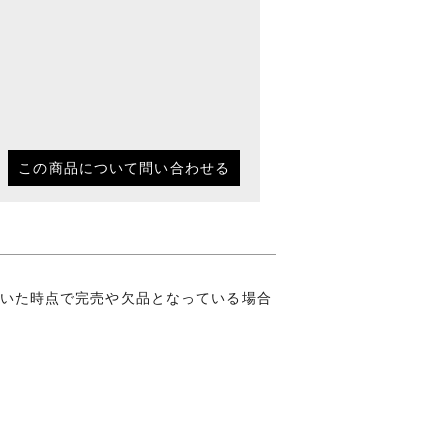
この商品について問い合わせる
いた時点で完売や欠品となっている場合