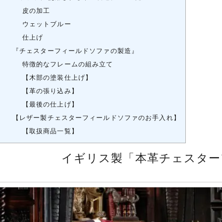
皮の加工
ウェットブルー
仕上げ
『チェスターフィールドソファの製造』
特徴的なフレームの組み立て
【木部の塗装仕上げ】
【革の張り込み】
【最後の仕上げ】
【レザー製チェスターフィールドソファのお手入れ】
【取扱商品一覧】
イギリス製「本革チェスター