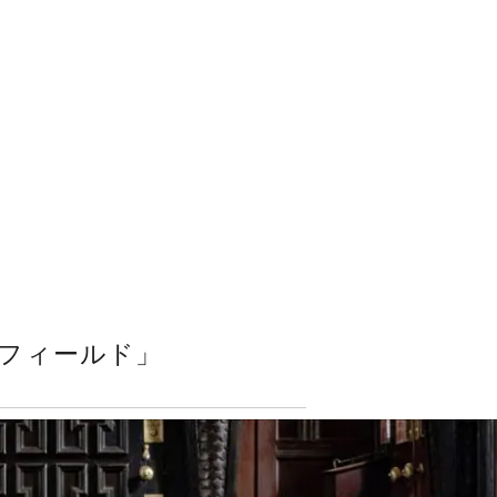
フィールド」