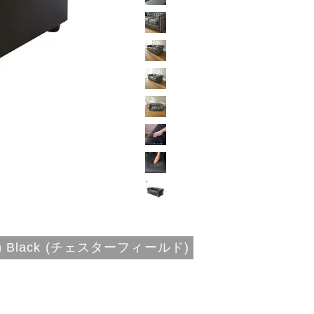
 Black (チェスターフィールド)