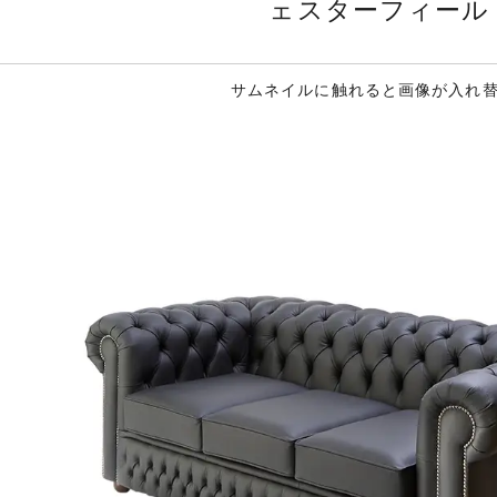
ェスターフィール
サムネイルに触れると画像が入れ