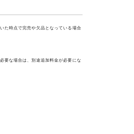
いた時点で完売や欠品となっている場合
必要な場合は、別途追加料金が必要にな