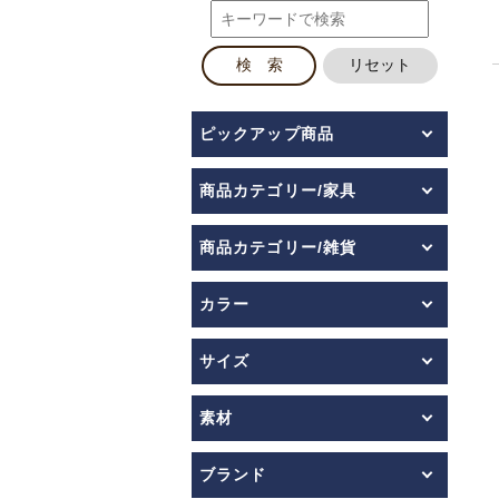
ピックアップ商品
商品カテゴリー/家具
商品カテゴリー/雑貨
カラー
サイズ
素材
ブランド