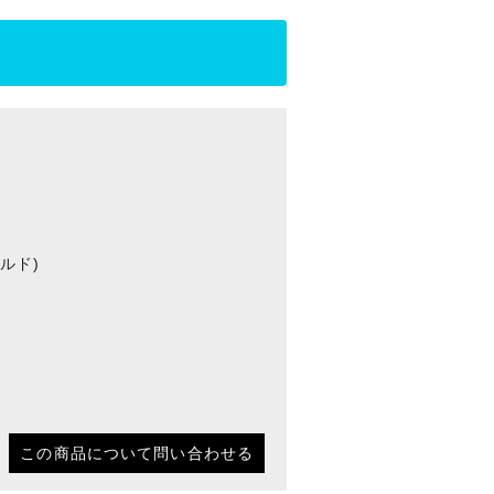
ールド)
この商品について問い合わせる