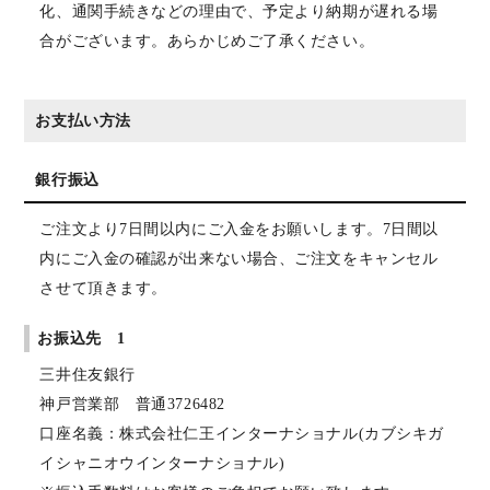
化、通関手続きなどの理由で、予定より納期が遅れる場
合がございます。あらかじめご了承ください。
お支払い方法
銀行振込
ご注文より7日間以内にご入金をお願いします。7日間以
内にご入金の確認が出来ない場合、ご注文をキャンセル
させて頂きます。
お振込先 1
三井住友銀行
神戸営業部 普通3726482
口座名義：株式会社仁王インターナショナル(カブシキガ
イシャニオウインターナショナル)