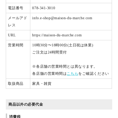
電話番号
078-341-3010
メールアド
info.e-shop@maison-du-marche.com
レス
URL
https://maison-du-marche.com
営業時間
10時30分〜18時00分(土日祝は休業)
ご注文は24時間受付
※各店舗の営業時間とは異なります。
各店舗の営業時間は
こちら
をご確認ください
取扱商品
家具・雑貨
商品以外の必要代金
消費税