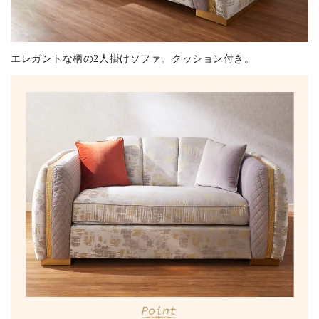
エレガントな柄の2人掛けソファ。クッション付き。