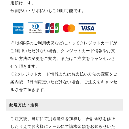
用頂けます。
分割払い・リボ払いもご利用可能です。
※1お客様のご利用状況などによってクレジットカードが
ご利用いただけない場合、クレジットカード情報やお支
払い方法の変更をご案内、またはご注文をキャンセルさ
せて頂きます。
※2クレジットカード情報またはお支払い方法の変更をご
案内後、7日間変更いただけない場合、ご注文をキャンセ
ルさせて頂きます。
配送方法・送料
ご注文後、当店にて別途送料を加算し、合計金額を修正
したうえでお客様にメールにて請求金額をお知らせいた