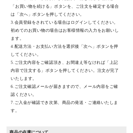
「お買い物を続ける」ボタンを、ご注文を確定する場合
は「次へ」ボタンを押してください。
3.会員登録をされている場合はログインしてください。
初めてのお買い物の場合はお客様情報の入力をお願いし
ます。
4.配送方法・お支払い方法を選択後「次へ」ボタンを押
してください。
5.ご注文内容をご確認頂き、お間違え等なければ「上記
内容で注文する」ボタンを押してください。注文が完了
いたします。
6.ご注文確認メールが届きますので、メール内容をご確
認ください。
7.ご入金が確認でき次第、商品の発送・ご連絡いたしま
す。
商品の在庫について