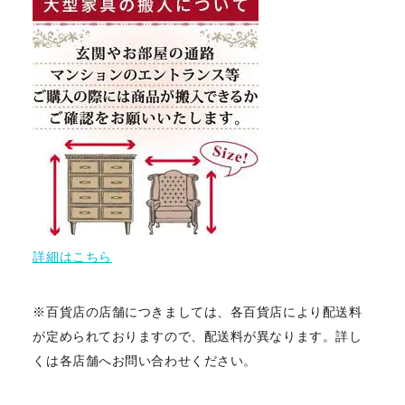
詳細はこちら
※百貨店の店舗につきましては、各百貨店により配送料
が定められておりますので、配送料が異なります。詳し
くは各店舗へお問い合わせください。