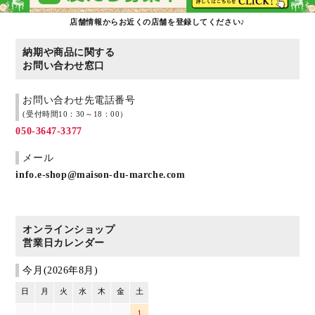
店舗情報からお近くの店舗を登録してください♪
納期や商品に関する
お問い合わせ窓口
お問い合わせ先電話番号
(受付時間10：30～18：00）
050-3647-3377
メール
info.e-shop@maison-du-marche.com
オンラインショップ
営業日カレンダー
今月(2026年8月)
日
月
火
水
木
金
土
1