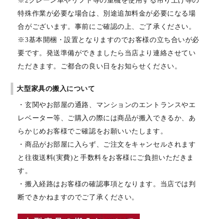
※2クレーン車やリフト等の重機を使用する吊り上げ等の
特殊作業が必要な場合は、別途追加料金が必要になる場
合がございます。事前にご確認の上、ご了承ください。
※3基本開梱・設置となりますのでお客様の立ち合いが必
要です。発送準備ができましたら当店より連絡させてい
ただきます。ご都合の良い日をお知らせください。
大型家具の搬入について
・玄関やお部屋の通路、マンションのエントランスやエ
レベーター等、ご購入の際には商品が搬入できるか、あ
らかじめお客様でご確認をお願いいたします。
・商品がお部屋に入らず、ご注文をキャンセルされます
と往復送料(実費)と手数料をお客様にご負担いただきま
す。
・搬入経路はお客様の確認事項となります。当店では判
断できかねますのでご了承ください。