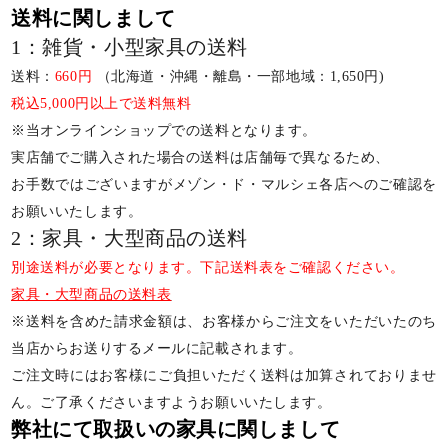
送料に関しまして
1：雑貨・小型家具の送料
送料：
660円
（北海道・沖縄・離島・一部地域：1,650円)
税込5,000円以上で送料無料
※当オンラインショップでの送料となります。
実店舗でご購入された場合の送料は店舗毎で異なるため、
お手数ではございますがメゾン・ド・マルシェ各店へのご確認を
お願いいたします。
2：家具・大型商品の送料
別途送料が必要となります。下記送料表をご確認ください。
家具・大型商品の送料表
※送料を含めた請求金額は、お客様からご注文をいただいたのち
当店からお送りするメールに記載されます。
ご注文時にはお客様にご負担いただく送料は加算されておりませ
ん。ご了承くださいますようお願いいたします。
弊社にて取扱いの家具に関しまして