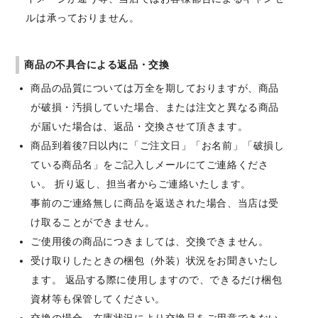
ルは承っておりません。
商品の不具合による返品・交換
商品の品質については万全を期しておりますが、商品
が破損・汚損していた場合、または注文と異なる商品
が届いた場合は、返品・交換させて頂きます。
商品到着後7日以内に「ご注文日」「お名前」「破損し
ている商品名」をご記入しメールにてご連絡くださ
い。 折り返し、担当者からご連絡いたします。
事前のご連絡無しに商品を返送された場合、当店は受
け取ることができません。
ご使用後の商品につきましては、交換できません。
受け取りしたときの梱包（外装）状況をお聞きいたし
ます。 返品する際に使用しますので、できるだけ梱包
資材等も保管してください。