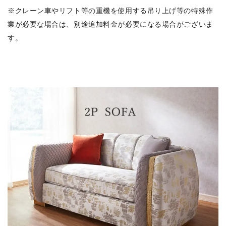
※クレーン車やリフト等の重機を使用する吊り上げ等の特殊作
業が必要な場合は、別途追加料金が必要になる場合がございま
す。