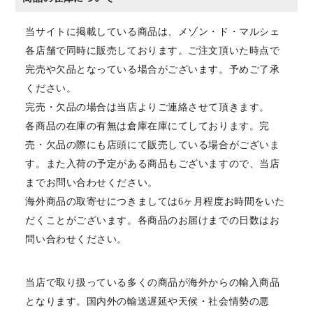
当サイトに掲載している商品は、メゾン・ド・マルシェ
各店舗で同時に販売しております。ご注文頂いた時点で
完売や欠品となっている場合がございます。予めご了承
ください。
完売・欠品の場合は当店よりご連絡させて頂きます。
各商品の在庫の有無は倉庫在庫にてしております。完
売・欠品の際にも店頭にて販売している場合がございま
す。また入荷の予定がある商品もございますので、当店
までお問い合わせください。
海外商品の取寄せにつきましては6ヶ月程度お時間をいた
だくことがございます。各商品のお届けまでの日数はお
問い合わせください。
当店で取り扱っている多くの商品が海外からの輸入商品
となります。国内外の輸送遅延や天候・社会情勢の悪