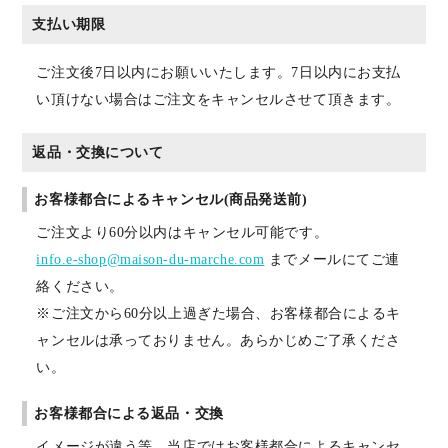
支払い期限
ご注文後7日以内にお願いいたします。7日以内にお支払
い頂けない場合はご注文をキャンセルさせて頂きます。
返品・交換について
お客様都合によるキャンセル(商品発送前)
ご注文より60分以内はキャンセル可能です。
info.e-shop@maison-du-marche.com
までメールにてご連
絡ください。
※ご注文から60分以上過ぎた場合、お客様都合によるキ
ャンセルは承っておりません。あらかじめご了承くださ
い。
お客様都合による返品・交換
イメージが違う等、当店ではお客様都合によるキャンセ