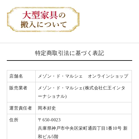
特定商取引法に基づく表記
店舗名
メゾン・ド・マルシェ オンラインショップ
販売業者
メゾン・ド・マルシェ(株式会社仁王インタ
ーナショナル)
運営責任者
岡本好史
住所
〒650-0023
兵庫県神戸市中央区栄町通四丁目1番10号 新
和ビル5階