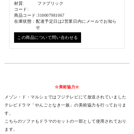
材質:
ファブリック
コード:
商品コード:
310007981067
在庫状態：
配達予定日は2営業日内にメールでお知ら
せ
この商品について問い合わせる
☆美術協力☆
メゾン・ド・マルシェではフジテレビにて放送されていました
テレビドラマ「やんごとなき一族」の美術協力を行っておりま
す。
こちらのソファもドラマのセットの一部として使用されており
ます。