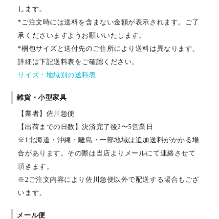
します。
*ご注文時には送料を含まない金額が表示されます。ご了
承くださいますようお願いいたします。
*梱包サイズと送付先のご住所により送料は異なります。
詳細は下記送料表をご確認ください。
サイズ・地域別の送料表
雑貨・小型家具
【業者】佐川急便
【出荷までの日数】決済完了後2〜5営業日
※1北海道・沖縄・離島・一部地域は追加送料がかかる場
合があります。その際は当店よりメールにて連絡させて
頂きます。
※2ご注文内容により佐川急便以外で配送する場合もござ
います。
メール便