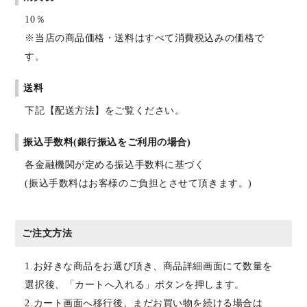
10％
※当店の商品価格・送料はすべて消費税込みの価格で
す。
送料
下記【配送方法】をご覧ください。
振込手数料(銀行振込をご利用の場合)
各金融機関が定める振込手数料に基づく
(振込手数料はお客様のご負担とさせて頂きます。)
ご注文方法
1.お好きな商品をお選び頂き、商品詳細画面にて数量を
選択後、「カートへ入れる」ボタンを押します。
2.カート画面へ移行後、まだお買い物を続ける場合は