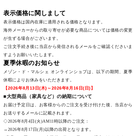
表示価格に関しまして
表示価格は国内在庫に適用される価格となります。
海外メーカーからの取り寄せが必要な商品については価格の変更
が生ずる場合がございます。
ご注文手続き後に当店から発信されるメールをご確認くださいま
すようお願いいたします。
夏季休暇のお知らせ
メゾン・ド・マルシェ オンラインショプは、以下の期間、夏季
休暇によりお休みをいただきます。
【2026年8月13日(木)～2026年8月16日(日)】
■大型商品（家具など）の納期について
お届け予定日は、お客様からのご注文を受け付けた後、当店から
お送りするメールに記載されます。
◇2026年8月4日(火)AM11時以降のご注文：
→2026年8月17日(月)以降の出荷となります。