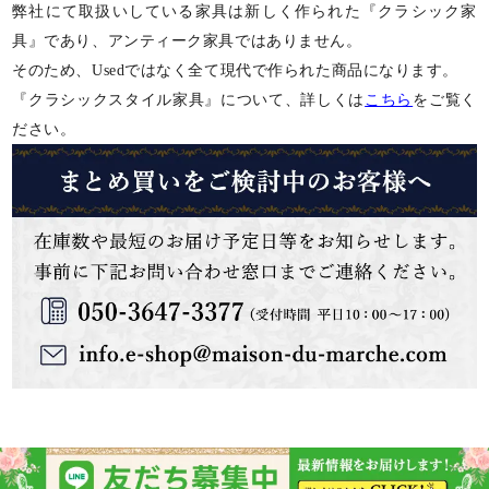
弊社にて取扱いしている家具は新しく作られた『クラシック家
具』であり、アンティーク家具ではありません。
そのため、Usedではなく全て現代で作られた商品になります。
『クラシックスタイル家具』について、詳しくは
こちら
をご覧く
ださい。