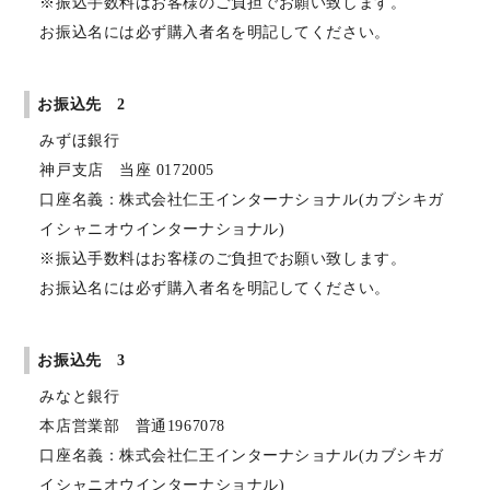
※振込手数料はお客様のご負担でお願い致します。
お振込名には必ず購入者名を明記してください。
お振込先 2
みずほ銀行
神戸支店 当座 0172005
口座名義：株式会社仁王インターナショナル(カブシキガ
イシャニオウインターナショナル)
※振込手数料はお客様のご負担でお願い致します。
お振込名には必ず購入者名を明記してください。
お振込先 3
みなと銀行
本店営業部 普通1967078
口座名義：株式会社仁王インターナショナル(カブシキガ
イシャニオウインターナショナル)