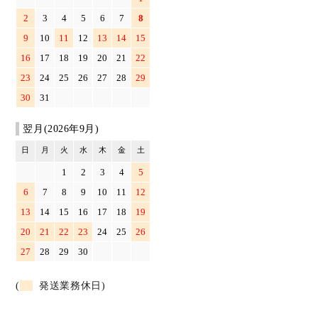
2
3
4
5
6
7
8
9
10
11
12
13
14
15
16
17
18
19
20
21
22
23
24
25
26
27
28
29
30
31
翌月(2026年9月)
日
月
火
水
木
金
土
1
2
3
4
5
6
7
8
9
10
11
12
13
14
15
16
17
18
19
20
21
22
23
24
25
26
27
28
29
30
(
発送業務休日)