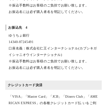
※振込手数料はお客様のご負担でお願い致します。
お振込名には必ず購入者名を明記してください。
お振込先 4
ゆうちょ銀行
14340-87245491
口座名義：株式会社仁王インターナショナル(カブシキガ
イシャニオウインターナショナル)
※振込手数料はお客様のご負担でお願い致します。
お振込名には必ず購入者名を明記してください。
クレジットカード決済
「VISA」「Master Card」「JCB」「Diners Club」「AME
RICAN EXPRESS」の各種クレジットカード払 いをご利