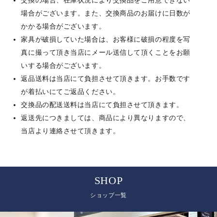
交換の場合、在庫状況により交換品をご用意できない
場合がございます。また、交換商品のお届けに日数が
かかる場合がございます。
家具が破損していた場合は、お客様に破損の程度を写
真に撮って頂き当店にメール送信して頂くことをお願
いする場合がございます。
返品送料は当店にて負担させて頂きます。お手数です
が着払いにてご返品ください。
交換品の配送送料は当店にて負担させて頂きます。
返送先につきましては、商品により異なりますので、
当店より連絡させて頂きます。
SHOP
ショップ一覧