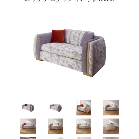
ピックアップ商品
商品カテゴリー/家具
商品カテゴリー/雑貨
カラー
サイズ
素材