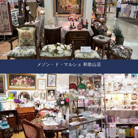
メゾン・ド・マルシェ 和歌山店