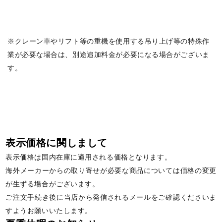
※クレーン車やリフト等の重機を使用する吊り上げ等の特殊作
業が必要な場合は、別途追加料金が必要になる場合がございま
す。
表示価格に関しまして
表示価格は国内在庫に適用される価格となります。
海外メーカーからの取り寄せが必要な商品については価格の変更
が生ずる場合がございます。
ご注文手続き後に当店から発信されるメールをご確認くださいま
すようお願いいたします。