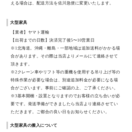
える場合は、配送方法を佐川急便に変更いたします。
大型家具
【業者】ヤマト運輸
【出荷までの日数】決済完了後5〜10営業日
※1北海道。沖縄・離島・一部地域は追加送料がかかる場
合があります。その際は当店よりメールにて連絡させて
頂きます。
※2クレーン車やリフト等の重機を使用する吊り上げ等の
特殊作業が必要な場合は、別途追加料金が必要になる場
合がございます。事前にご確認の上、ご了承ください。
※3基本開梱・設置となりますのでお客様の立ち合いが必
要です。発送準備ができましたら当店より連絡させてい
ただきます。ご都合の良い日をお知らせください。
大型家具の搬入について