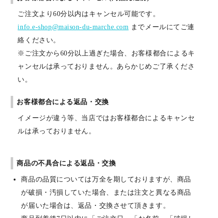
ご注文より60分以内はキャンセル可能です。
info.e-shop@maison-du-marche.com
までメールにてご連
絡ください。
※ご注文から60分以上過ぎた場合、お客様都合によるキ
ャンセルは承っておりません。あらかじめご了承くださ
い。
お客様都合による返品・交換
イメージが違う等、当店ではお客様都合によるキャンセ
ルは承っておりません。
商品の不具合による返品・交換
商品の品質については万全を期しておりますが、商品
が破損・汚損していた場合、または注文と異なる商品
が届いた場合は、返品・交換させて頂きます。