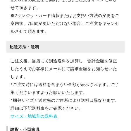
せて頂きます。
※2クレジットカード情報またはお支払い方法の変更をご
案内後、7日間変更いただけない場合、ご注文をキャンセ
ルさせて頂きます。
配送方法・送料
ご注文後、当店にて別途送料を加算し、合計金額を修正
したうえでお客様にメールにて請求金額をお知らせいた
します。
*ご注文時には送料を含まない金額が表示されます。ご了
承くださいますようお願いいたします。
*梱包サイズと送付先のご住所により送料は異なります。
詳細は下記送料表をご確認ください。
サイズ・地域別の送料表
雑貨・小型家具