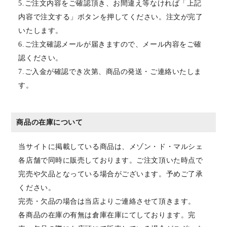
5.ご注文内容をご確認頂き、お間違え等なければ「上記
内容で注文する」ボタンを押してください。注文が完了
いたします。
6.ご注文確認メールが届きますので、メール内容をご確
認ください。
7.ご入金が確認でき次第、商品の発送・ご連絡いたしま
す。
商品の在庫について
当サイトに掲載している商品は、メゾン・ド・マルシェ
各店舗で同時に販売しております。ご注文頂いた時点で
完売や欠品となっている場合がございます。予めご了承
ください。
完売・欠品の場合は当店よりご連絡させて頂きます。
各商品の在庫の有無は倉庫在庫にてしております。完