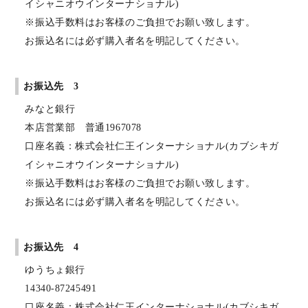
イシャニオウインターナショナル)
※振込手数料はお客様のご負担でお願い致します。
お振込名には必ず購入者名を明記してください。
お振込先 3
みなと銀行
本店営業部 普通1967078
口座名義：株式会社仁王インターナショナル(カブシキガ
イシャニオウインターナショナル)
※振込手数料はお客様のご負担でお願い致します。
お振込名には必ず購入者名を明記してください。
お振込先 4
ゆうちょ銀行
14340-87245491
口座名義：株式会社仁王インターナショナル(カブシキガ