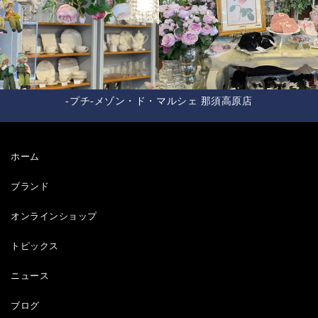
-プチ-メゾン・ド・マルシェ 那須高原店
ホーム
ブランド
オンラインショップ
トピックス
ニュース
ブログ