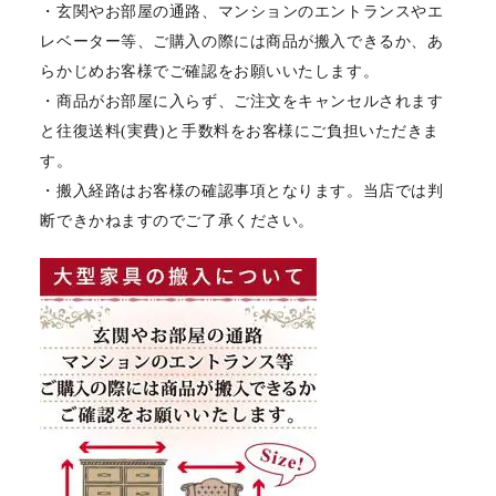
・玄関やお部屋の通路、マンションのエントランスやエ
レベーター等、ご購入の際には商品が搬入できるか、あ
らかじめお客様でご確認をお願いいたします。
・商品がお部屋に入らず、ご注文をキャンセルされます
と往復送料(実費)と手数料をお客様にご負担いただきま
す。
・搬入経路はお客様の確認事項となります。当店では判
断できかねますのでご了承ください。