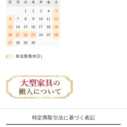
日
月
火
水
木
金
土
1
2
3
4
5
6
7
8
9
10
11
12
13
14
15
16
17
18
19
20
21
22
23
24
25
26
27
28
29
30
(
発送業務休日)
特定商取引法に基づく表記