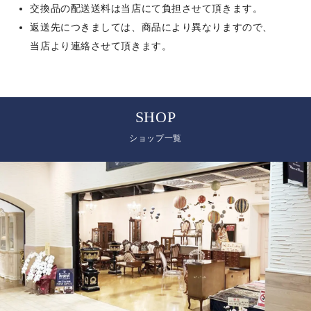
交換品の配送送料は当店にて負担させて頂きます。
返送先につきましては、商品により異なりますので、
当店より連絡させて頂きます。
SHOP
ショップ一覧