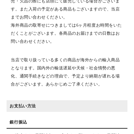
売・欠品の際にも店頭にて販売している場合がございま
す。また入荷の予定がある商品もございますので、当店
までお問い合わせください。
海外商品の取寄せにつきましては6ヶ月程度お時間をいた
だくことがございます。各商品のお届けまでの日数はお
問い合わせください。
当店で取り扱っている多くの商品が海外からの輸入商品
となります。国内外の輸送遅延や天候・社会情勢の悪
化、通関手続きなどの理由で、予定より納期が遅れる場
合がございます。あらかじめご了承ください。
お支払い方法
銀行振込