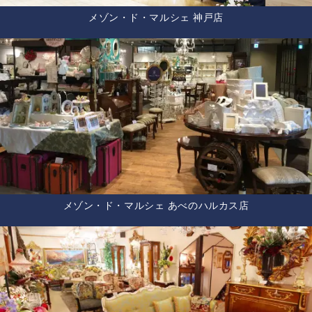
メゾン・ド・マルシェ 神戸店
メゾン・ド・マルシェ あべのハルカス店