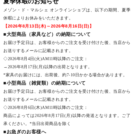
夏季休暇のお知らせ
メゾン・ド・マルシェ オンラインショプは、以下の期間、夏季
休暇によりお休みをいただきます。
【2026年8月13日(木)～2026年8月16日(日)】
■大型商品（家具など）の納期について
お届け予定日は、お客様からのご注文を受け付けた後、当店から
お送りするメールに記載されます。
◇2026年8月4日(火)AM11時以降のご注文：
→2026年8月17日(月)以降の出荷となります。
*家具のお届けには、出荷後、約7-10日かかる場合があります。
■小型商品（雑貨類）の納期について
お届け予定日は、お客様からのご注文を受け付けた後、当店から
お送りするメールに記載されます。
◇2026年8月6日(木)AM11時以降のご注文：
商品によっては2026年8月17日(月)以降の発送となります。ご了
承ください。*当日出荷商品を除く
■お急ぎのお客様へ