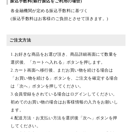
振込手数料(銀行振込をご利用の場合)
各金融機関が定める振込手数料に基づく
(振込手数料はお客様のご負担とさせて頂きます。)
ご注文方法
1.お好きな商品をお選び頂き、商品詳細画面にて数量を
選択後、「カートへ入れる」ボタンを押します。
2.カート画面へ移行後、まだお買い物を続ける場合は
「お買い物を続ける」ボタンを、ご注文を確定する場合
は「次へ」ボタンを押してください。
3.会員登録をされている場合はログインしてください。
初めてのお買い物の場合はお客様情報の入力をお願いし
ます。
4.配送方法・お支払い方法を選択後「次へ」ボタンを押
してください。