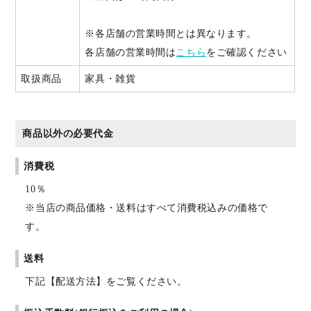
※各店舗の営業時間とは異なります。
各店舗の営業時間は
こちら
をご確認ください
取扱商品
家具・雑貨
商品以外の必要代金
消費税
10％
※当店の商品価格・送料はすべて消費税込みの価格で
す。
送料
下記【配送方法】をご覧ください。