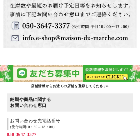
店舗情報からお近くの店舗を登録してください♪
納期や商品に関する
お問い合わせ窓口
お問い合わせ先電話番号
(受付時間10：30～18：00）
050-3647-3377