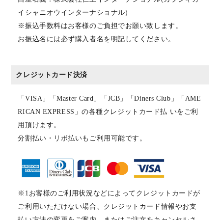
イシャニオウインターナショナル)
※振込手数料はお客様のご負担でお願い致します。
お振込名には必ず購入者名を明記してください。
クレジットカード決済
「VISA」「Master Card」「JCB」「Diners Club」「AME
RICAN EXPRESS」の各種クレジットカード払 いをご利
用頂けます。
分割払い・リボ払いもご利用可能です。
※1お客様のご利用状況などによってクレジットカードが
ご利用いただけない場合、クレジットカード情報やお支
払い方法の変更をご案内、またはご注文をキャンセルさ