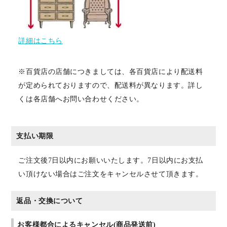
詳細はこちら
※百貨店の店舗につきましては、各百貨店により配送料
が定められておりますので、配送料が異なります。詳し
くは各店舗へお問い合わせください。
支払い期限
ご注文後7日以内にお願いいたします。7日以内にお支払
い頂けない場合はご注文をキャンセルさせて頂きます。
返品・交換について
お客様都合によるキャンセル(商品発送前)