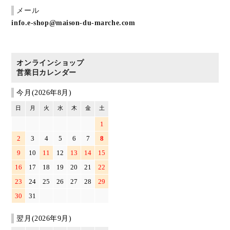
メール
info.e-shop@maison-du-marche.com
オンラインショップ
営業日カレンダー
今月(2026年8月)
日
月
火
水
木
金
土
1
2
3
4
5
6
7
8
9
10
11
12
13
14
15
16
17
18
19
20
21
22
23
24
25
26
27
28
29
30
31
翌月(2026年9月)