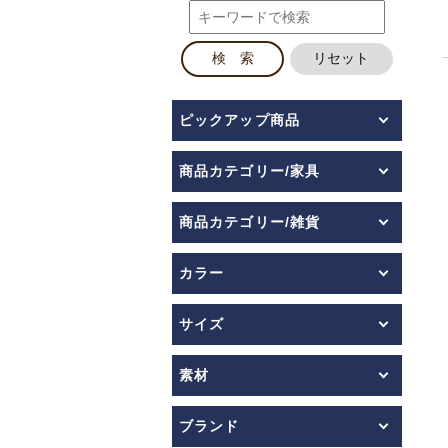
ピックアップ商品
商品カテゴリー/家具
商品カテゴリー/雑貨
カラー
サイズ
素材
ブランド