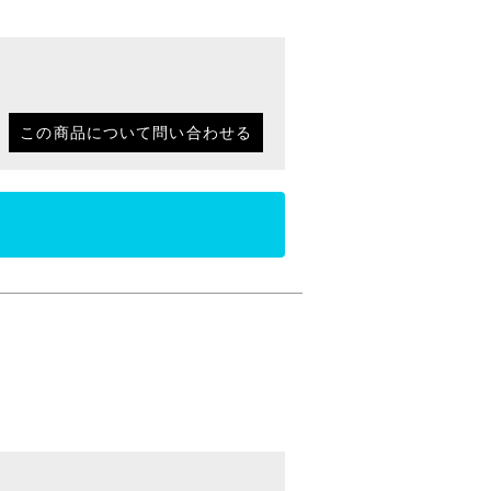
この商品について問い合わせる