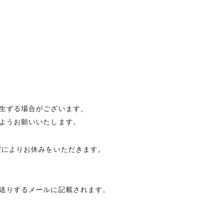
生ずる場合がございます。
ようお願いいたします。
暇によりお休みをいただきます。
送りするメールに記載されます。