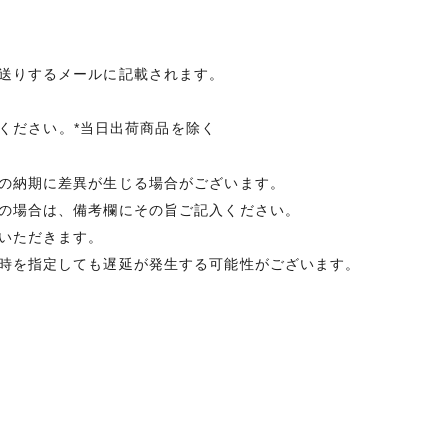
送りするメールに記載されます。
承ください。*当日出荷商品を除く
の納期に差異が生じる場合がございます。
の場合は、備考欄にその旨ご記入ください。
いただきます。
時を指定しても遅延が発生する可能性がございます。