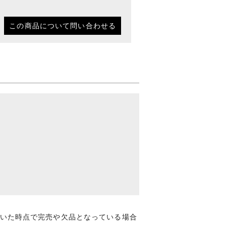
この商品について問い合わせる
いた時点で完売や欠品となっている場合