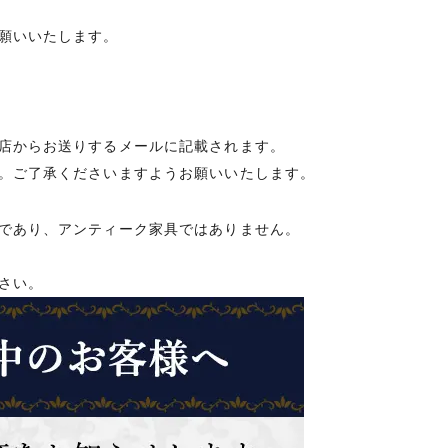
願いいたします。
店からお送りするメールに記載されます。
。ご了承くださいますようお願いいたします。
であり、アンティーク家具ではありません。
さい。