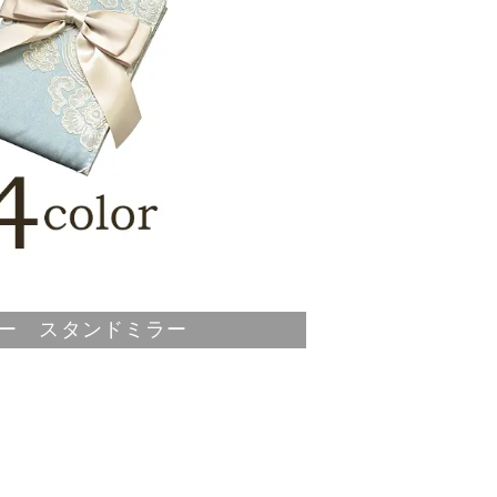
ワー スタンドミラー