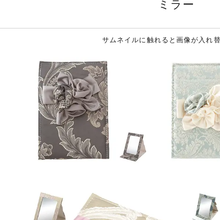
ミラー
サムネイルに触れると画像が入れ