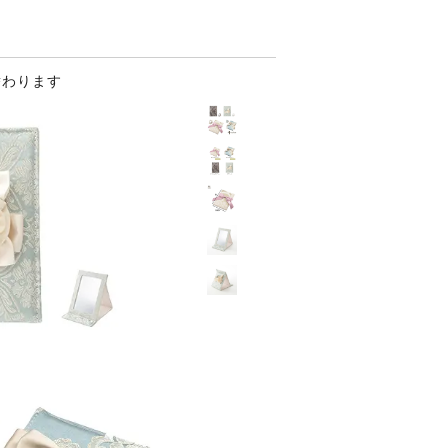
替わります