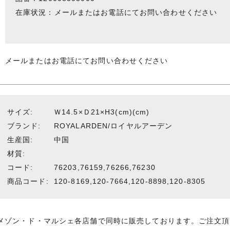
在庫状況：メールまたはお電話にてお問い合わせください
メールまたはお電話にてお問い合わせください
サイズ:
Ｗ14.5×Ｄ21×H3(cm)(cm)
ブランド:
ROYALARDEN/ロイヤルアーデン
生産国:
中国
材質:
コード:
76203,76159,76266,76230
商品コード:
120-8169,120-7664,120-8898,120-8305
メゾン・ド・マルシェ各店舗で同時に販売しております。ご注文頂