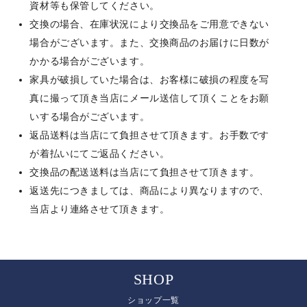
資材等も保管してください。
交換の場合、在庫状況により交換品をご用意できない
場合がございます。また、交換商品のお届けに日数が
かかる場合がございます。
家具が破損していた場合は、お客様に破損の程度を写
真に撮って頂き当店にメール送信して頂くことをお願
いする場合がございます。
返品送料は当店にて負担させて頂きます。お手数です
が着払いにてご返品ください。
交換品の配送送料は当店にて負担させて頂きます。
返送先につきましては、商品により異なりますので、
当店より連絡させて頂きます。
SHOP
ショップ一覧