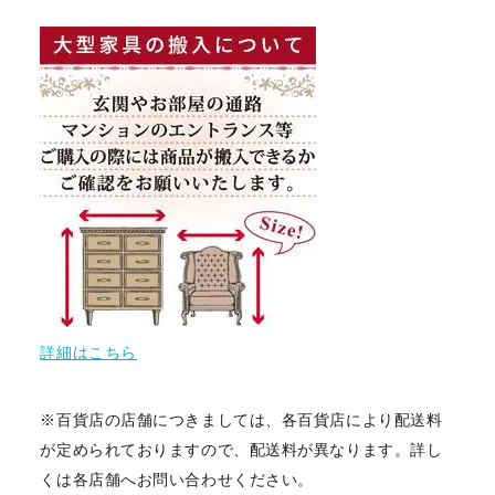
詳細はこちら
※百貨店の店舗につきましては、各百貨店により配送料
が定められておりますので、配送料が異なります。詳し
くは各店舗へお問い合わせください。