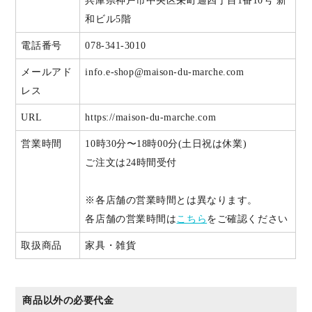
兵庫県神戸市中央区栄町通四丁目1番10号 新
和ビル5階
電話番号
078-341-3010
メールアド
info.e-shop@maison-du-marche.com
レス
URL
https://maison-du-marche.com
営業時間
10時30分〜18時00分(土日祝は休業)
ご注文は24時間受付
※各店舗の営業時間とは異なります。
各店舗の営業時間は
こちら
をご確認ください
取扱商品
家具・雑貨
商品以外の必要代金