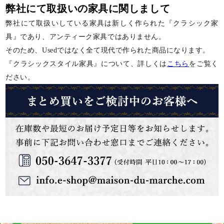
弊社にて取扱いの家具に関しまして
弊社にて取扱いしている家具は新しく作られた『クラシック家
具』であり、アンティーク家具ではありません。
そのため、Usedではなく全て現代で作られた商品になります。
『クラシックスタイル家具』について、詳しくは
こちら
をご覧く
ださい。