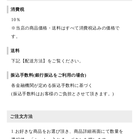
消費税
10％
※当店の商品価格・送料はすべて消費税込みの価格で
す。
送料
下記【配送方法】をご覧ください。
振込手数料(銀行振込をご利用の場合)
各金融機関が定める振込手数料に基づく
(振込手数料はお客様のご負担とさせて頂きます。)
ご注文方法
1.お好きな商品をお選び頂き、商品詳細画面にて数量を