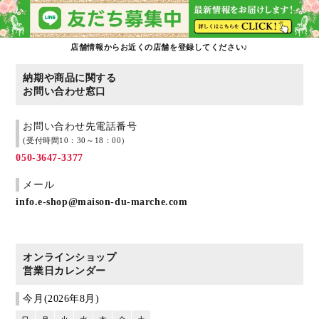
店舗情報からお近くの店舗を登録してください♪
納期や商品に関する
お問い合わせ窓口
お問い合わせ先電話番号
(受付時間10：30～18：00）
050-3647-3377
メール
info.e-shop@maison-du-marche.com
オンラインショップ
営業日カレンダー
今月(2026年8月)