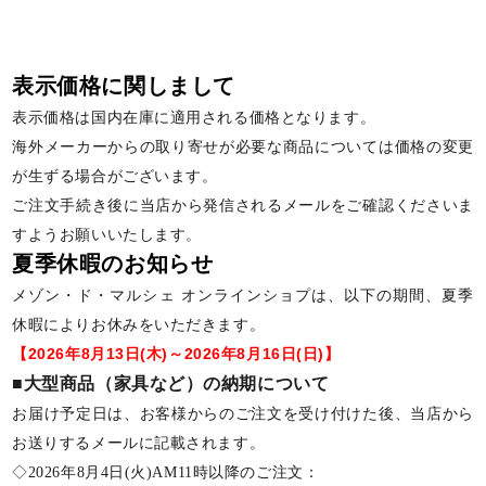
表示価格に関しまして
表示価格は国内在庫に適用される価格となります。
海外メーカーからの取り寄せが必要な商品については価格の変更
が生ずる場合がございます。
ご注文手続き後に当店から発信されるメールをご確認くださいま
すようお願いいたします。
夏季休暇のお知らせ
メゾン・ド・マルシェ オンラインショプは、以下の期間、夏季
休暇によりお休みをいただきます。
【2026年8月13日(木)～2026年8月16日(日)】
■大型商品（家具など）の納期について
お届け予定日は、お客様からのご注文を受け付けた後、当店から
お送りするメールに記載されます。
◇2026年8月4日(火)AM11時以降のご注文：