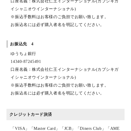
口座名義：株式会社仁王インターナショナル(カブシキガ
イシャニオウインターナショナル)
※振込手数料はお客様のご負担でお願い致します。
お振込名には必ず購入者名を明記してください。
お振込先 4
ゆうちょ銀行
14340-87245491
口座名義：株式会社仁王インターナショナル(カブシキガ
イシャニオウインターナショナル)
※振込手数料はお客様のご負担でお願い致します。
お振込名には必ず購入者名を明記してください。
クレジットカード決済
「VISA」「Master Card」「JCB」「Diners Club」「AME