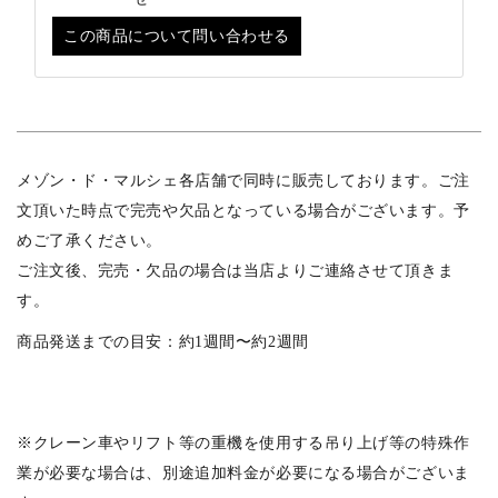
この商品について問い合わせる
メゾン・ド・マルシェ各店舗で同時に販売しております。ご注
文頂いた時点で完売や欠品となっている場合がございます。予
めご了承ください。
ご注文後、完売・欠品の場合は当店よりご連絡させて頂きま
す。
商品発送までの目安：約1週間〜約2週間
※クレーン車やリフト等の重機を使用する吊り上げ等の特殊作
業が必要な場合は、別途追加料金が必要になる場合がございま