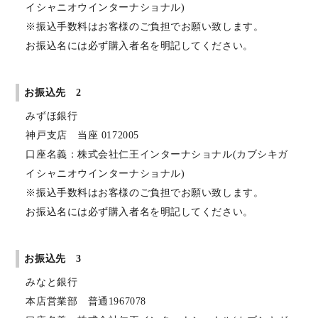
イシャニオウインターナショナル)
※振込手数料はお客様のご負担でお願い致します。
お振込名には必ず購入者名を明記してください。
お振込先 2
みずほ銀行
神戸支店 当座 0172005
口座名義：株式会社仁王インターナショナル(カブシキガ
イシャニオウインターナショナル)
※振込手数料はお客様のご負担でお願い致します。
お振込名には必ず購入者名を明記してください。
お振込先 3
みなと銀行
本店営業部 普通1967078