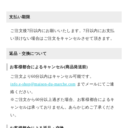
支払い期限
ご注文後7日以内にお願いいたします。7日以内にお支払
い頂けない場合はご注文をキャンセルさせて頂きます。
返品・交換について
お客様都合によるキャンセル(商品発送前)
ご注文より60分以内はキャンセル可能です。
info.e-shop@maison-du-marche.com
までメールにてご連
絡ください。
※ご注文から60分以上過ぎた場合、お客様都合によるキ
ャンセルは承っておりません。あらかじめご了承くださ
い。