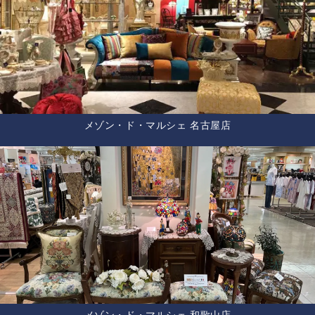
メゾン・ド・マルシェ 名古屋店