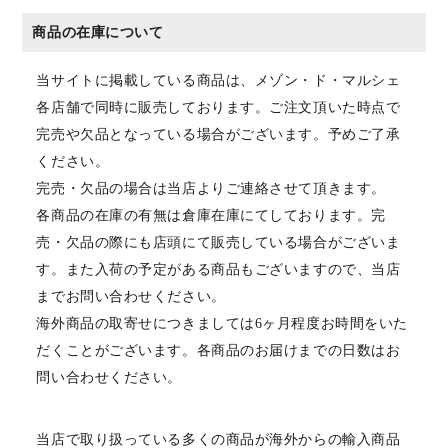
商品の在庫について
当サイトに掲載している商品は、メゾン・ド・マルシェ
各店舗で同時に販売しております。ご注文頂いた時点で
完売や欠品となっている場合がございます。予めご了承
ください。
完売・欠品の場合は当店よりご連絡させて頂きます。
各商品の在庫の有無は倉庫在庫にてしております。完
売・欠品の際にも店頭にて販売している場合がございま
す。また入荷の予定がある商品もございますので、当店
までお問い合わせください。
海外商品の取寄せにつきましては6ヶ月程度お時間をいた
だくことがございます。各商品のお届けまでの日数はお
問い合わせください。
当店で取り扱っている多くの商品が海外からの輸入商品