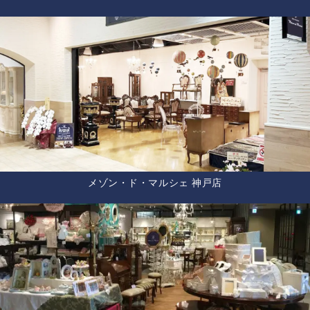
メゾン・ド・マルシェ 神戸店