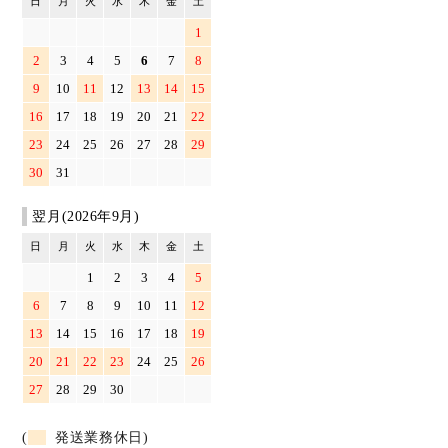
日
月
火
水
木
金
土
1
2
3
4
5
6
7
8
9
10
11
12
13
14
15
16
17
18
19
20
21
22
23
24
25
26
27
28
29
30
31
翌月(2026年9月)
日
月
火
水
木
金
土
1
2
3
4
5
6
7
8
9
10
11
12
13
14
15
16
17
18
19
20
21
22
23
24
25
26
27
28
29
30
(
発送業務休日)