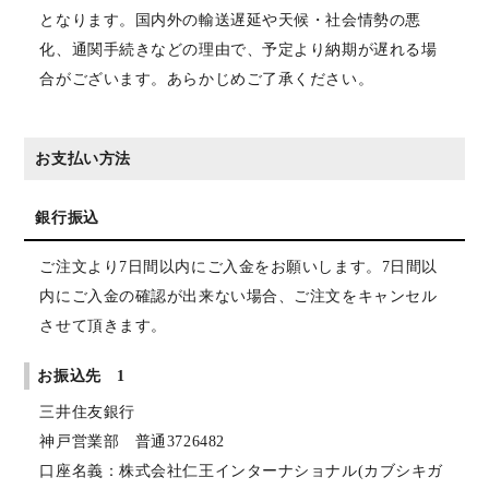
となります。国内外の輸送遅延や天候・社会情勢の悪
化、通関手続きなどの理由で、予定より納期が遅れる場
合がございます。あらかじめご了承ください。
お支払い方法
銀行振込
ご注文より7日間以内にご入金をお願いします。7日間以
内にご入金の確認が出来ない場合、ご注文をキャンセル
させて頂きます。
お振込先 1
三井住友銀行
神戸営業部 普通3726482
口座名義：株式会社仁王インターナショナル(カブシキガ