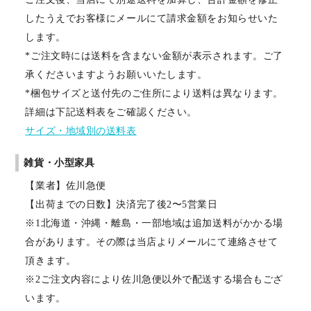
したうえでお客様にメールにて請求金額をお知らせいた
します。
*ご注文時には送料を含まない金額が表示されます。ご了
承くださいますようお願いいたします。
*梱包サイズと送付先のご住所により送料は異なります。
詳細は下記送料表をご確認ください。
サイズ・地域別の送料表
雑貨・小型家具
【業者】佐川急便
【出荷までの日数】決済完了後2〜5営業日
※1北海道・沖縄・離島・一部地域は追加送料がかかる場
合があります。その際は当店よりメールにて連絡させて
頂きます。
※2ご注文内容により佐川急便以外で配送する場合もござ
います。