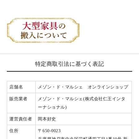
特定商取引法に基づく表記
店舗名
メゾン・ド・マルシェ オンラインショップ
販売業者
メゾン・ド・マルシェ(株式会社仁王インタ
ーナショナル)
運営責任者
岡本好史
住所
〒650-0023