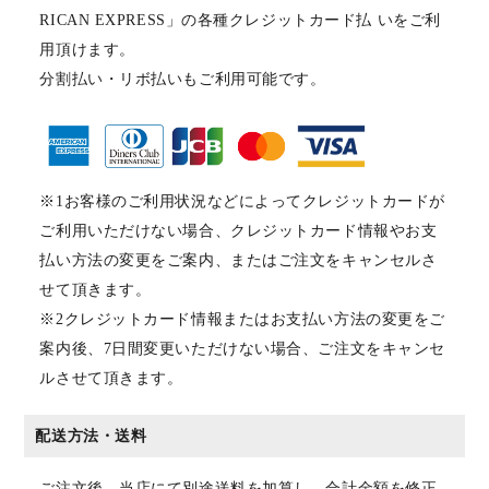
RICAN EXPRESS」の各種クレジットカード払 いをご利
用頂けます。
分割払い・リボ払いもご利用可能です。
※1お客様のご利用状況などによってクレジットカードが
ご利用いただけない場合、クレジットカード情報やお支
払い方法の変更をご案内、またはご注文をキャンセルさ
せて頂きます。
※2クレジットカード情報またはお支払い方法の変更をご
案内後、7日間変更いただけない場合、ご注文をキャンセ
ルさせて頂きます。
配送方法・送料
ご注文後、当店にて別途送料を加算し、合計金額を修正