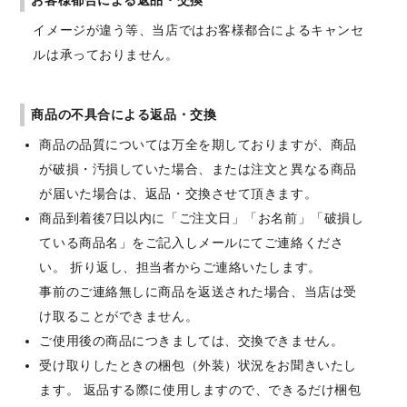
お客様都合による返品・交換
イメージが違う等、当店ではお客様都合によるキャンセ
ルは承っておりません。
商品の不具合による返品・交換
商品の品質については万全を期しておりますが、商品
が破損・汚損していた場合、または注文と異なる商品
が届いた場合は、返品・交換させて頂きます。
商品到着後7日以内に「ご注文日」「お名前」「破損し
ている商品名」をご記入しメールにてご連絡くださ
い。 折り返し、担当者からご連絡いたします。
事前のご連絡無しに商品を返送された場合、当店は受
け取ることができません。
ご使用後の商品につきましては、交換できません。
受け取りしたときの梱包（外装）状況をお聞きいたし
ます。 返品する際に使用しますので、できるだけ梱包