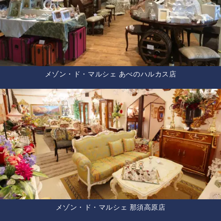
メゾン・ド・マルシェ あべのハルカス店
メゾン・ド・マルシェ 那須高原店