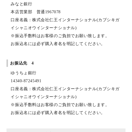
みなと銀行
本店営業部 普通1967078
口座名義：株式会社仁王インターナショナル(カブシキガ
イシャニオウインターナショナル)
※振込手数料はお客様のご負担でお願い致します。
お振込名には必ず購入者名を明記してください。
お振込先 4
ゆうちょ銀行
14340-87245491
口座名義：株式会社仁王インターナショナル(カブシキガ
イシャニオウインターナショナル)
※振込手数料はお客様のご負担でお願い致します。
お振込名には必ず購入者名を明記してください。