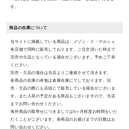
す。
商品の在庫について
当サイトに掲載している商品は、メゾン・ド・マルシェ
各店舗で同時に販売しております。ご注文頂いた時点で
完売や欠品となっている場合がございます。予めご了承
ください。
完売・欠品の場合は当店よりご連絡させて頂きます。
各商品の在庫の有無は倉庫在庫にてしております。完
売・欠品の際にも店頭にて販売している場合がございま
す。また入荷の予定がある商品もございますので、当店
までお問い合わせください。
海外商品の取寄せにつきましては6ヶ月程度お時間をいた
だくことがございます。各商品のお届けまでの日数はお
問い合わせください。