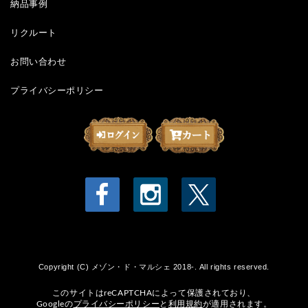
納品事例
リクルート
お問い合わせ
プライバシーポリシー
Copyright (C) メゾン・ド・マルシェ 2018-. All rights reserved.
このサイトはreCAPTCHAによって保護されており、
Googleの
プライバシーポリシー
と
利用規約
が適用されます。