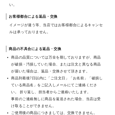
い。
お客様都合による返品・交換
イメージが違う等、当店ではお客様都合によるキャンセ
ルは承っておりません。
商品の不具合による返品・交換
商品の品質については万全を期しておりますが、商品
が破損・汚損していた場合、または注文と異なる商品
が届いた場合は、返品・交換させて頂きます。
商品到着後7日以内に「ご注文日」「お名前」「破損し
ている商品名」をご記入しメールにてご連絡くださ
い。 折り返し、担当者からご連絡いたします。
事前のご連絡無しに商品を返送された場合、当店は受
け取ることができません。
ご使用後の商品につきましては、交換できません。