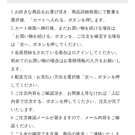
1.お好きな商品をお選び頂き、商品詳細画面にて数量を
選択後、「カートへ入れる」ボタンを押します。
2.カート画面へ移行後、まだお買い物を続ける場合は
「お買い物を続ける」ボタンを、ご注文を確定する場合
は「次へ」ボタンを押してください。
3.会員登録をされている場合はログインしてください。
初めてのお買い物の場合はお客様情報の入力をお願いし
ます。
4.配送方法・お支払い方法を選択後「次へ」ボタンを押
してください。
5.ご注文内容をご確認頂き、お間違え等なければ「上記
内容で注文する」ボタンを押してください。注文が完了
いたします。
6.ご注文確認メールが届きますので、メール内容をご確
認ください。
7.ご入金が確認でき次第、商品の発送・ご連絡いたしま