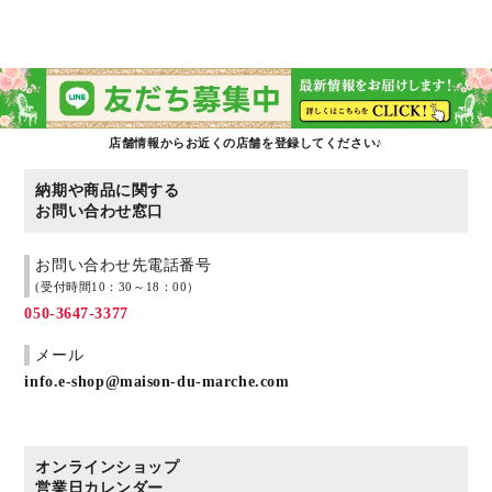
店舗情報からお近くの店舗を登録してください♪
納期や商品に関する
お問い合わせ窓口
お問い合わせ先電話番号
(受付時間10：30～18：00）
050-3647-3377
メール
info.e-shop@maison-du-marche.com
オンラインショップ
営業日カレンダー