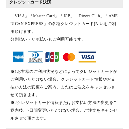
クレジットカード決済
「VISA」「Master Card」「JCB」「Diners Club」「AME
RICAN EXPRESS」の各種クレジットカード払 いをご利
用頂けます。
分割払い・リボ払いもご利用可能です。
※1お客様のご利用状況などによってクレジットカードが
ご利用いただけない場合、クレジットカード情報やお支
払い方法の変更をご案内、またはご注文をキャンセルさ
せて頂きます。
※2クレジットカード情報またはお支払い方法の変更をご
案内後、7日間変更いただけない場合、ご注文をキャンセ
ルさせて頂きます。