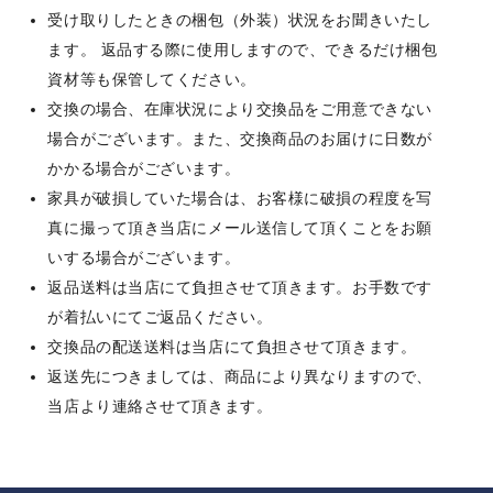
受け取りしたときの梱包（外装）状況をお聞きいたし
ます。 返品する際に使用しますので、できるだけ梱包
資材等も保管してください。
交換の場合、在庫状況により交換品をご用意できない
場合がございます。また、交換商品のお届けに日数が
かかる場合がございます。
家具が破損していた場合は、お客様に破損の程度を写
真に撮って頂き当店にメール送信して頂くことをお願
いする場合がございます。
返品送料は当店にて負担させて頂きます。お手数です
が着払いにてご返品ください。
交換品の配送送料は当店にて負担させて頂きます。
返送先につきましては、商品により異なりますので、
当店より連絡させて頂きます。