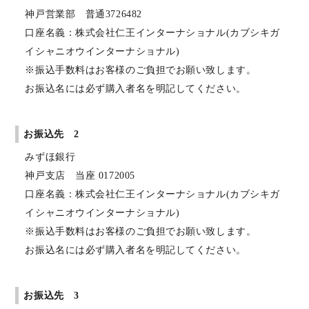
神戸営業部 普通3726482
口座名義：株式会社仁王インターナショナル(カブシキガ
イシャニオウインターナショナル)
※振込手数料はお客様のご負担でお願い致します。
お振込名には必ず購入者名を明記してください。
お振込先 2
みずほ銀行
神戸支店 当座 0172005
口座名義：株式会社仁王インターナショナル(カブシキガ
イシャニオウインターナショナル)
※振込手数料はお客様のご負担でお願い致します。
お振込名には必ず購入者名を明記してください。
お振込先 3