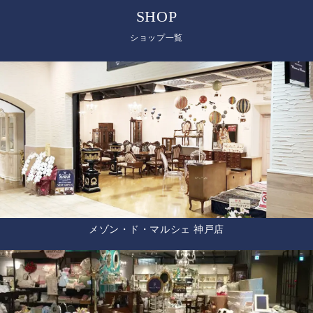
SHOP
ショップ一覧
メゾン・ド・マルシェ 神戸店