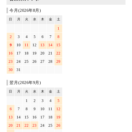
今月(2026年8月)
日
月
火
水
木
金
土
1
2
3
4
5
6
7
8
9
10
11
12
13
14
15
16
17
18
19
20
21
22
23
24
25
26
27
28
29
30
31
翌月(2026年9月)
日
月
火
水
木
金
土
1
2
3
4
5
6
7
8
9
10
11
12
13
14
15
16
17
18
19
20
21
22
23
24
25
26