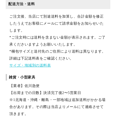
配送方法・送料
ご注文後、当店にて別途送料を加算し、合計金額を修正
したうえでお客様にメールにて請求金額をお知らせいた
します。
*ご注文時には送料を含まない金額が表示されます。ご了
承くださいますようお願いいたします。
*梱包サイズと送付先のご住所により送料は異なります。
詳細は下記送料表をご確認ください。
サイズ・地域別の送料表
雑貨・小型家具
【業者】佐川急便
【出荷までの日数】決済完了後2〜5営業日
※1北海道・沖縄・離島・一部地域は追加送料がかかる場
合があります。その際は当店よりメールにて連絡させて
頂きます。