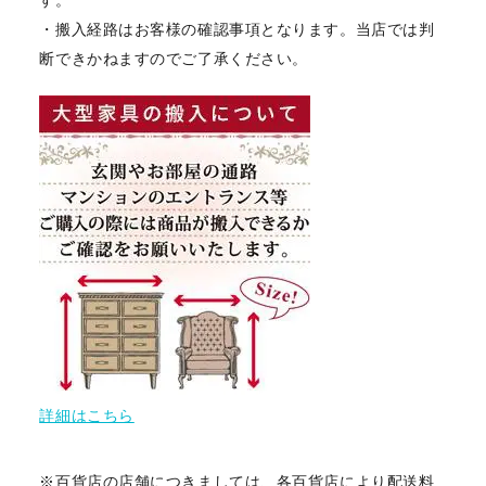
す。
・搬入経路はお客様の確認事項となります。当店では判
断できかねますのでご了承ください。
詳細はこちら
※百貨店の店舗につきましては、各百貨店により配送料