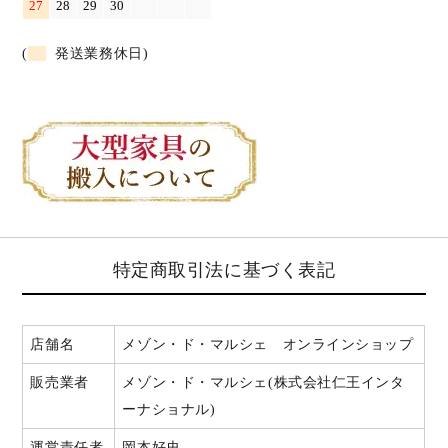
27
28
29
30
(
発送業務休日)
特定商取引法に基づく表記
店舗名
メゾン・ド・マルシェ オンラインショップ
販売業者
メゾン・ド・マルシェ(株式会社仁王インタ
ーナショナル)
運営責任者
岡本好史