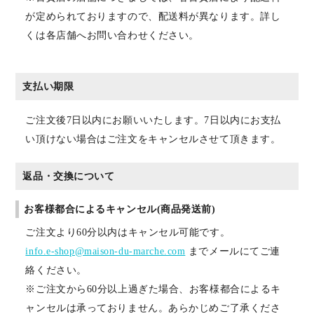
が定められておりますので、配送料が異なります。詳し
くは各店舗へお問い合わせください。
支払い期限
ご注文後7日以内にお願いいたします。7日以内にお支払
い頂けない場合はご注文をキャンセルさせて頂きます。
返品・交換について
お客様都合によるキャンセル(商品発送前)
ご注文より60分以内はキャンセル可能です。
info.e-shop@maison-du-marche.com
までメールにてご連
絡ください。
※ご注文から60分以上過ぎた場合、お客様都合によるキ
ャンセルは承っておりません。あらかじめご了承くださ