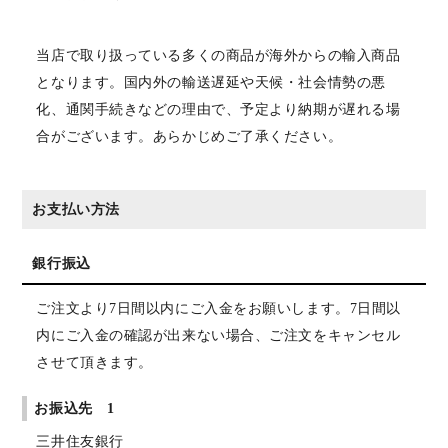
当店で取り扱っている多くの商品が海外からの輸入商品
となります。国内外の輸送遅延や天候・社会情勢の悪
化、通関手続きなどの理由で、予定より納期が遅れる場
合がございます。あらかじめご了承ください。
お支払い方法
銀行振込
ご注文より7日間以内にご入金をお願いします。7日間以
内にご入金の確認が出来ない場合、ご注文をキャンセル
させて頂きます。
お振込先 1
三井住友銀行