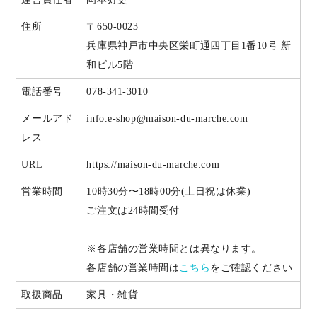
住所
〒650-0023
兵庫県神戸市中央区栄町通四丁目1番10号 新
和ビル5階
電話番号
078-341-3010
メールアド
info.e-shop@maison-du-marche.com
レス
URL
https://maison-du-marche.com
営業時間
10時30分〜18時00分(土日祝は休業)
ご注文は24時間受付
※各店舗の営業時間とは異なります。
各店舗の営業時間は
こちら
をご確認ください
取扱商品
家具・雑貨