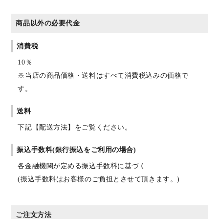
商品以外の必要代金
消費税
10％
※当店の商品価格・送料はすべて消費税込みの価格で
す。
送料
下記【配送方法】をご覧ください。
振込手数料(銀行振込をご利用の場合)
各金融機関が定める振込手数料に基づく
(振込手数料はお客様のご負担とさせて頂きます。)
ご注文方法