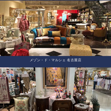
メゾン・ド・マルシェ 名古屋店