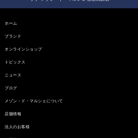
ホーム
ブランド
オンラインショップ
トピックス
ニュース
ブログ
メゾン・ド・マルシェについて
店舗情報
法人のお客様