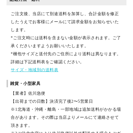
ご注文後、当店にて別途送料を加算し、合計金額を修正
したうえでお客様にメールにて請求金額をお知らせいた
します。
*ご注文時には送料を含まない金額が表示されます。ご了
承くださいますようお願いいたします。
*梱包サイズと送付先のご住所により送料は異なります。
詳細は下記送料表をご確認ください。
サイズ・地域別の送料表
雑貨・小型家具
【業者】佐川急便
【出荷までの日数】決済完了後2〜5営業日
※1北海道・沖縄・離島・一部地域は追加送料がかかる場
合があります。その際は当店よりメールにて連絡させて
頂きます。