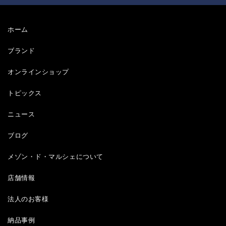
ホーム
ブランド
オンラインショップ
トピックス
ニュース
ブログ
メゾン・ド・マルシェについて
店舗情報
法人のお客様
納品事例