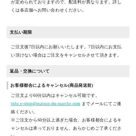
が定められておりますので、配送料が異なります。詳し
くは各店舗へお問い合わせください。
支払い期限
ご注文後7日以内にお願いいたします。7日以内にお支払
い頂けない場合はご注文をキャンセルさせて頂きます。
返品・交換について
お客様都合によるキャンセル(商品発送前)
ご注文より60分以内はキャンセル可能です。
info.e-shop@maison-du-marche.com
までメールにてご連
絡ください。
※ご注文から60分以上過ぎた場合、お客様都合によるキ
ャンセルは承っておりません。あらかじめご了承くださ