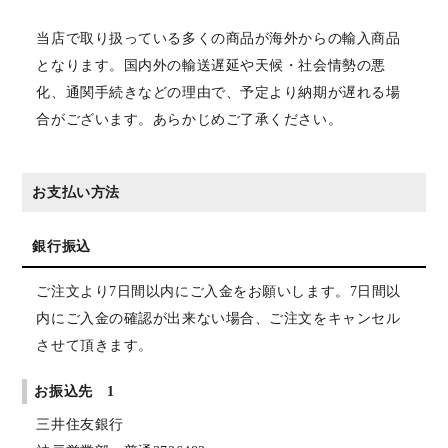
当店で取り扱っている多くの商品が海外からの輸入商品
となります。国内外の輸送遅延や天候・社会情勢の悪
化、通関手続きなどの理由で、予定より納期が遅れる場
合がございます。あらかじめご了承ください。
お支払い方法
銀行振込
ご注文より7日間以内にご入金をお願いします。7日間以
内にご入金の確認が出来ない場合、ご注文をキャンセル
させて頂きます。
お振込先 1
三井住友銀行