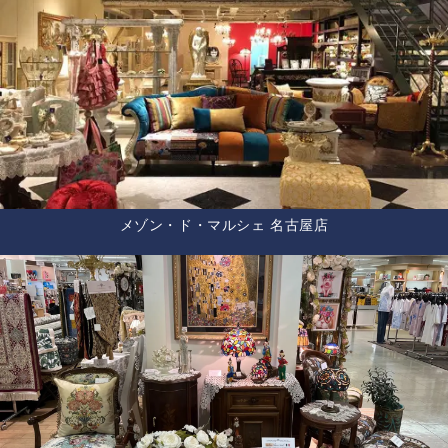
メゾン・ド・マルシェ 名古屋店