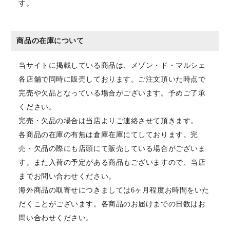
す。
商品の在庫について
当サイトに掲載している商品は、メゾン・ド・マルシェ
各店舗で同時に販売しております。ご注文頂いた時点で
完売や欠品となっている場合がございます。予めご了承
ください。
完売・欠品の場合は当店よりご連絡させて頂きます。
各商品の在庫の有無は倉庫在庫にてしております。完
売・欠品の際にも店頭にて販売している場合がございま
す。また入荷の予定がある商品もございますので、当店
までお問い合わせください。
海外商品の取寄せにつきましては6ヶ月程度お時間をいた
だくことがございます。各商品のお届けまでの日数はお
問い合わせください。