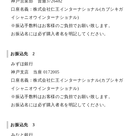
神戸営業部 普通3726482
口座名義：株式会社仁王インターナショナル(カブシキガ
イシャニオウインターナショナル)
※振込手数料はお客様のご負担でお願い致します。
お振込名には必ず購入者名を明記してください。
お振込先 2
みずほ銀行
神戸支店 当座 0172005
口座名義：株式会社仁王インターナショナル(カブシキガ
イシャニオウインターナショナル)
※振込手数料はお客様のご負担でお願い致します。
お振込名には必ず購入者名を明記してください。
お振込先 3
みなと銀行