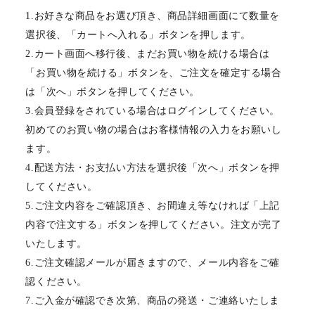
1.お好きな商品をお選び頂き、商品詳細画面にて数量を
選択後、「カートへ入れる」ボタンを押します。
2.カート画面へ移行後、まだお買い物を続ける場合は
「お買い物を続ける」ボタンを、ご注文を確定する場合
は「次へ」ボタンを押してください。
3.会員登録をされている場合はログインしてください。
初めてのお買い物の場合はお客様情報の入力をお願いし
ます。
4.配送方法・お支払い方法を選択後「次へ」ボタンを押
してください。
5.ご注文内容をご確認頂き、お間違え等なければ「上記
内容で注文する」ボタンを押してください。注文が完了
いたします。
6.ご注文確認メールが届きますので、メール内容をご確
認ください。
7.ご入金が確認でき次第、商品の発送・ご連絡いたしま