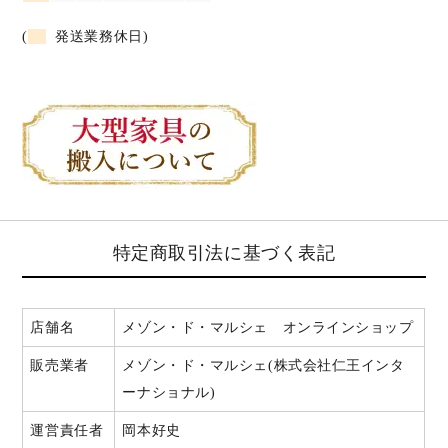
(
発送業務休日)
特定商取引法に基づく表記
店舗名
メゾン・ド・マルシェ オンラインショップ
販売業者
メゾン・ド・マルシェ(株式会社仁王インタ
ーナショナル)
運営責任者
岡本好史