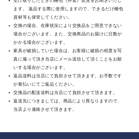
受け取りしたときの梱包（外装）状況をお聞きいたし
ます。 返品する際に使用しますので、できるだけ梱包
資材等も保管してください。
交換の場合、在庫状況により交換品をご用意できない
場合がございます。また、交換商品のお届けに日数が
かかる場合がございます。
家具が破損していた場合は、お客様に破損の程度を写
真に撮って頂き当店にメール送信して頂くことをお願
いする場合がございます。
返品送料は当店にて負担させて頂きます。お手数です
が着払いにてご返品ください。
交換品の配送送料は当店にて負担させて頂きます。
返送先につきましては、商品により異なりますので、
当店より連絡させて頂きます。