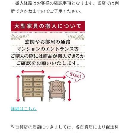
・搬入経路はお客様の確認事項となります。当店では判
断できかねますのでご了承ください。
詳細はこちら
※百貨店の店舗につきましては、各百貨店により配送料