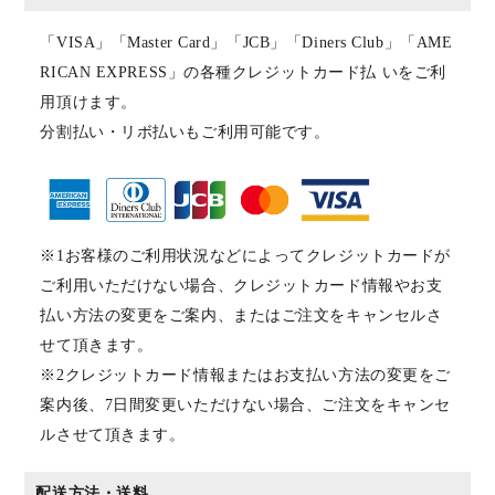
「VISA」「Master Card」「JCB」「Diners Club」「AME
RICAN EXPRESS」の各種クレジットカード払 いをご利
用頂けます。
分割払い・リボ払いもご利用可能です。
※1お客様のご利用状況などによってクレジットカードが
ご利用いただけない場合、クレジットカード情報やお支
払い方法の変更をご案内、またはご注文をキャンセルさ
せて頂きます。
※2クレジットカード情報またはお支払い方法の変更をご
案内後、7日間変更いただけない場合、ご注文をキャンセ
ルさせて頂きます。
配送方法・送料