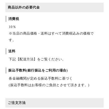
商品以外の必要代金
消費税
10％
※当店の商品価格・送料はすべて消費税込みの価格で
す。
送料
下記【配送方法】をご覧ください。
振込手数料(銀行振込をご利用の場合)
各金融機関が定める振込手数料に基づく
(振込手数料はお客様のご負担とさせて頂きます。)
ご注文方法