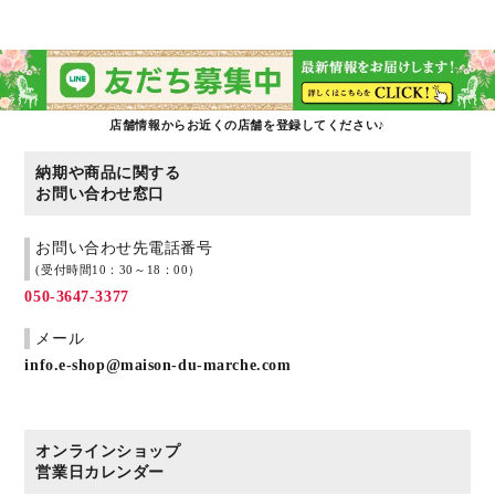
店舗情報からお近くの店舗を登録してください♪
納期や商品に関する
お問い合わせ窓口
お問い合わせ先電話番号
(受付時間10：30～18：00）
050-3647-3377
メール
info.e-shop@maison-du-marche.com
オンラインショップ
営業日カレンダー