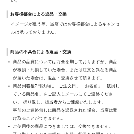
い。
お客様都合による返品・交換
イメージが違う等、当店ではお客様都合によるキャンセ
ルは承っておりません。
商品の不具合による返品・交換
商品の品質については万全を期しておりますが、商品
が破損・汚損していた場合、または注文と異なる商品
が届いた場合は、返品・交換させて頂きます。
商品到着後7日以内に「ご注文日」「お名前」「破損し
ている商品名」をご記入しメールにてご連絡くださ
い。 折り返し、担当者からご連絡いたします。
事前のご連絡無しに商品を返送された場合、当店は受
け取ることができません。
ご使用後の商品につきましては、交換できません。