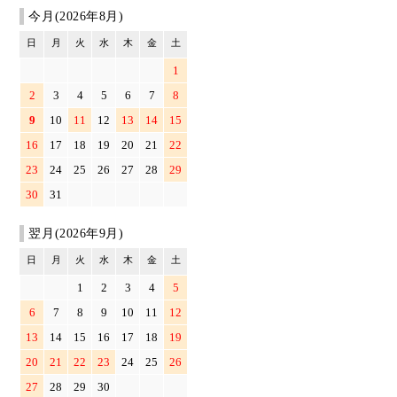
今月(2026年8月)
日
月
火
水
木
金
土
1
2
3
4
5
6
7
8
9
10
11
12
13
14
15
16
17
18
19
20
21
22
23
24
25
26
27
28
29
30
31
翌月(2026年9月)
日
月
火
水
木
金
土
1
2
3
4
5
6
7
8
9
10
11
12
13
14
15
16
17
18
19
20
21
22
23
24
25
26
27
28
29
30