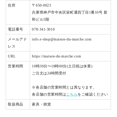
住所
〒650-0023
兵庫県神戸市中央区栄町通四丁目1番10号 新
和ビル5階
電話番号
078-341-3010
メールアド
info.e-shop@maison-du-marche.com
レス
URL
https://maison-du-marche.com
営業時間
10時30分〜18時00分(土日祝は休業)
ご注文は24時間受付
※各店舗の営業時間とは異なります。
各店舗の営業時間は
こちら
をご確認ください
取扱商品
家具・雑貨