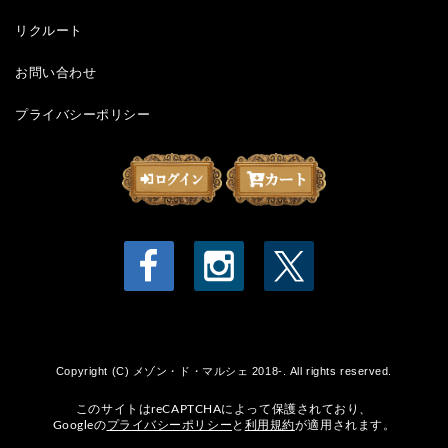
リクルート
お問い合わせ
プライバシーポリシー
Copyright (C) メゾン・ド・マルシェ 2018-. All rights reserved.
このサイトはreCAPTCHAによって保護されており、
Googleの
プライバシーポリシー
と
利用規約
が適用されます。