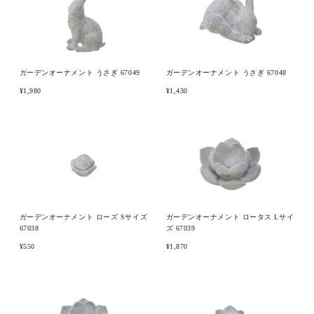
ブランド
ガーデンオーナメント うさぎ 67049
ガーデンオーナメント うさぎ 67048
¥1,980
¥1,430
ガーデンオーナメント ローズ Sサイズ
ガーデンオーナメント ロータス Lサイ
67038
ズ 67039
¥550
¥1,870