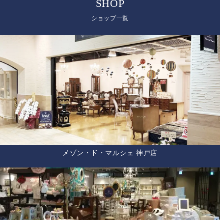
SHOP
ショップ一覧
メゾン・ド・マルシェ 神戸店