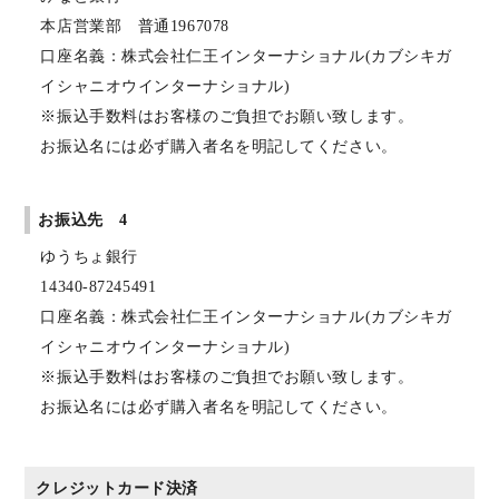
本店営業部 普通1967078
口座名義：株式会社仁王インターナショナル(カブシキガ
イシャニオウインターナショナル)
※振込手数料はお客様のご負担でお願い致します。
お振込名には必ず購入者名を明記してください。
お振込先 4
ゆうちょ銀行
14340-87245491
口座名義：株式会社仁王インターナショナル(カブシキガ
イシャニオウインターナショナル)
※振込手数料はお客様のご負担でお願い致します。
お振込名には必ず購入者名を明記してください。
クレジットカード決済