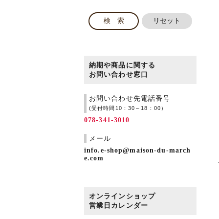
納期や商品に関する
お問い合わせ窓口
お問い合わせ先電話番号
(受付時間10：30～18：00）
078-341-3010
メール
info.e-shop@maison-du-march
e.com
オンラインショップ
営業日カレンダー