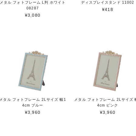
メタル フォトフレーム L判 ホワイト
ディスプレイスタンド 11002
08287
¥418
¥3,080
メタル フォトフレーム 2Lサイズ 幅1
メタル フォトフレーム 2Lサイズ 
4cm ブルー
4cm ピンク
¥3,960
¥3,960