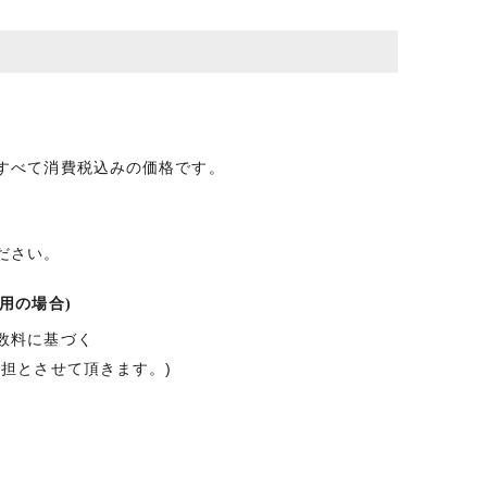
すべて消費税込みの価格です。
ださい。
用の場合)
数料に基づく
負担とさせて頂きます。)