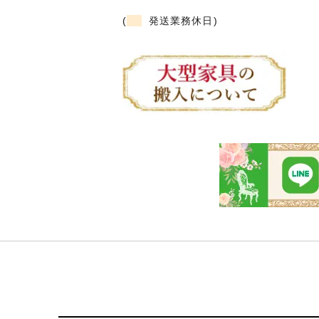
(
発送業務休日)