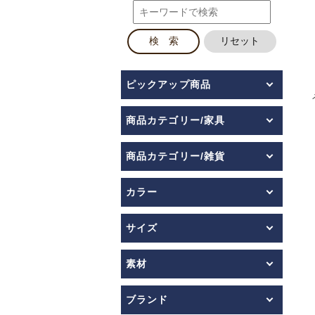
ピックアップ商品
商品カテゴリー/家具
商品カテゴリー/雑貨
カラー
サイズ
素材
ブランド