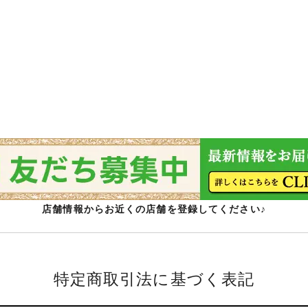
店舗情報からお近くの店舗を登録してください♪
特定商取引法に基づく表記