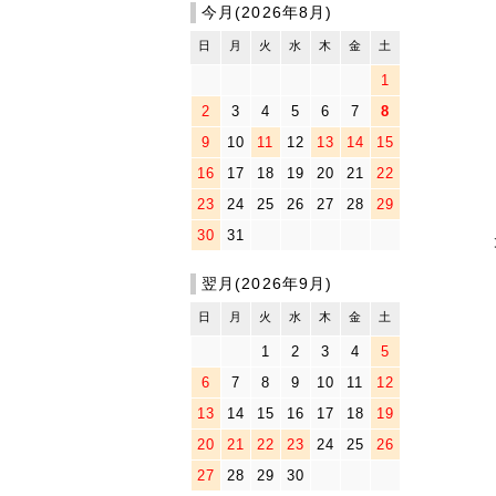
今月(2026年8月)
日
月
火
水
木
金
土
1
2
3
4
5
6
7
8
9
10
11
12
13
14
15
16
17
18
19
20
21
22
23
24
25
26
27
28
29
30
31
翌月(2026年9月)
日
月
火
水
木
金
土
1
2
3
4
5
6
7
8
9
10
11
12
13
14
15
16
17
18
19
20
21
22
23
24
25
26
27
28
29
30