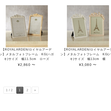
【ROYALARDEN/ロイヤルアーデ
【ROYALARDEN/ロイヤルアー
ン】メタルフォトフレーム KG(ハガ
ン】メタルフォトフレーム KG(
キ)サイズ 幅11.5cm ローズ
キ)サイズ 幅13cm 蝶
¥2,860 〜
¥3,080 〜
1 / 2
1
2
»