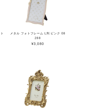
イト
メタル フォトフレーム L判 ピンク 08
288
¥3,080