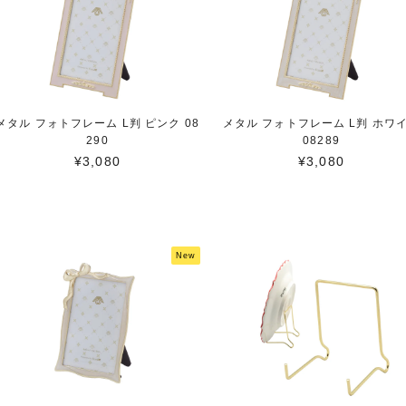
メタル フォトフレーム L判 ピンク 08
メタル フォトフレーム L判 ホワ
290
08289
¥3,080
¥3,080
New