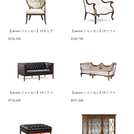
ブランド
【jansen/ジャンセン】1Pチェア
【jansen/ジャンセン】1Pソファ
¥256,300
¥359,700
【jansen/ジャンセン】2Pソファ
【jansen/ジャンセン】3Pソファ
¥710,600
¥957,000