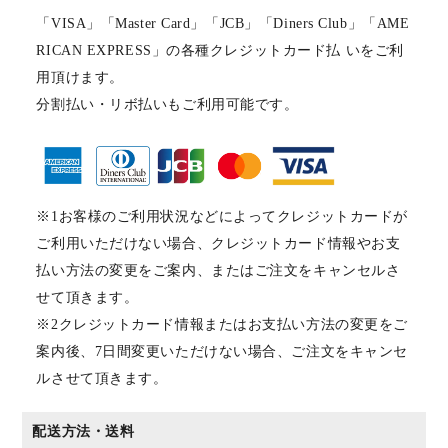
「VISA」「Master Card」「JCB」「Diners Club」「AME
RICAN EXPRESS」の各種クレジットカード払 いをご利
用頂けます。
分割払い・リボ払いもご利用可能です。
※1お客様のご利用状況などによってクレジットカードが
ご利用いただけない場合、クレジットカード情報やお支
払い方法の変更をご案内、またはご注文をキャンセルさ
せて頂きます。
※2クレジットカード情報またはお支払い方法の変更をご
案内後、7日間変更いただけない場合、ご注文をキャンセ
ルさせて頂きます。
配送方法・送料