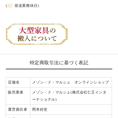
(
発送業務休日)
特定商取引法に基づく表記
店舗名
メゾン・ド・マルシェ オンラインショップ
販売業者
メゾン・ド・マルシェ(株式会社仁王インタ
ーナショナル)
運営責任者
岡本好史