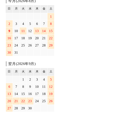
今月(2026年8月)
日
月
火
水
木
金
土
1
2
3
4
5
6
7
8
9
10
11
12
13
14
15
16
17
18
19
20
21
22
23
24
25
26
27
28
29
30
31
翌月(2026年9月)
日
月
火
水
木
金
土
1
2
3
4
5
6
7
8
9
10
11
12
13
14
15
16
17
18
19
20
21
22
23
24
25
26
27
28
29
30