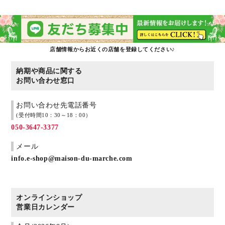
店舗情報からお近くの店舗を登録してください♪
納期や商品に関する
お問い合わせ窓口
お問い合わせ先電話番号
(受付時間10：30～18：00）
050-3647-3377
メール
info.e-shop@maison-du-marche.com
オンラインショップ
営業日カレンダー