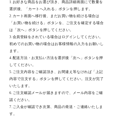
1.お好きな商品をお選び頂き、商品詳細画面にて数量を
選択後、「カートへ入れる」ボタンを押します。
2.カート画面へ移行後、まだお買い物を続ける場合は
「お買い物を続ける」ボタンを、ご注文を確定する場合
は「次へ」ボタンを押してください。
3.会員登録をされている場合はログインしてください。
初めてのお買い物の場合はお客様情報の入力をお願いし
ます。
4.配送方法・お支払い方法を選択後「次へ」ボタンを押
してください。
5.ご注文内容をご確認頂き、お間違え等なければ「上記
内容で注文する」ボタンを押してください。注文が完了
いたします。
6.ご注文確認メールが届きますので、メール内容をご確
認ください。
7.ご入金が確認でき次第、商品の発送・ご連絡いたしま
す。