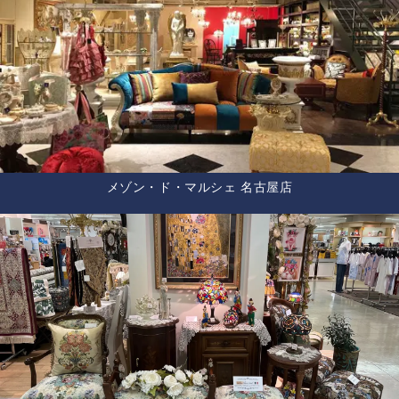
メゾン・ド・マルシェ 名古屋店