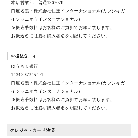
本店営業部 普通1967078
口座名義：株式会社仁王インターナショナル(カブシキガ
イシャニオウインターナショナル)
※振込手数料はお客様のご負担でお願い致します。
お振込名には必ず購入者名を明記してください。
お振込先 4
ゆうちょ銀行
14340-87245491
口座名義：株式会社仁王インターナショナル(カブシキガ
イシャニオウインターナショナル)
※振込手数料はお客様のご負担でお願い致します。
お振込名には必ず購入者名を明記してください。
クレジットカード決済