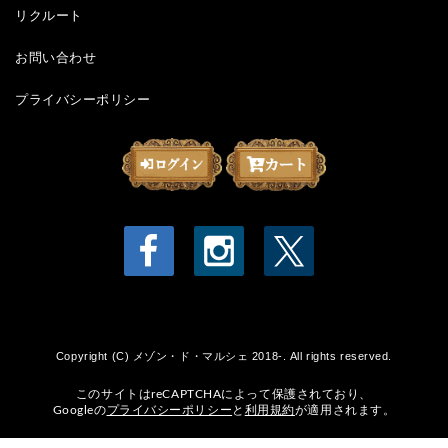
リクルート
お問い合わせ
プライバシーポリシー
Copyright (C) メゾン・ド・マルシェ 2018-. All rights reserved.
このサイトはreCAPTCHAによって保護されており、
Googleの
プライバシーポリシー
と
利用規約
が適用されます。