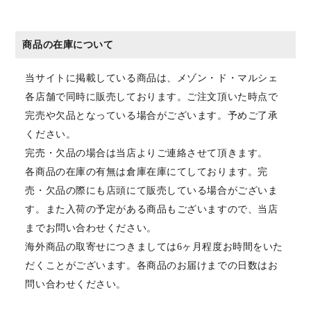
商品の在庫について
当サイトに掲載している商品は、メゾン・ド・マルシェ
各店舗で同時に販売しております。ご注文頂いた時点で
完売や欠品となっている場合がございます。予めご了承
ください。
完売・欠品の場合は当店よりご連絡させて頂きます。
各商品の在庫の有無は倉庫在庫にてしております。完
売・欠品の際にも店頭にて販売している場合がございま
す。また入荷の予定がある商品もございますので、当店
までお問い合わせください。
海外商品の取寄せにつきましては6ヶ月程度お時間をいた
だくことがございます。各商品のお届けまでの日数はお
問い合わせください。