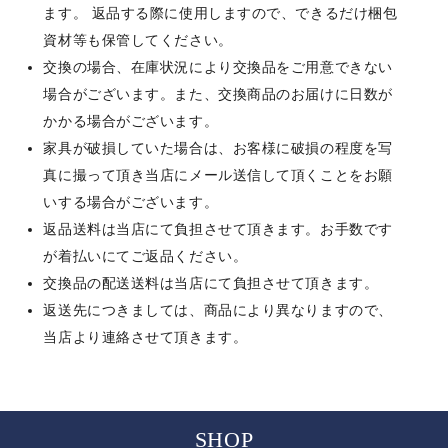
ます。 返品する際に使用しますので、できるだけ梱包
資材等も保管してください。
交換の場合、在庫状況により交換品をご用意できない
場合がございます。また、交換商品のお届けに日数が
かかる場合がございます。
家具が破損していた場合は、お客様に破損の程度を写
真に撮って頂き当店にメール送信して頂くことをお願
いする場合がございます。
返品送料は当店にて負担させて頂きます。お手数です
が着払いにてご返品ください。
交換品の配送送料は当店にて負担させて頂きます。
返送先につきましては、商品により異なりますので、
当店より連絡させて頂きます。
SHOP