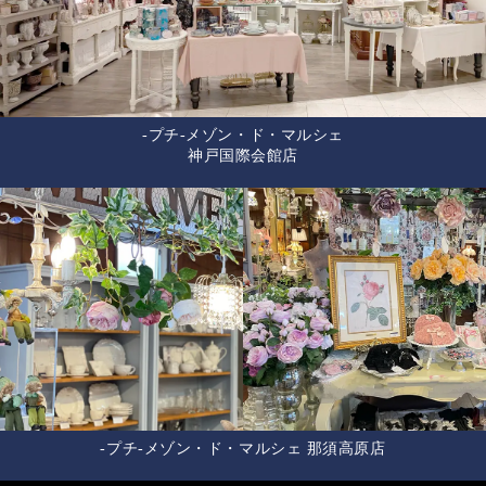
-プチ-メゾン・ド・マルシェ
神戸国際会館店
-プチ-メゾン・ド・マルシェ 那須高原店