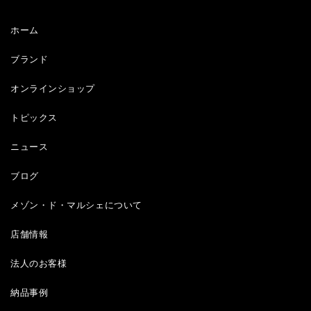
ホーム
ブランド
オンラインショップ
トピックス
ニュース
ブログ
メゾン・ド・マルシェについて
店舗情報
法人のお客様
納品事例