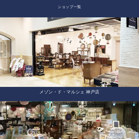
ショップ一覧
メゾン・ド・マルシェ 神戸店