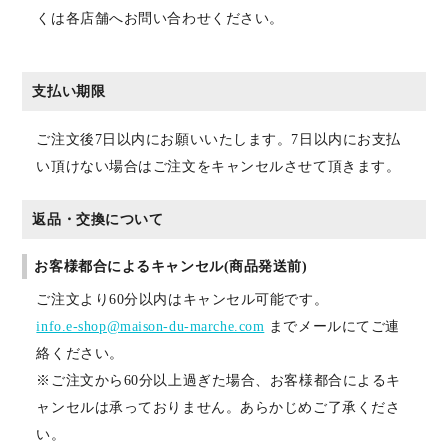
くは各店舗へお問い合わせください。
支払い期限
ご注文後7日以内にお願いいたします。7日以内にお支払
い頂けない場合はご注文をキャンセルさせて頂きます。
返品・交換について
お客様都合によるキャンセル(商品発送前)
ご注文より60分以内はキャンセル可能です。
info.e-shop@maison-du-marche.com
までメールにてご連
絡ください。
※ご注文から60分以上過ぎた場合、お客様都合によるキ
ャンセルは承っておりません。あらかじめご了承くださ
い。