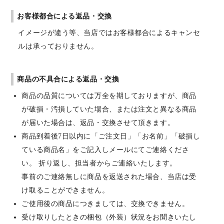
お客様都合による返品・交換
イメージが違う等、当店ではお客様都合によるキャンセ
ルは承っておりません。
商品の不具合による返品・交換
商品の品質については万全を期しておりますが、商品
が破損・汚損していた場合、または注文と異なる商品
が届いた場合は、返品・交換させて頂きます。
商品到着後7日以内に「ご注文日」「お名前」「破損し
ている商品名」をご記入しメールにてご連絡くださ
い。 折り返し、担当者からご連絡いたします。
事前のご連絡無しに商品を返送された場合、当店は受
け取ることができません。
ご使用後の商品につきましては、交換できません。
受け取りしたときの梱包（外装）状況をお聞きいたし