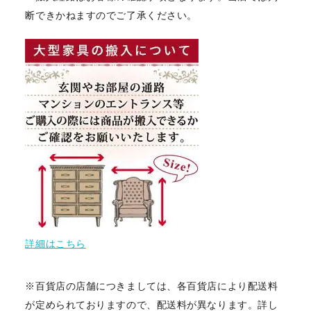
断できかねますのでご了承ください。
詳細はこちら
※百貨店の店舗につきましては、各百貨店により配送料
が定められておりますので、配送料が異なります。詳し