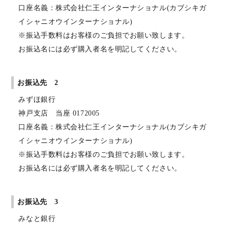
口座名義：株式会社仁王インターナショナル(カブシキガ
イシャニオウインターナショナル)
※振込手数料はお客様のご負担でお願い致します。
お振込名には必ず購入者名を明記してください。
お振込先 2
みずほ銀行
神戸支店 当座 0172005
口座名義：株式会社仁王インターナショナル(カブシキガ
イシャニオウインターナショナル)
※振込手数料はお客様のご負担でお願い致します。
お振込名には必ず購入者名を明記してください。
お振込先 3
みなと銀行