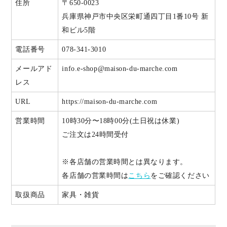
住所
〒650-0023
兵庫県神戸市中央区栄町通四丁目1番10号 新
和ビル5階
電話番号
078-341-3010
メールアド
info.e-shop@maison-du-marche.com
レス
URL
https://maison-du-marche.com
営業時間
10時30分〜18時00分(土日祝は休業)
ご注文は24時間受付
※各店舗の営業時間とは異なります。
各店舗の営業時間は
こちら
をご確認ください
取扱商品
家具・雑貨