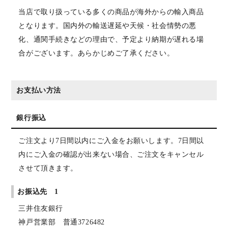
当店で取り扱っている多くの商品が海外からの輸入商品
となります。国内外の輸送遅延や天候・社会情勢の悪
化、通関手続きなどの理由で、予定より納期が遅れる場
合がございます。あらかじめご了承ください。
お支払い方法
銀行振込
ご注文より7日間以内にご入金をお願いします。7日間以
内にご入金の確認が出来ない場合、ご注文をキャンセル
させて頂きます。
お振込先 1
三井住友銀行
神戸営業部 普通3726482