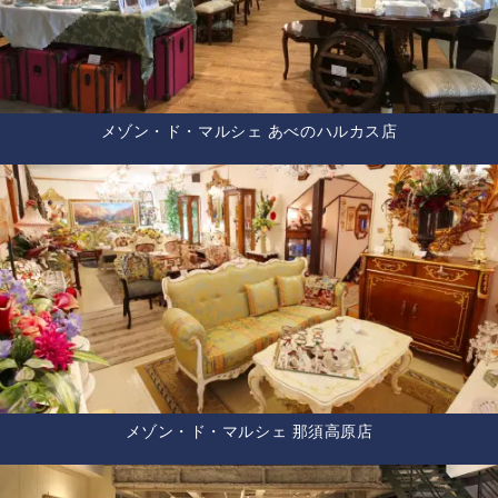
メゾン・ド・マルシェ あべのハルカス店
メゾン・ド・マルシェ 那須高原店