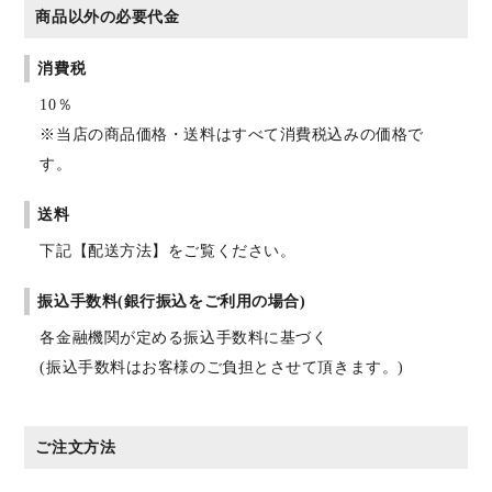
商品以外の必要代金
消費税
10％
※当店の商品価格・送料はすべて消費税込みの価格で
す。
送料
下記【配送方法】をご覧ください。
振込手数料(銀行振込をご利用の場合)
各金融機関が定める振込手数料に基づく
(振込手数料はお客様のご負担とさせて頂きます。)
ご注文方法