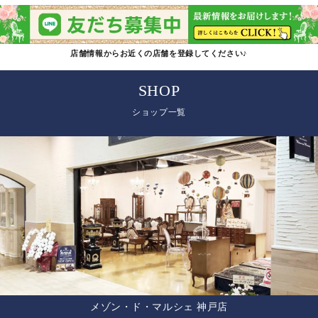
店舗情報からお近くの店舗を登録してください♪
SHOP
ショップ一覧
メゾン・ド・マルシェ 神戸店