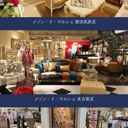
メゾン・ド・マルシェ 那須高原店
メゾン・ド・マルシェ 名古屋店