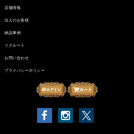
店舗情報
法人のお客様
納品事例
リクルート
お問い合わせ
プライバシーポリシー