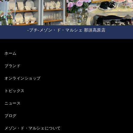
-プチ-メゾン・ド・マルシェ 那須高原店
ホーム
ブランド
オンラインショップ
トピックス
ニュース
ブログ
メゾン・ド・マルシェについて