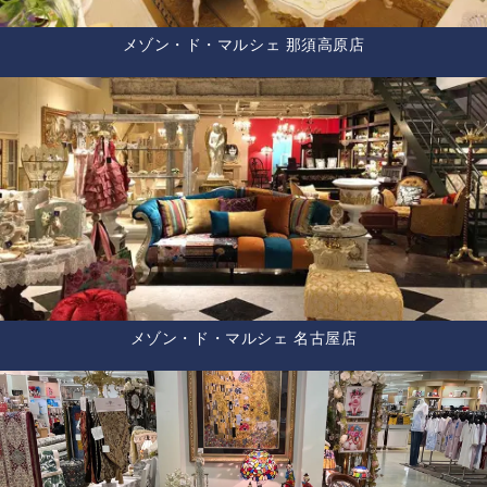
メゾン・ド・マルシェ 那須高原店
メゾン・ド・マルシェ 名古屋店