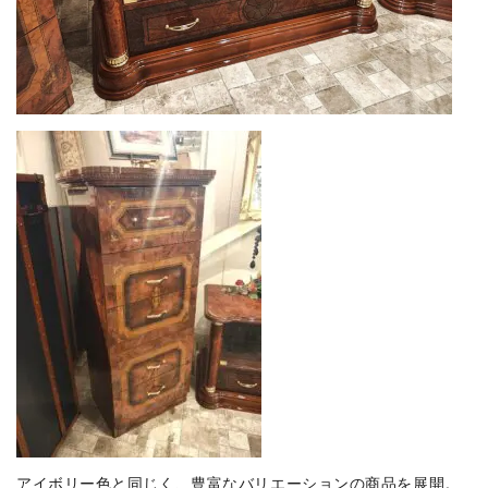
アイボリー色と同じく、豊富なバリエーションの商品を展開。