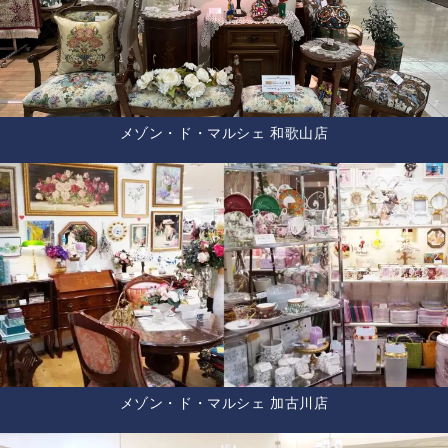
メゾン・ド・マルシェ 和歌山店
メゾン・ド・マルシェ 加古川店