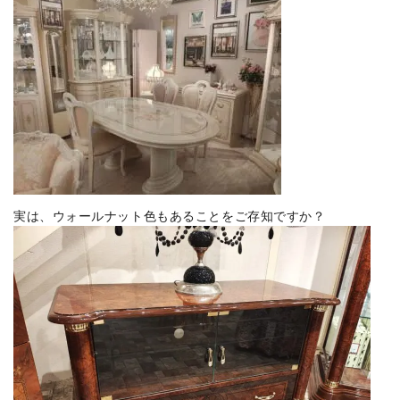
実は、ウォールナット色もあることをご存知ですか？