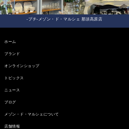
-プチ-メゾン・ド・マルシェ 那須高原店
ホーム
ブランド
オンラインショップ
トピックス
ニュース
ブログ
メゾン・ド・マルシェについて
店舗情報