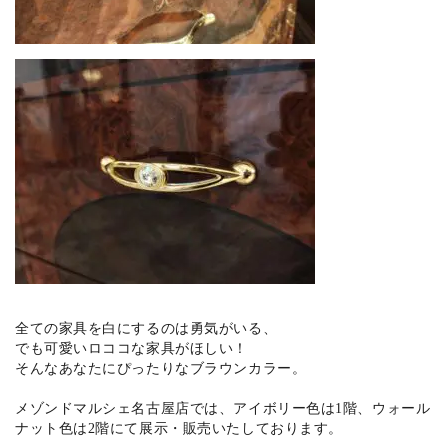
全ての家具を白にするのは勇気がいる、
でも可愛いロココな家具がほしい！
そんなあなたにぴったりなブラウンカラー。
メゾンドマルシェ名古屋店では、アイボリー色は1階、ウォール
ナット色は2階にて展示・販売いたしております。