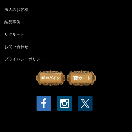
法人のお客様
納品事例
リクルート
お問い合わせ
プライバシーポリシー