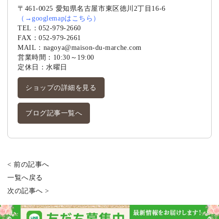
〒461-0025 愛知県名古屋市東区徳川2丁目16-6
（
→googlemapはこちら
）
TEL：
052-979-2660
FAX：052-979-2661
MAIL：
nagoya@maison-du-marche.com
営業時間：10:30～19:00
定休日：水曜日
ショップの詳細を見る
ブログ記事一覧へ
< 前の記事へ
一覧へ戻る
次の記事へ >