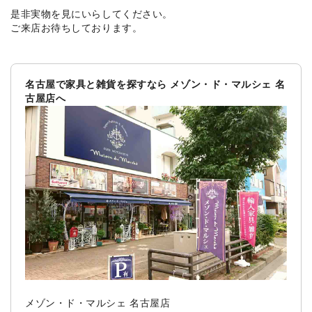
是非実物を見にいらしてください。
ご来店お待ちしております。
名古屋で家具と雑貨を探すなら メゾン・ド・マルシェ 名
古屋店へ
メゾン・ド・マルシェ 名古屋店