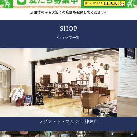
店舗情報からお近くの店舗を登録してください♪
SHOP
ショップ一覧
メゾン・ド・マルシェ 神戸店