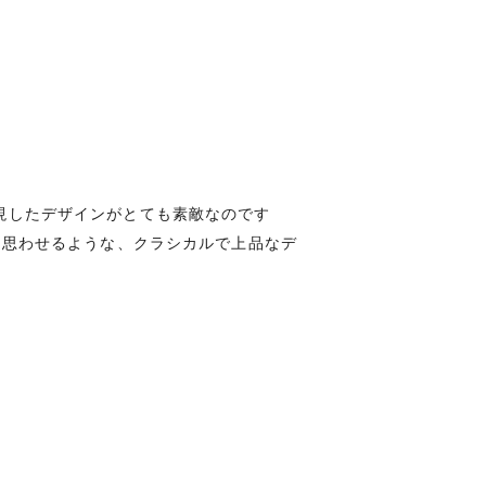
を表現したデザインがとても素敵なのです
を思わせるような、クラシカルで上品なデ