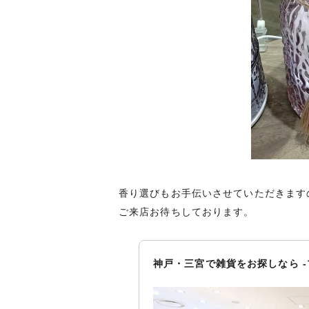
香り選びもお手伝いさせていただきます
ご来店お待ちしております。
神戸・三宮で雑貨をお探しなら -