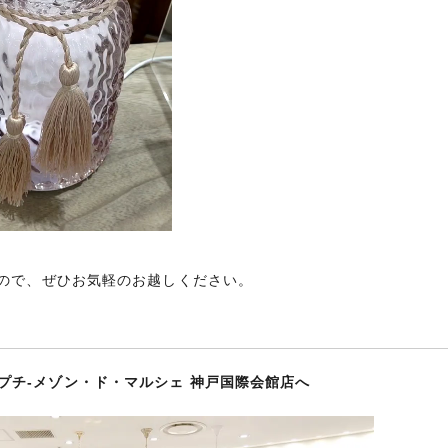
ので、ぜひお気軽のお越しください。
プチ-メゾン・ド・マルシェ 神戸国際会館店へ