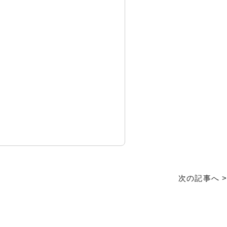
次の記事へ >