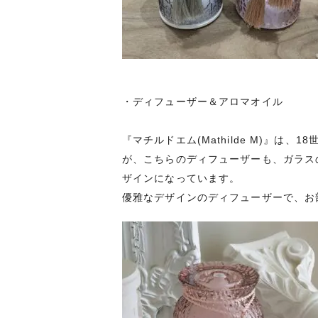
・ディフューザー＆アロマオイル
『マチルドエム(Mathilde M)』
が、こちらのディフューザーも、ガラス
ザインになっています。
優雅なデザインのディフューザーで、お