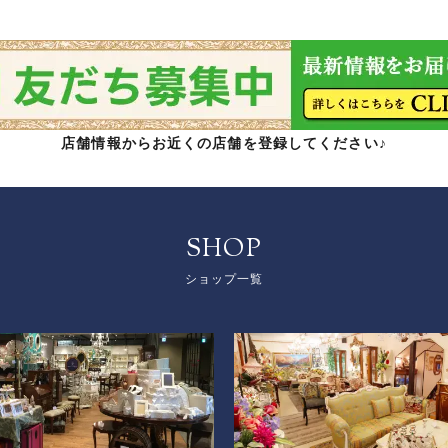
店舗情報からお近くの店舗を登録してください♪
SHOP
ショップ一覧