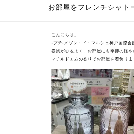
お部屋をフレンチシャトー
こんにちは。
-プチ-メゾン・ド・マルシェ神戸国際会
春風が心地よく、お部屋にも季節の軽や
マチルドエムの香りでお部屋を着飾りま