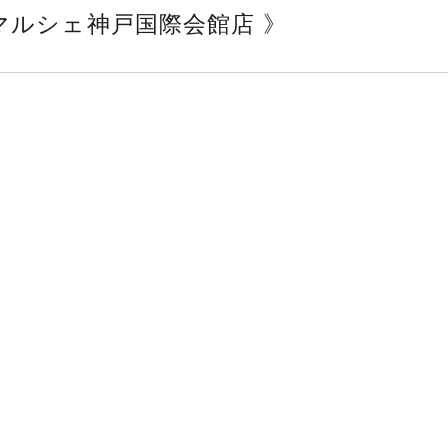
マルシェ神戸国際会館店 》