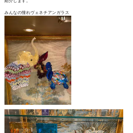
紹介します。
みんなの憧れヴェネチアンガラス