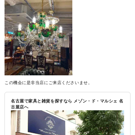
この機会に是非当店にご来店くださいませ。
名古屋で家具と雑貨を探すなら メゾン・ド・マルシェ 名
古屋店へ