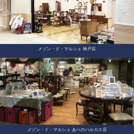
メゾン・ド・マルシェ 神戸店
メゾン・ド・マルシェ あべのハルカス店