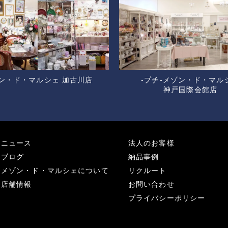
ン・ド・マルシェ 加古川店
-プチ-メゾン・ド・マル
神戸国際会館店
ニュース
法人のお客様
ブログ
納品事例
メゾン・ド・マルシェについて
リクルート
店舗情報
お問い合わせ
プライバシーポリシー