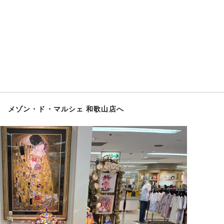
 メゾン・ド・マルシェ 和歌山店へ