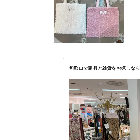
和歌山で家具と雑貨をお探しなら