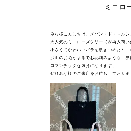
ミニロ
みな様こんにちは。メゾン・ド・マルシ
大人気のミニローズシリーズが再入荷い
小さくてかわいいバラを敷きつめたミニ
沢山のお花がまるでお花畑のような世界
ロマンチックな気分になります。
ぜひみな様のご来店をお待ちしております