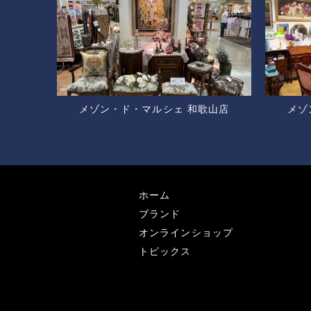
メゾン・ド・マルシェ 和歌山店
メゾ
ホーム
ブランド
オンラインショップ
トピックス