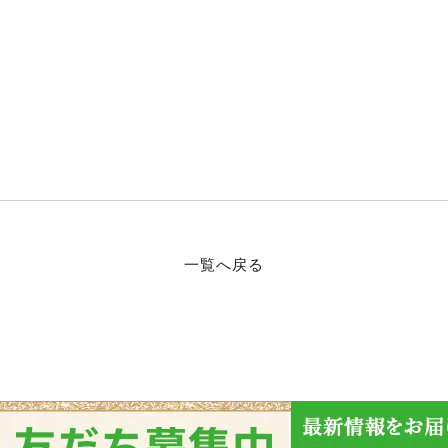
一覧へ戻る