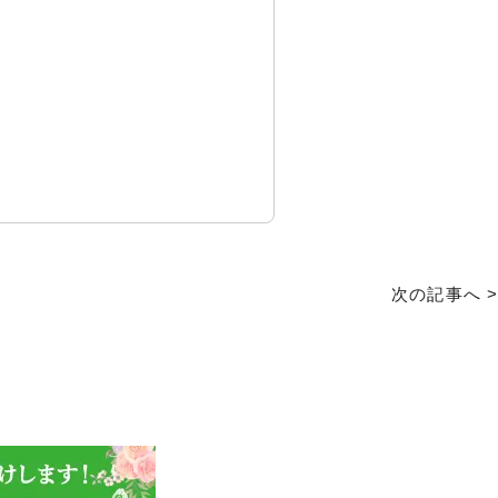
次の記事へ >