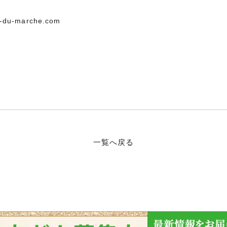
-du-marche.com
一覧へ戻る