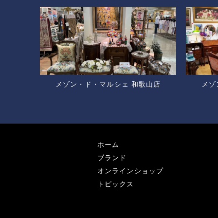
メゾン・ド・マルシェ 和歌山店
メゾ
ホーム
ブランド
オンラインショップ
トピックス