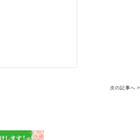
次の記事へ >