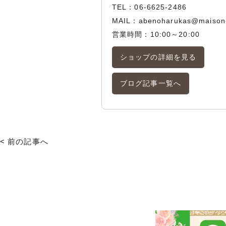
TEL：
06-6625-2486
MAIL：
abenoharukas@maison
営業時間：10:00～20:00
ショップの詳細を見る
ブログ記事一覧へ
< 前の記事へ