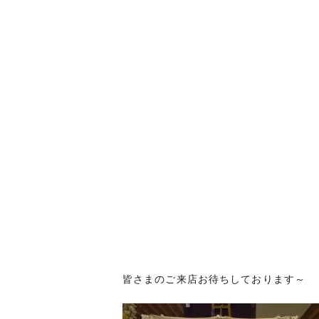
皆さまのご来店お待ちしております～