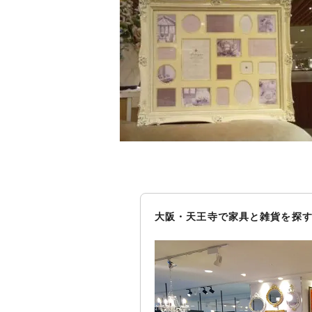
大阪・天王寺で家具と雑貨を探す