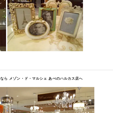
なら メゾン・ド・マルシェ あべのハルカス店へ