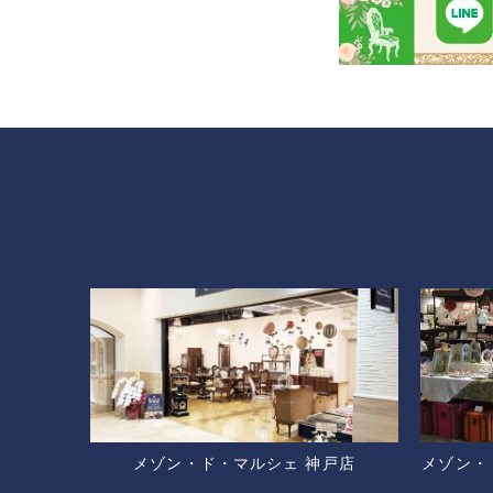
メゾン・ド・マルシェ 神戸店
メゾン・