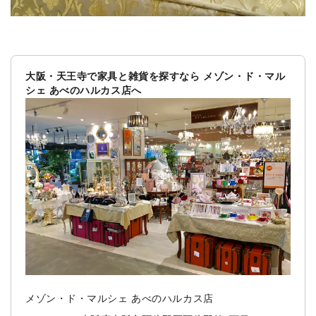
大阪・天王寺で家具と雑貨を探すなら メゾン・ド・マル
シェ あべのハルカス店へ
メゾン・ド・マルシェ あべのハルカス店