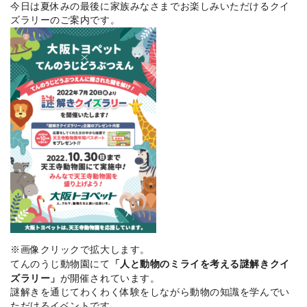
今日は夏休みの最後に家族みなさまでお楽しみいただけるクイ
ズラリーのご案内です。
※画像クリックで拡大します。
「人と動物のミライを考える謎解きクイ
てんのうじ動物園にて
ズラリー」
が開催されています。
謎解きを通じてわくわく体験をしながら動物の知識を学んでい
ただけるイベントです。