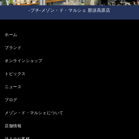
-プチ-メゾン・ド・マルシェ 那須高原店
ホーム
ブランド
オンラインショップ
トピックス
ニュース
ブログ
メゾン・ド・マルシェについて
店舗情報
法人のお客様