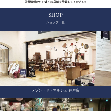
店舗情報からお近くの店舗を登録してください♪
SHOP
ショップ一覧
メゾン・ド・マルシェ 神戸店