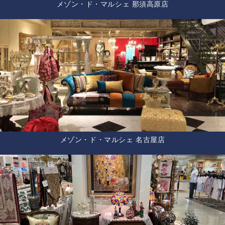
メゾン・ド・マルシェ 那須高原店
メゾン・ド・マルシェ 名古屋店