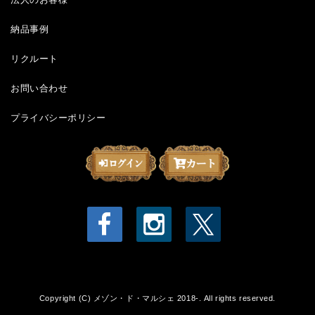
納品事例
リクルート
お問い合わせ
プライバシーポリシー
Copyright (C) メゾン・ド・マルシェ 2018-. All rights reserved.