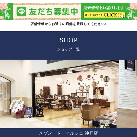
店舗情報からお近くの店舗を登録してください♪
SHOP
ショップ一覧
メゾン・ド・マルシェ 神戸店