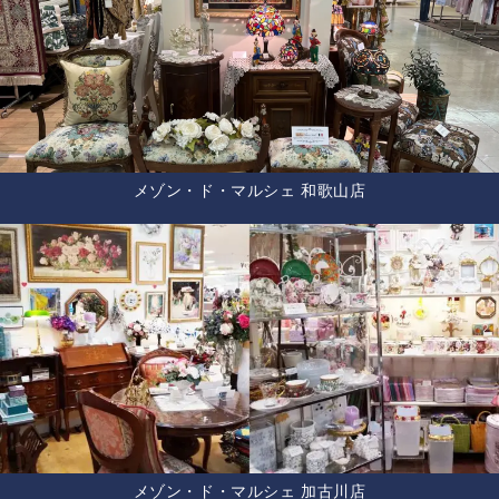
メゾン・ド・マルシェ 和歌山店
メゾン・ド・マルシェ 加古川店