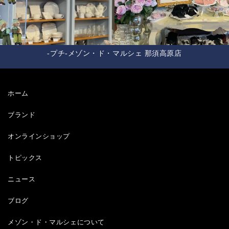
-プチ-メゾン・ド・マルシェ 那須高原店
ホーム
ブランド
オンラインショップ
トピックス
ニュース
ブログ
メゾン・ド・マルシェについて