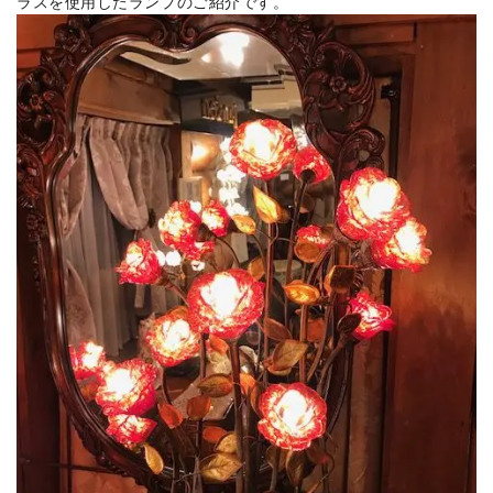
ラスを使用したランプのご紹介です。