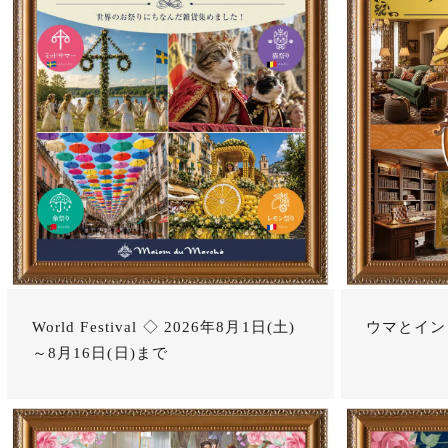
World Festival ◇ 2026年8月1日(土)
ウマとイン
～8月16日(日)まで