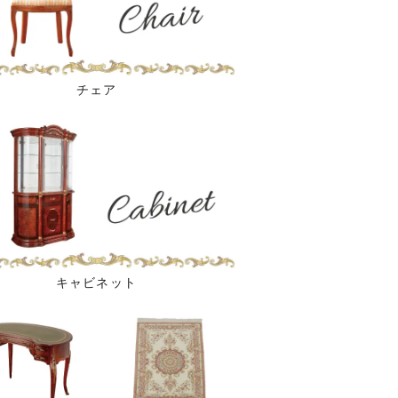
チェア
キャビネット