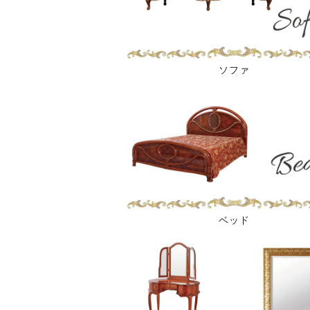
ソファ
ベッド