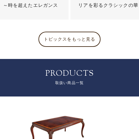
？ ～時を超えたエレガンス
リアを彩るクラシックの華
トピックスをもっと見る
PRODUCTS
取扱い商品一覧