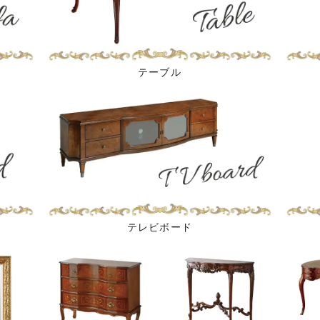
テーブル
テレビボード