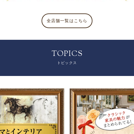
全店舗一覧はこちら
TOPICS
トピックス