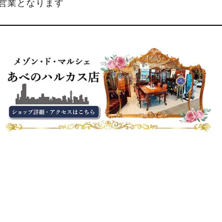
縮営業となります