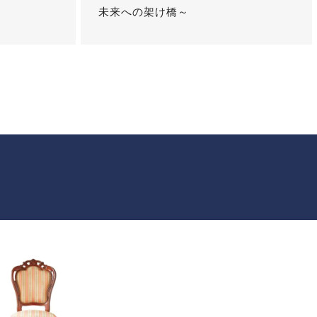
未来への架け橋～