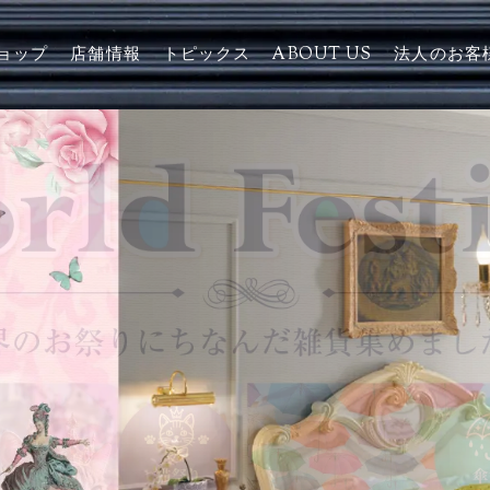
ョップ
店舗情報
トピックス
ABOUT US
法人のお客