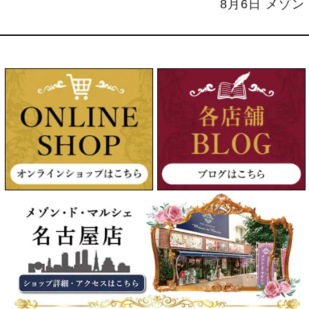
8月6日 メゾ