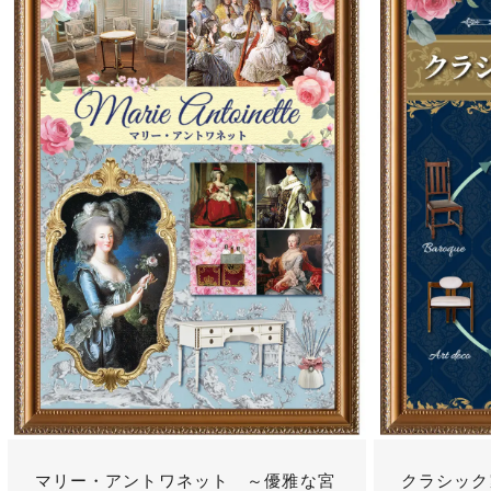
マリー・アントワネット ～優雅な宮
クラシック