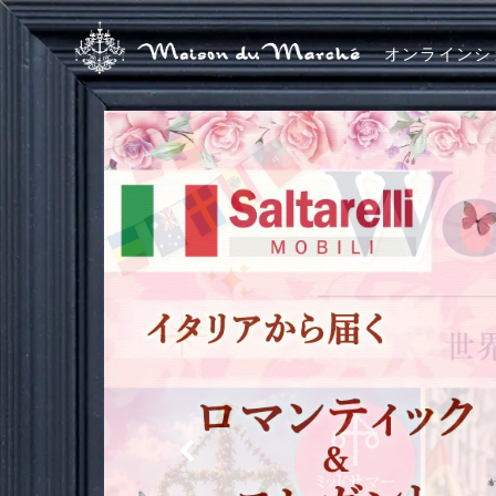
オンラインシ