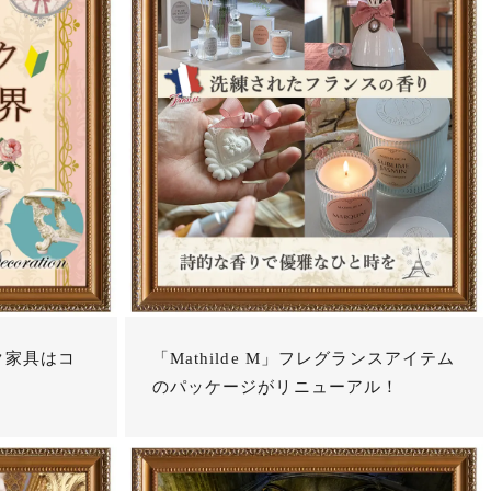
ク家具はコ
「Mathilde M」フレグランスアイテム
のパッケージがリニューアル！