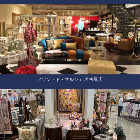
メゾン・ド・マルシェ 名古屋店