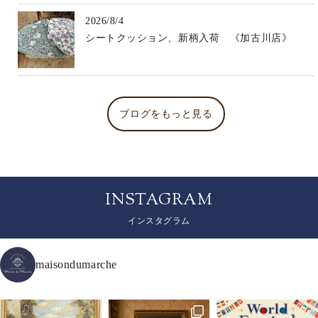
2026/8/4
シートクッション、新柄入荷 《加古川店》
ブログをもっと見る
INSTAGRAM
インスタグラム
maisondumarche