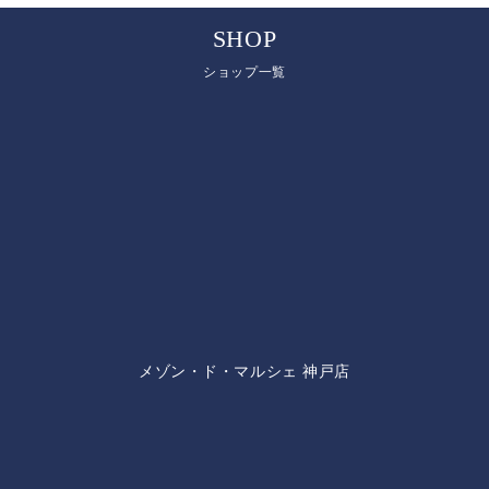
SHOP
ショップ一覧
メゾン・ド・マルシェ 神戸店