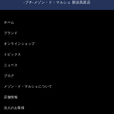
-プチ-メゾン・ド・マルシェ 那須高原店
ホーム
ブランド
オンラインショップ
トピックス
ニュース
ブログ
メゾン・ド・マルシェについて
店舗情報
法人のお客様