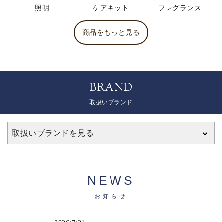
照明
ケアキット
フレグランス
商品をもっと見る
BRAND
取扱いブランド
取扱いブランドを見る
NEWS
お知らせ