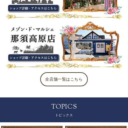
全店舗一覧はこちら
TOPICS
トピックス