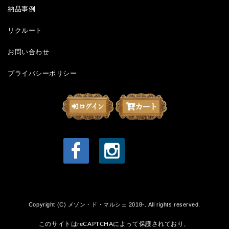
納品事例
リクルート
お問い合わせ
プライバシーポリシー
Copyright (C) メゾン・ド・マルシェ 2018-. All rights reserved.
このサイトはreCAPTCHAによって保護されており、