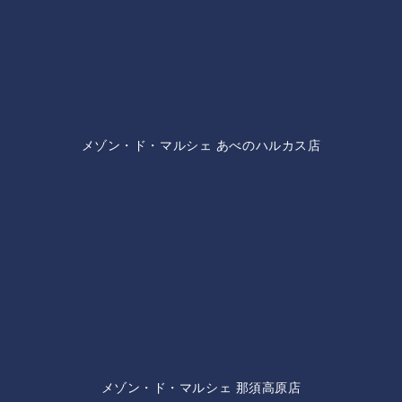
メゾン・ド・マルシェ あべのハルカス店
メゾン・ド・マルシェ 那須高原店