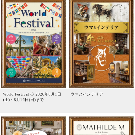
World Festival ◇ 2026年8月1日
ウマとインテリア
(土)～8月16日(日)まで