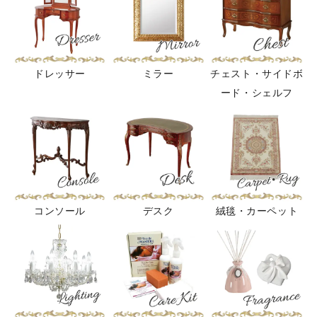
ドレッサー
ミラー
チェスト・サイドボ
ード・シェルフ
コンソール
デスク
絨毯・カーペット