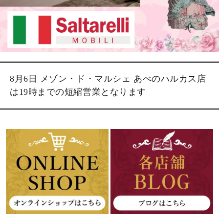
8月6日 メゾン・ド・マルシェ あべのハルカス店
は19時までの短縮営業となります