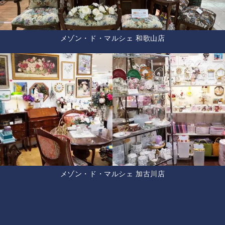
メゾン・ド・マルシェ 和歌山店
メゾン・ド・マルシェ 加古川店