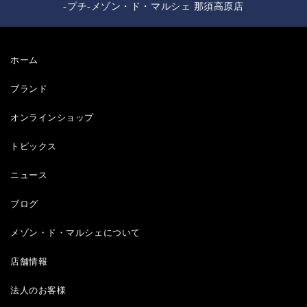
-プチ-メゾン・ド・マルシェ 那須高原店
ホーム
ブランド
オンラインショップ
トピックス
ニュース
ブログ
メゾン・ド・マルシェについて
店舗情報
法人のお客様