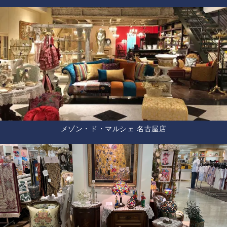
メゾン・ド・マルシェ 名古屋店