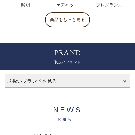
照明
ケアキット
フレグランス
商品をもっと見る
BRAND
取扱いブランド
取扱いブランドを見る
NEWS
お知らせ