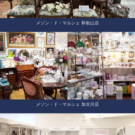
メゾン・ド・マルシェ 和歌山店
メゾン・ド・マルシェ 加古川店