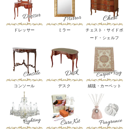
ドレッサー
ミラー
チェスト・サイドボ
ード・シェルフ
コンソール
デスク
絨毯・カーペット