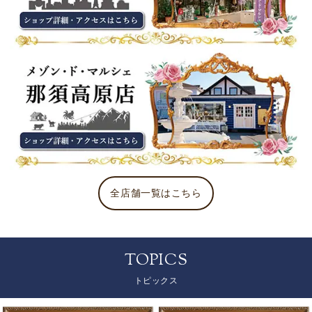
全店舗一覧はこちら
TOPICS
トピックス