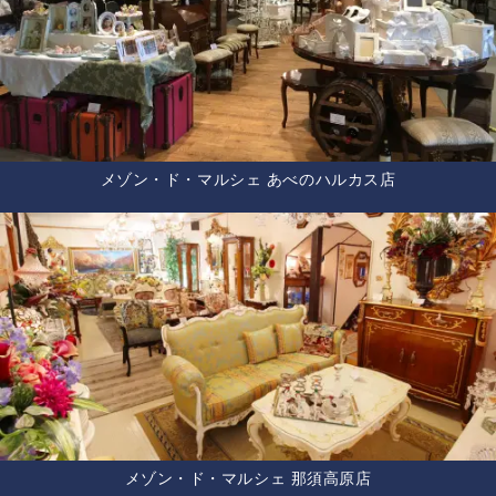
メゾン・ド・マルシェ あべのハルカス店
メゾン・ド・マルシェ 那須高原店