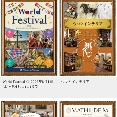
World Festival ◇ 2026年8月1日
ウマとインテリア
(土)～8月16日(日)まで