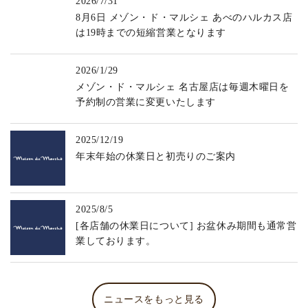
2026/7/31
8月6日 メゾン・ド・マルシェ あべのハルカス店
は19時までの短縮営業となります
2026/1/29
メゾン・ド・マルシェ 名古屋店は毎週木曜日を
予約制の営業に変更いたします
2025/12/19
年末年始の休業日と初売りのご案内
2025/8/5
[各店舗の休業日について] お盆休み期間も通常営
業しております。
ニュースをもっと見る