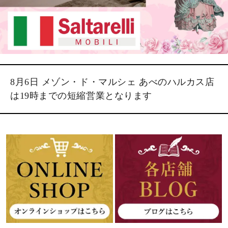
8月6日 メゾン・ド・マルシェ あべのハルカス店
は19時までの短縮営業となります