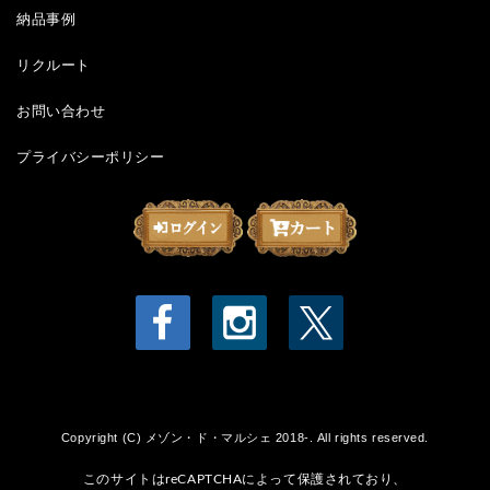
納品事例
リクルート
お問い合わせ
プライバシーポリシー
Copyright (C) メゾン・ド・マルシェ 2018-. All rights reserved.
このサイトはreCAPTCHAによって保護されており、