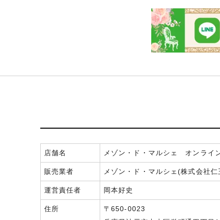
店舗名
メゾン・ド・マルシェ オンライ
販売業者
メゾン・ド・マルシェ(株式会社仁
運営責任者
岡本好史
住所
〒650-0023