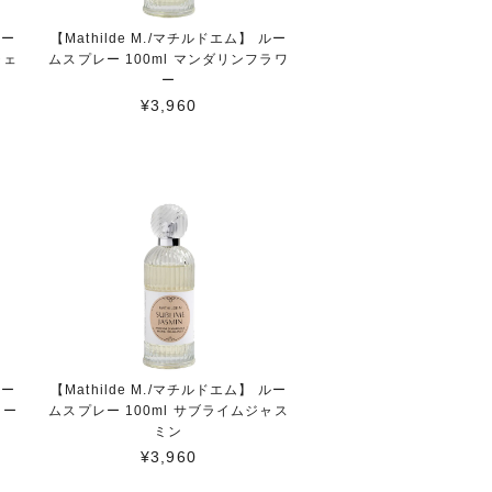
ルー
【Mathilde M./マチルドエム】 ルー
チェ
ムスプレー 100ml マンダリンフラワ
ー
¥3,960
ルー
【Mathilde M./マチルドエム】 ルー
ワー
ムスプレー 100ml サブライムジャス
ミン
¥3,960