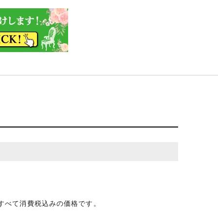
すべて消費税込みの価格です。