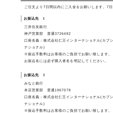
ご注文より7日間以内にご入金をお願いします。7
お振込先 1
三井住友銀行
神戸営業部 普通3726482
口座名義：株式会社仁王インターナショナル(カブ
ナショナル)
※振込手数料はお客様のご負担でお願い致します。
お振込名には必ず購入者名を明記してください。
お振込先 3
みなと銀行
本店営業部 普通1967078
口座名義：株式会社仁王インターナショナル(カブ
ナショナル)
※振込手数料はお客様のご負担でお願い致します。