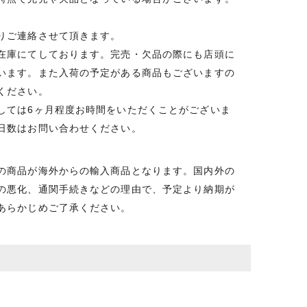
りご連絡させて頂きます。
在庫にてしております。完売・欠品の際にも店頭に
います。また入荷の予定がある商品もございますの
ください。
しては6ヶ月程度お時間をいただくことがございま
日数はお問い合わせください。
の商品が海外からの輸入商品となります。国内外の
の悪化、通関手続きなどの理由で、予定より納期が
あらかじめご了承ください。