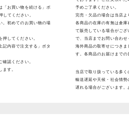
合は「お買い物を続ける」ボ
予めご了承ください。
押してください。
完売・欠品の場合は当店よ
さい。初めてのお買い物の場
各商品の在庫の有無は倉庫
て販売している場合がござ
を押してください。
で、当店までお問い合わせ
「上記内容で注文する」ボタ
海外商品の取寄せにつきま
す。各商品のお届けまでの
ご確認ください。
します。
当店で取り扱っている多く
輸送遅延や天候・社会情勢
遅れる場合がございます。