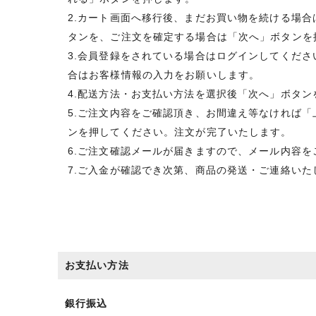
2.カート画面へ移行後、まだお買い物を続ける場
タンを、ご注文を確定する場合は「次へ」ボタンを
3.会員登録をされている場合はログインしてくだ
合はお客様情報の入力をお願いします。
4.配送方法・お支払い方法を選択後「次へ」ボタン
5.ご注文内容をご確認頂き、お間違え等なければ
ンを押してください。注文が完了いたします。
6.ご注文確認メールが届きますので、メール内容を
7.ご入金が確認でき次第、商品の発送・ご連絡いた
お支払い方法
銀行振込