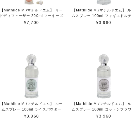
【Mathilde M./マチルドエム】 リー
【Mathilde M./マチルドエム】 
ドディフューザー 200ml マーキーズ
ムスプレー 100ml フィギエドル
¥7,700
¥3,960
【Mathilde M./マチルドエム】 ルー
【Mathilde M./マチルドエム】 
ムスプレー 100ml ライスパウダー
ムスプレー 100ml コットンフラ
¥3,960
¥3,960