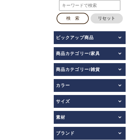
ピックアップ商品
商品カテゴリー/家具
商品カテゴリー/雑貨
カラー
サイズ
素材
ブランド