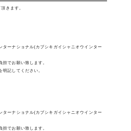
て頂きます。
ンターナショナル(カブシキガイシャニオウインター
負担でお願い致します。
を明記してください。
ンターナショナル(カブシキガイシャニオウインター
負担でお願い致します。