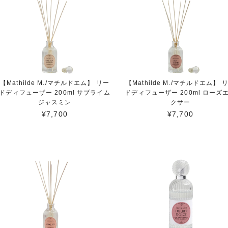
【Mathilde M./マチルドエム】 リー
【Mathilde M./マチルドエム】 
ドディフューザー 200ml サブライム
ドディフューザー 200ml ローズ
ジャスミン
クサー
¥7,700
¥7,700