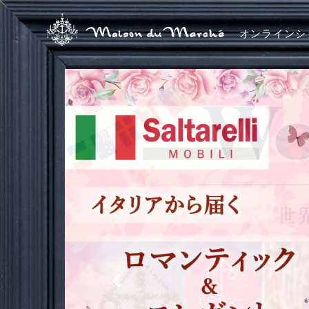
オンラインシ