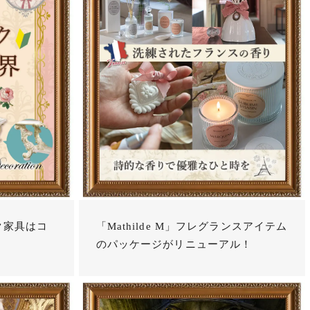
ク家具はコ
「Mathilde M」フレグランスアイテム
のパッケージがリニューアル！