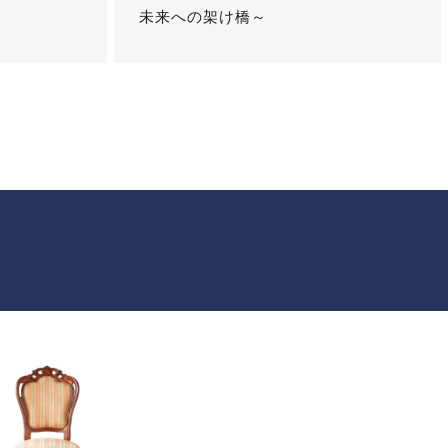
未来への架け橋～