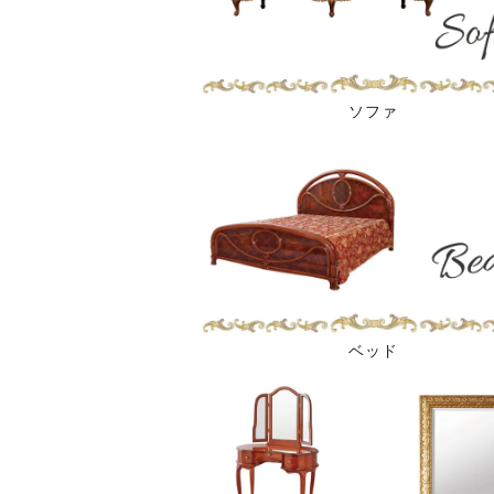
ソファ
ベッド