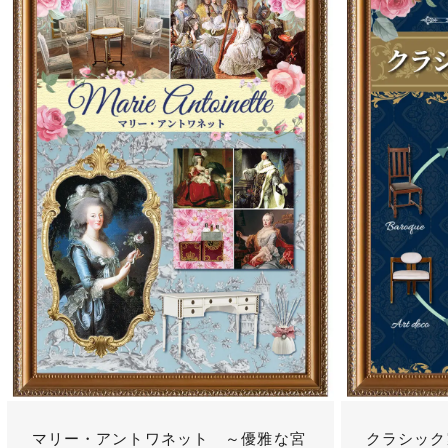
マリー・アントワネット ～優雅な宮
クラシック