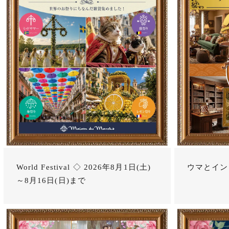
World Festival ◇ 2026年8月1日(土)
ウマとイン
～8月16日(日)まで