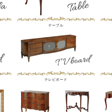
テーブル
テレビボード