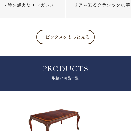
？ ～時を超えたエレガンス
リアを彩るクラシックの華
トピックスをもっと見る
PRODUCTS
取扱い商品一覧