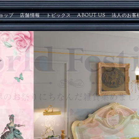
ョップ
店舗情報
トピックス
ABOUT US
法人のお客