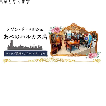
縮営業となります