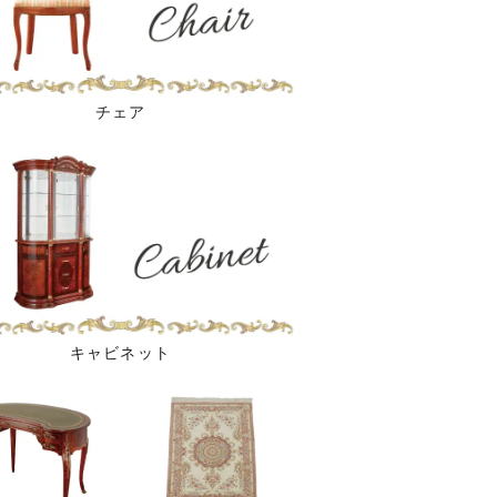
チェア
キャビネット