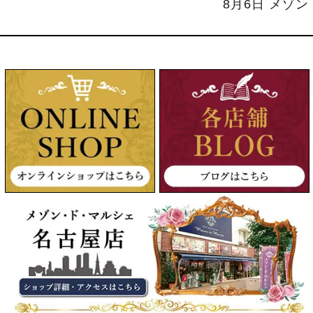
8月6日 メゾ