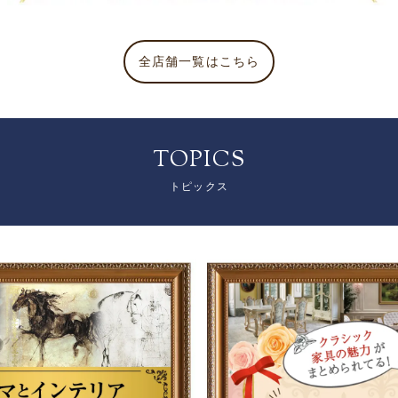
全店舗一覧はこちら
TOPICS
トピックス