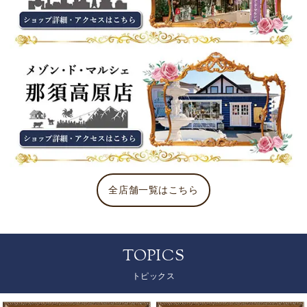
全店舗一覧はこちら
TOPICS
トピックス