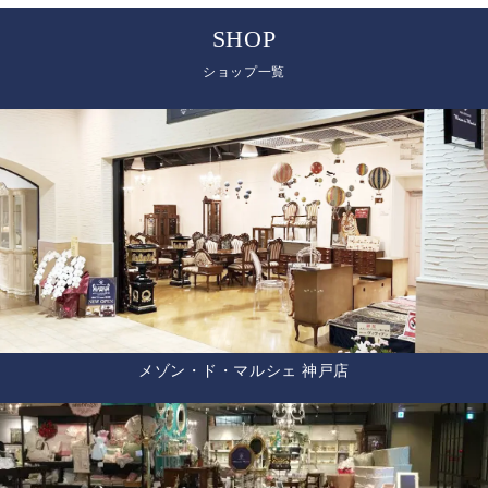
SHOP
ショップ一覧
メゾン・ド・マルシェ 神戸店