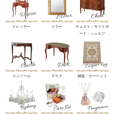
ドレッサー
ミラー
チェスト・サイドボ
ード・シェルフ
コンソール
デスク
絨毯・カーペット