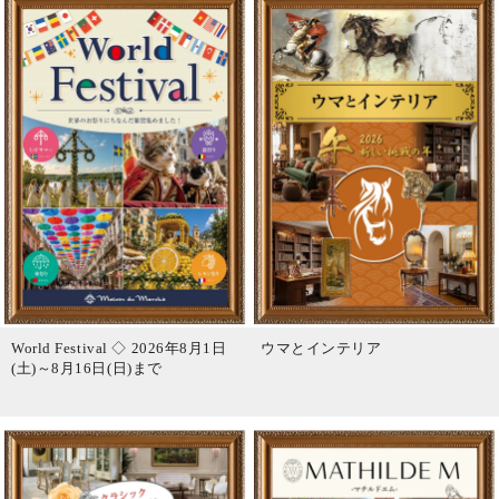
World Festival ◇ 2026年8月1日
ウマとインテリア
(土)～8月16日(日)まで