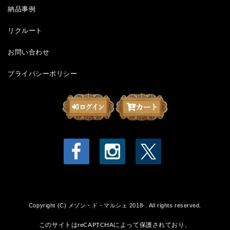
納品事例
リクルート
お問い合わせ
プライバシーポリシー
Copyright (C) メゾン・ド・マルシェ 2018-. All rights reserved.
このサイトはreCAPTCHAによって保護されており、