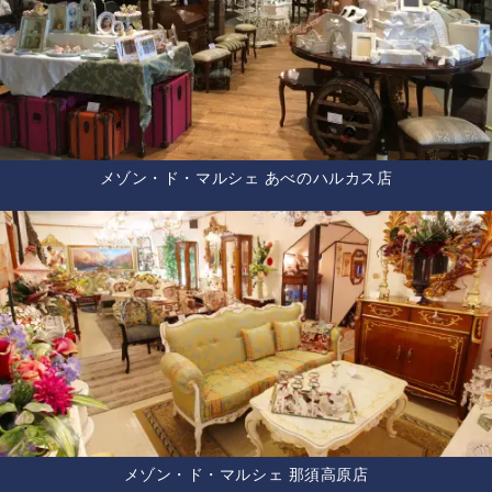
メゾン・ド・マルシェ あべのハルカス店
メゾン・ド・マルシェ 那須高原店