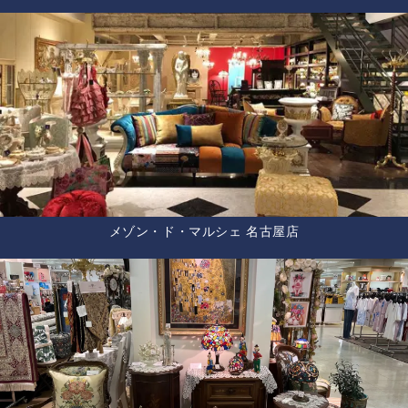
メゾン・ド・マルシェ 名古屋店