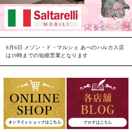
8月6日 メゾン・ド・マルシェ あべのハルカス店
は19時までの短縮営業となります