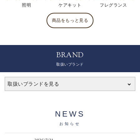
照明
ケアキット
フレグランス
商品をもっと見る
BRAND
取扱いブランド
取扱いブランドを見る
NEWS
お知らせ