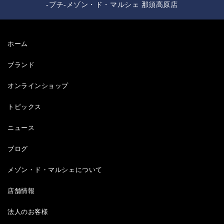
-プチ-メゾン・ド・マルシェ 那須高原店
ホーム
ブランド
オンラインショップ
トピックス
ニュース
ブログ
メゾン・ド・マルシェについて
店舗情報
法人のお客様