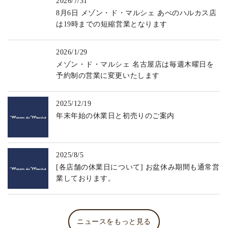
2026/7/31
8月6日 メゾン・ド・マルシェ あべのハルカス店
は19時までの短縮営業となります
2026/1/29
メゾン・ド・マルシェ 名古屋店は毎週木曜日を
予約制の営業に変更いたします
2025/12/19
年末年始の休業日と初売りのご案内
2025/8/5
[各店舗の休業日について] お盆休み期間も通常営
業しております。
ニュースをもっと見る