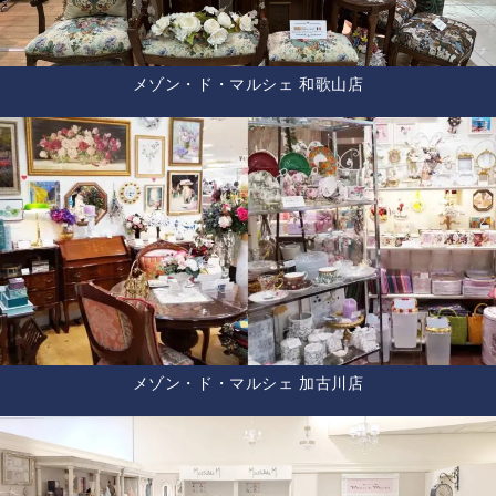
メゾン・ド・マルシェ 和歌山店
メゾン・ド・マルシェ 加古川店