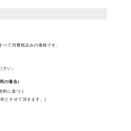
すべて消費税込みの価格です。
ださい。
用の場合)
数料に基づく
負担とさせて頂きます。)