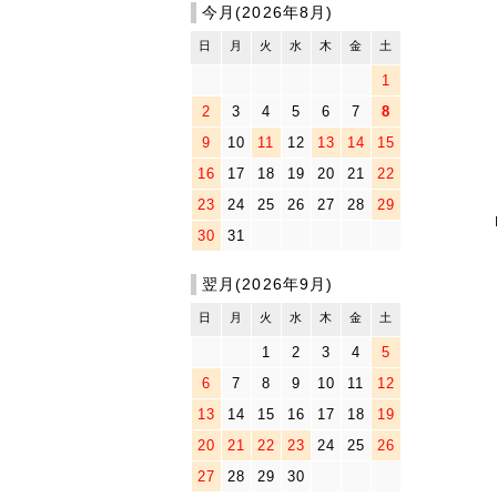
今月(2026年8月)
日
月
火
水
木
金
土
1
2
3
4
5
6
7
8
9
10
11
12
13
14
15
16
17
18
19
20
21
22
23
24
25
26
27
28
29
30
31
翌月(2026年9月)
日
月
火
水
木
金
土
1
2
3
4
5
6
7
8
9
10
11
12
13
14
15
16
17
18
19
20
21
22
23
24
25
26
27
28
29
30