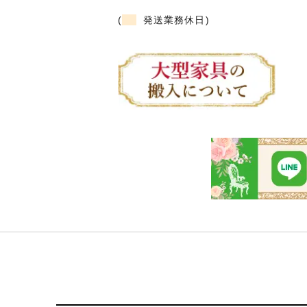
(
発送業務休日)