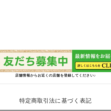
店舗情報からお近くの店舗を登録してください♪
特定商取引法に基づく表記