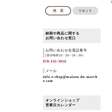
納期や商品に関する
お問い合わせ窓口
お問い合わせ先電話番号
(受付時間10：30～18：00）
078-341-3010
メール
info.e-shop@maison-du-march
e.com
オンラインショップ
営業日カレンダー