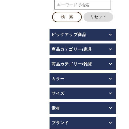
ピックアップ商品
商品カテゴリー/家具
商品カテゴリー/雑貨
カラー
サイズ
素材
ブランド