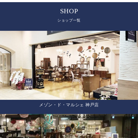
SHOP
ショップ一覧
メゾン・ド・マルシェ 神戸店