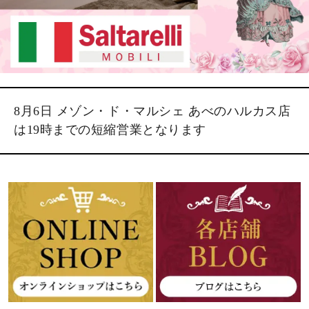
8月6日 メゾン・ド・マルシェ あべのハルカス店
は19時までの短縮営業となります