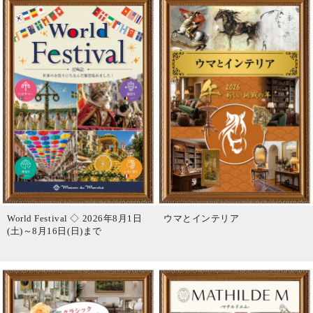
World Festival ◇ 2026年8月1日
ウマとインテリア
(土)～8月16日(日)まで