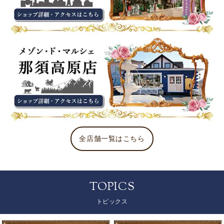
全店舗一覧はこちら
TOPICS
トピックス