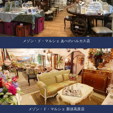
メゾン・ド・マルシェ あべのハルカス店
メゾン・ド・マルシェ 那須高原店