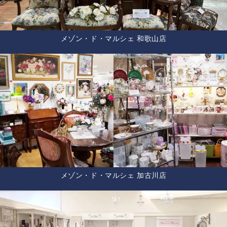
メゾン・ド・マルシェ 和歌山店
メゾン・ド・マルシェ 加古川店