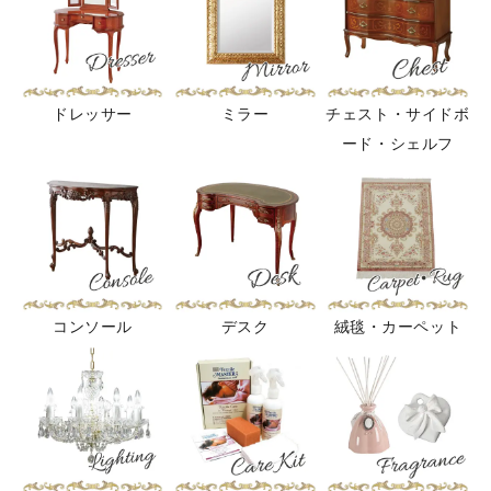
ドレッサー
ミラー
チェスト・サイドボ
ード・シェルフ
コンソール
デスク
絨毯・カーペット