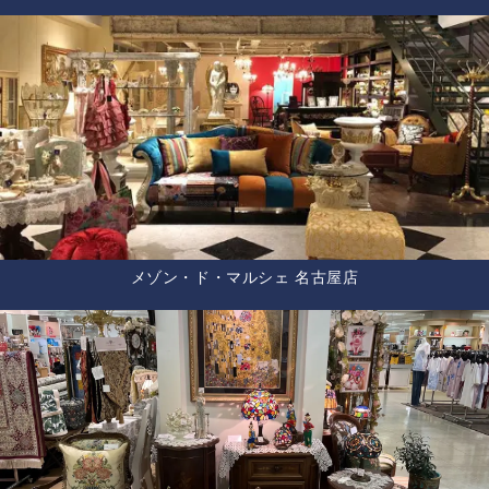
メゾン・ド・マルシェ 名古屋店