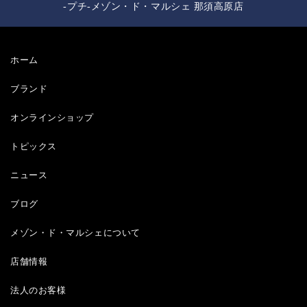
-プチ-メゾン・ド・マルシェ 那須高原店
ホーム
ブランド
オンラインショップ
トピックス
ニュース
ブログ
メゾン・ド・マルシェについて
店舗情報
法人のお客様