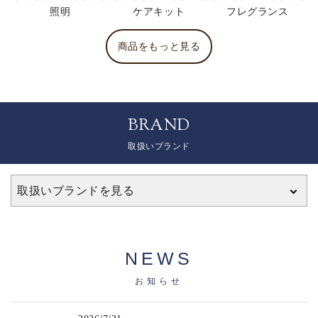
照明
ケアキット
フレグランス
商品をもっと見る
BRAND
取扱いブランド
取扱いブランドを見る
NEWS
お知らせ