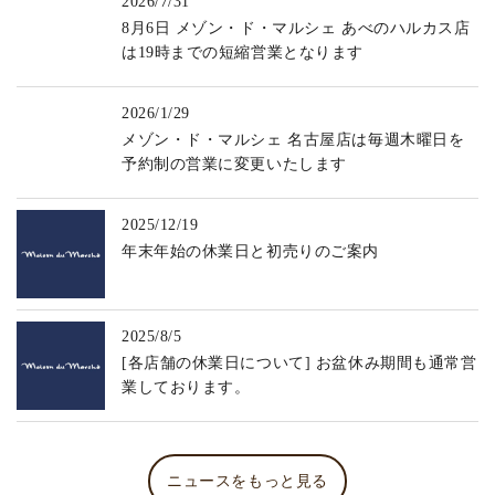
2026/7/31
8月6日 メゾン・ド・マルシェ あべのハルカス店
は19時までの短縮営業となります
2026/1/29
メゾン・ド・マルシェ 名古屋店は毎週木曜日を
予約制の営業に変更いたします
2025/12/19
年末年始の休業日と初売りのご案内
2025/8/5
[各店舗の休業日について] お盆休み期間も通常営
業しております。
ニュースをもっと見る