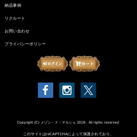
納品事例
リクルート
お問い合わせ
プライバシーポリシー
Copyright (C) メゾン・ド・マルシェ 2018-. All rights reserved.
このサイトはreCAPTCHAによって保護されており、