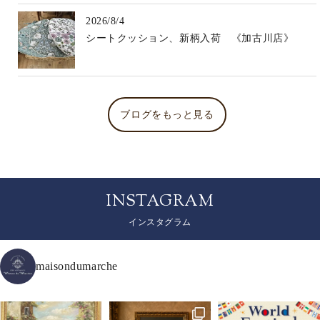
2026/8/4
シートクッション、新柄入荷 《加古川店》
ブログをもっと見る
INSTAGRAM
インスタグラム
maisondumarche