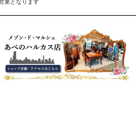
縮営業となります