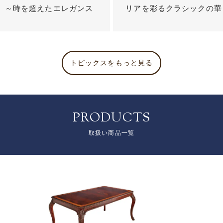
？ ～時を超えたエレガンス
リアを彩るクラシックの華
トピックスをもっと見る
PRODUCTS
取扱い商品一覧