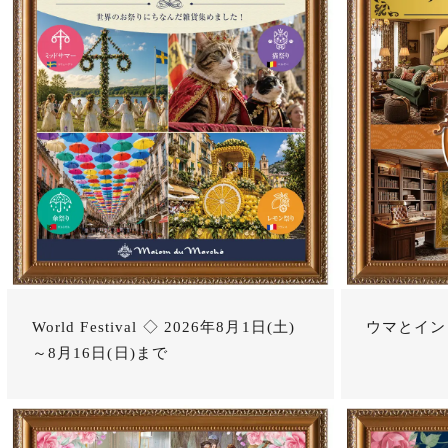
World Festival ◇ 2026年8月1日(土)
ウマとイン
～8月16日(日)まで