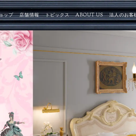
ョップ
店舗情報
トピックス
ABOUT US
法人のお客