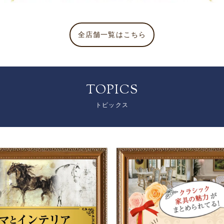
全店舗一覧はこちら
TOPICS
トピックス