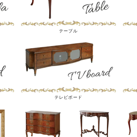
テーブル
テレビボード