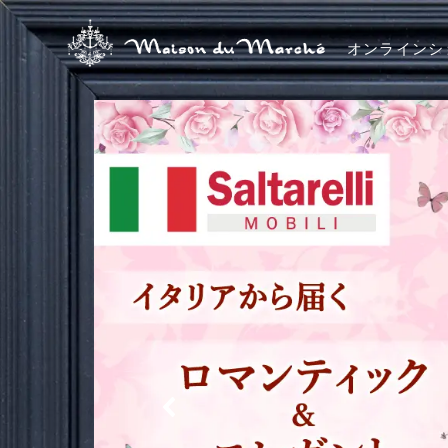
オンラインシ