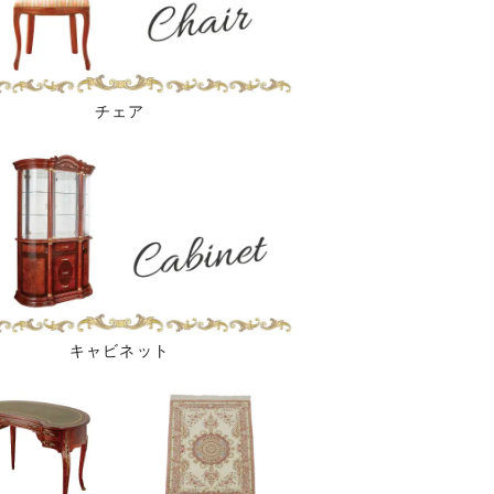
チェア
キャビネット