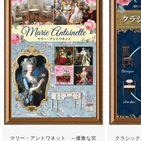
マリー・アントワネット ～優雅な宮
クラシック