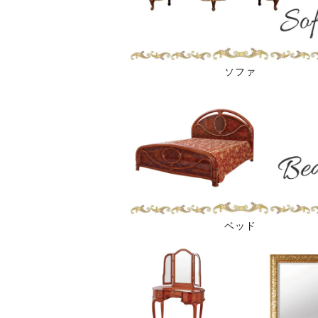
ソファ
ベッド