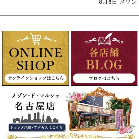
8月6日 メゾ