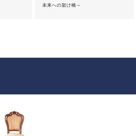
未来への架け橋～