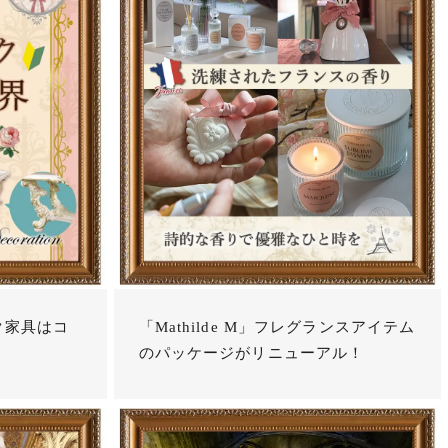
ク家具はコ
「Mathilde M」フレグランスアイテム
のパッケージがリニューアル！