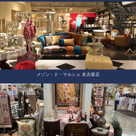
メゾン・ド・マルシェ 名古屋店