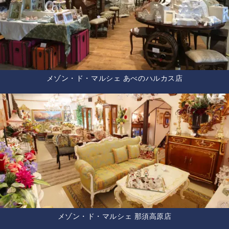
メゾン・ド・マルシェ あべのハルカス店
メゾン・ド・マルシェ 那須高原店