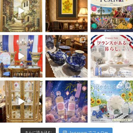
さらに読み込む
Instagram でフォロー