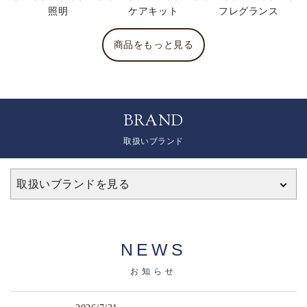
照明
ケアキット
フレグランス
商品をもっと見る
BRAND
取扱いブランド
取扱いブランドを見る
NEWS
お知らせ