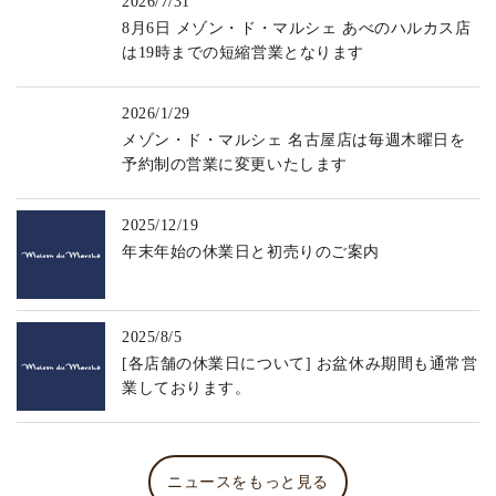
2026/7/31
8月6日 メゾン・ド・マルシェ あべのハルカス店
は19時までの短縮営業となります
2026/1/29
メゾン・ド・マルシェ 名古屋店は毎週木曜日を
予約制の営業に変更いたします
2025/12/19
年末年始の休業日と初売りのご案内
2025/8/5
[各店舗の休業日について] お盆休み期間も通常営
業しております。
ニュースをもっと見る