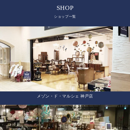
SHOP
ショップ一覧
メゾン・ド・マルシェ 神戸店