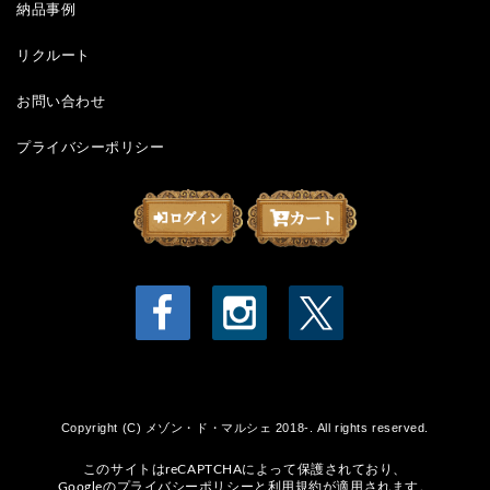
納品事例
リクルート
お問い合わせ
プライバシーポリシー
Copyright (C) メゾン・ド・マルシェ 2018-. All rights reserved.
このサイトはreCAPTCHAによって保護されており、
Googleの
プライバシーポリシー
と
利用規約
が適用されます。