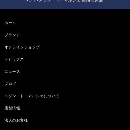
-プチ-メゾン・ド・マルシェ 那須高原店
ホーム
ブランド
オンラインショップ
トピックス
ニュース
ブログ
メゾン・ド・マルシェについて
店舗情報
法人のお客様