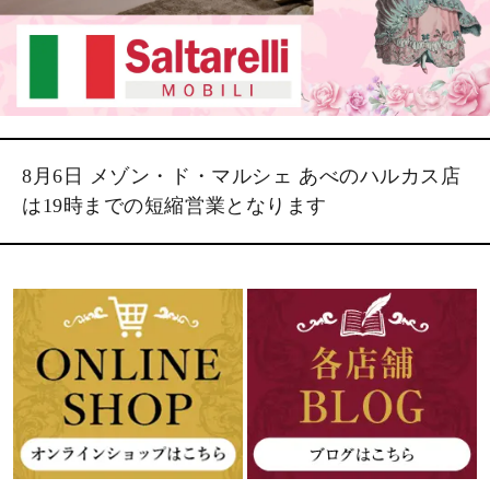
8月6日 メゾン・ド・マルシェ あべのハルカス店
は19時までの短縮営業となります