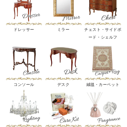
ドレッサー
ミラー
チェスト・サイドボ
ード・シェルフ
コンソール
デスク
絨毯・カーペット