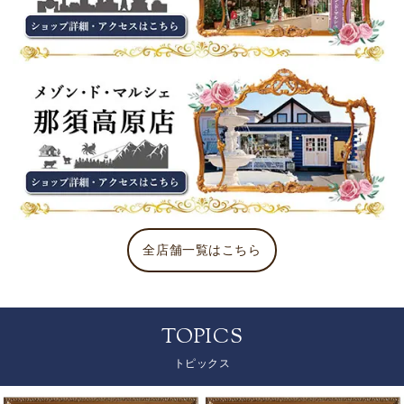
全店舗一覧はこちら
TOPICS
トピックス