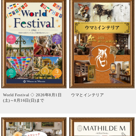
World Festival ◇ 2026年8月1日
ウマとインテリア
(土)～8月16日(日)まで