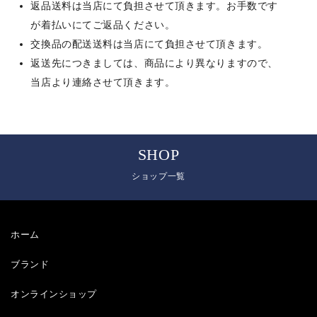
返品送料は当店にて負担させて頂きます。お手数です
が着払いにてご返品ください。
交換品の配送送料は当店にて負担させて頂きます。
返送先につきましては、商品により異なりますので、
当店より連絡させて頂きます。
SHOP
ショップ一覧
ホーム
ブランド
オンラインショップ