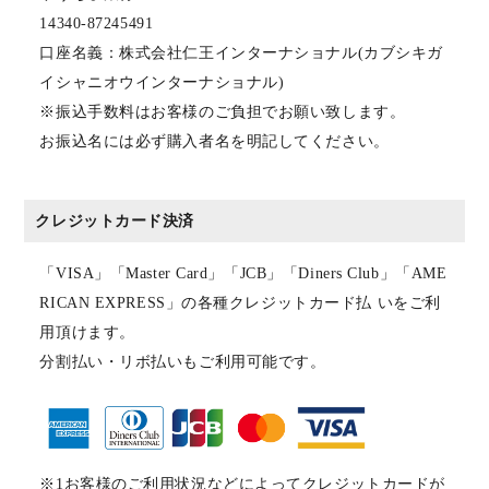
14340-87245491
口座名義：株式会社仁王インターナショナル(カブシキガ
イシャニオウインターナショナル)
※振込手数料はお客様のご負担でお願い致します。
お振込名には必ず購入者名を明記してください。
クレジットカード決済
「VISA」「Master Card」「JCB」「Diners Club」「AME
RICAN EXPRESS」の各種クレジットカード払 いをご利
用頂けます。
分割払い・リボ払いもご利用可能です。
※1お客様のご利用状況などによってクレジットカードが