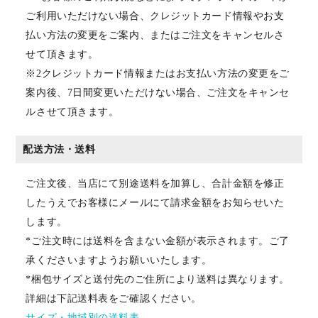
ご利用いただけない場合、クレジットカード情報やお支
払い方法の変更をご案内、またはご注文をキャンセルさ
せて頂きます。
※2クレジットカード情報またはお支払い方法の変更をご
案内後、7日間変更いただけない場合、ご注文をキャンセ
ルさせて頂きます。
配送方法・送料
ご注文後、当店にて別途送料を加算し、合計金額を修正
したうえでお客様にメールにて請求金額をお知らせいた
します。
*ご注文時には送料を含まない金額が表示されます。ご了
承くださいますようお願いいたします。
*梱包サイズと送付先のご住所により送料は異なります。
詳細は下記送料表をご確認ください。
サイズ・地域別の送料表