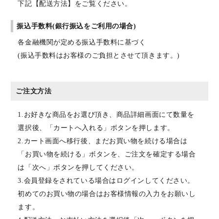
下記【配送方法】をご覧ください。
振込手数料(銀行振込をご利用の場合)
各金融機関が定める振込手数料に基づく
(振込手数料はお客様のご負担とさせて頂きます。)
ご注文方法
1.お好きな商品をお選び頂き、商品詳細画面にて数量を
選択後、「カートへ入れる」ボタンを押します。
2.カート画面へ移行後、まだお買い物を続ける場合は
「お買い物を続ける」ボタンを、ご注文を確定する場合
は「次へ」ボタンを押してください。
3.会員登録をされている場合はログインしてください。
初めてのお買い物の場合はお客様情報の入力をお願いし
ます。