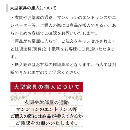
大型家具の搬入について
・玄関やお部屋の通路、マンションのエントランスやエ
レベーター等、ご購入の際には商品が搬入できるか、あ
らかじめお客様でご確認をお願いいたします。
・商品がお部屋に入らず、ご注文をキャンセルされます
と往復送料(実費)と手数料をお客様にご負担いただきま
す。
・搬入経路はお客様の確認事項となります。当店では判
断できかねますのでご了承ください。