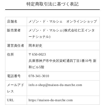
特定商取引法に基づく表記
店舗名
メゾン・ド・マルシェ オンラインショップ
販売業者
メゾン・ド・マルシェ(株式会社仁王インタ
ーナショナル)
運営責任者
岡本好史
住所
〒650-0023
兵庫県神戸市中央区栄町通四丁目1番10号 新
和ビル5階
電話番号
078-341-3010
メールアド
info.e-shop@maison-du-marche.com
レス
URL
https://maison-du-marche.com