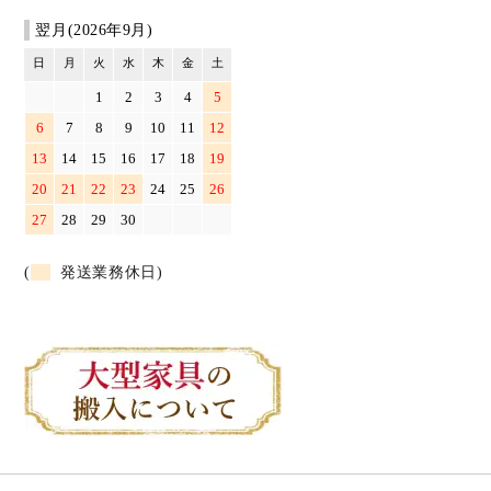
翌月(2026年9月)
日
月
火
水
木
金
土
1
2
3
4
5
6
7
8
9
10
11
12
13
14
15
16
17
18
19
20
21
22
23
24
25
26
27
28
29
30
(
発送業務休日)