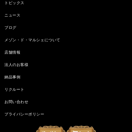
トピックス
ニュース
ブログ
メゾン・ド・マルシェについて
店舗情報
法人のお客様
納品事例
リクルート
お問い合わせ
プライバシーポリシー