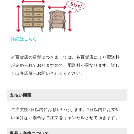
詳細はこちら
※百貨店の店舗につきましては、各百貨店により配送料
が定められておりますので、配送料が異なります。詳し
くは各店舗へお問い合わせください。
支払い期限
ご注文後7日以内にお願いいたします。7日以内にお支払
い頂けない場合はご注文をキャンセルさせて頂きます。
返品・交換について