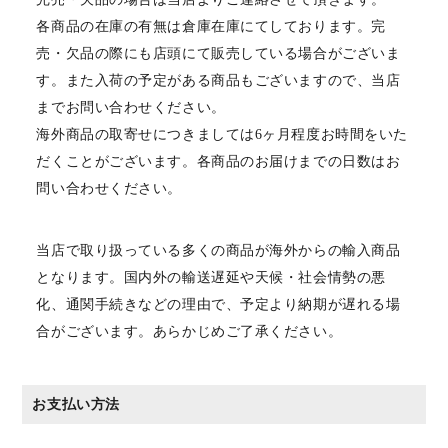
各商品の在庫の有無は倉庫在庫にてしております。完
売・欠品の際にも店頭にて販売している場合がございま
す。また入荷の予定がある商品もございますので、当店
までお問い合わせください。
海外商品の取寄せにつきましては6ヶ月程度お時間をいた
だくことがございます。各商品のお届けまでの日数はお
問い合わせください。
当店で取り扱っている多くの商品が海外からの輸入商品
となります。国内外の輸送遅延や天候・社会情勢の悪
化、通関手続きなどの理由で、予定より納期が遅れる場
合がございます。あらかじめご了承ください。
お支払い方法