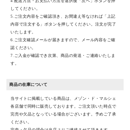
4.配送方法・お支払い方法を選択後「次へ」ボタンを押
してください。
5.ご注文内容をご確認頂き、お間違え等なければ「上記
内容で注文する」ボタンを押してください。注文が完了
いたします。
6.ご注文確認メールが届きますので、メール内容をご確
認ください。
7.ご入金が確認でき次第、商品の発送・ご連絡いたしま
す。
商品の在庫について
当サイトに掲載している商品は、メゾン・ド・マルシェ
各店舗で同時に販売しております。ご注文頂いた時点で
完売や欠品となっている場合がございます。予めご了承
ください。
完売・欠品の場合は当店よりご連絡させて頂きます。