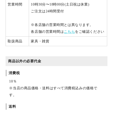
営業時間
10時30分〜18時00分(土日祝は休業)
ご注文は24時間受付
※各店舗の営業時間とは異なります。
各店舗の営業時間は
こちら
をご確認ください
取扱商品
家具・雑貨
商品以外の必要代金
消費税
10％
※当店の商品価格・送料はすべて消費税込みの価格で
す。
送料