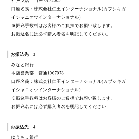
神戸支店 当座 0172005
口座名義：株式会社仁王インターナショナル(カブシキガ
イシャニオウインターナショナル)
※振込手数料はお客様のご負担でお願い致します。
お振込名には必ず購入者名を明記してください。
お振込先 3
みなと銀行
本店営業部 普通1967078
口座名義：株式会社仁王インターナショナル(カブシキガ
イシャニオウインターナショナル)
※振込手数料はお客様のご負担でお願い致します。
お振込名には必ず購入者名を明記してください。
お振込先 4
ゆうちょ銀行