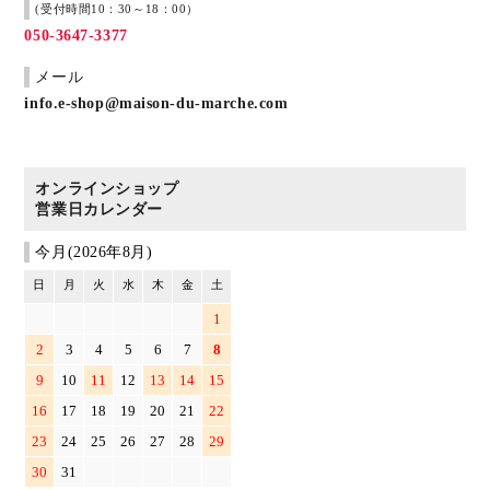
ブランド
(受付時間10：30～18：00）
050-3647-3377
メール
info.e-shop@maison-du-marche.com
オンラインショップ
営業日カレンダー
今月(2026年8月)
日
月
火
水
木
金
土
1
2
3
4
5
6
7
8
9
10
11
12
13
14
15
16
17
18
19
20
21
22
23
24
25
26
27
28
29
30
31