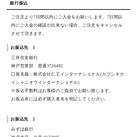
銀行振込
ご注文より7日間以内にご入金をお願いします。7日間以
内にご入金の確認が出来ない場合、ご注文をキャンセル
させて頂きます。
お振込先 1
三井住友銀行
神戸営業部 普通3726482
口座名義：株式会社仁王インターナショナル(カブシキガ
イシャニオウインターナショナル)
※振込手数料はお客様のご負担でお願い致します。
お振込名には必ず購入者名を明記してください。
お振込先 2
みずほ銀行