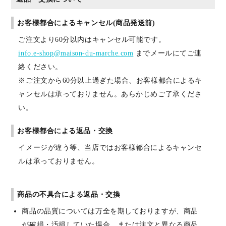
お客様都合によるキャンセル(商品発送前)
ご注文より60分以内はキャンセル可能です。
info.e-shop@maison-du-marche.com
までメールにてご連
絡ください。
※ご注文から60分以上過ぎた場合、お客様都合によるキ
ャンセルは承っておりません。あらかじめご了承くださ
い。
お客様都合による返品・交換
イメージが違う等、当店ではお客様都合によるキャンセ
ルは承っておりません。
商品の不具合による返品・交換
商品の品質については万全を期しておりますが、商品
が破損・汚損していた場合、または注文と異なる商品