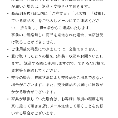
が届いた場合は、返品・交換させて頂きます。
商品到着後7日以内に「ご注文日」「お名前」「破損し
ている商品名」をご記入しメールにてご連絡くださ
い。 折り返し、担当者からご連絡いたします。
事前のご連絡無しに商品を返送された場合、当店は受
け取ることができません。
ご使用後の商品につきましては、交換できません。
受け取りしたときの梱包（外装）状況をお聞きいたし
ます。 返品する際に使用しますので、できるだけ梱包
資材等も保管してください。
交換の場合、在庫状況により交換品をご用意できない
場合がございます。また、交換商品のお届けに日数が
かかる場合がございます。
家具が破損していた場合は、お客様に破損の程度を写
真に撮って頂き当店にメール送信して頂くことをお願
いする場合がございます。