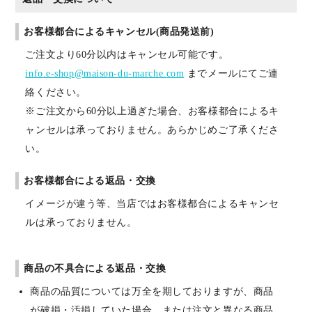
お客様都合によるキャンセル(商品発送前)
ご注文より60分以内はキャンセル可能です。
info.e-shop@maison-du-marche.com
までメールにてご連
絡ください。
※ご注文から60分以上過ぎた場合、お客様都合によるキ
ャンセルは承っておりません。あらかじめご了承くださ
い。
お客様都合による返品・交換
イメージが違う等、当店ではお客様都合によるキャンセ
ルは承っておりません。
商品の不具合による返品・交換
商品の品質については万全を期しておりますが、商品
が破損・汚損していた場合、または注文と異なる商品