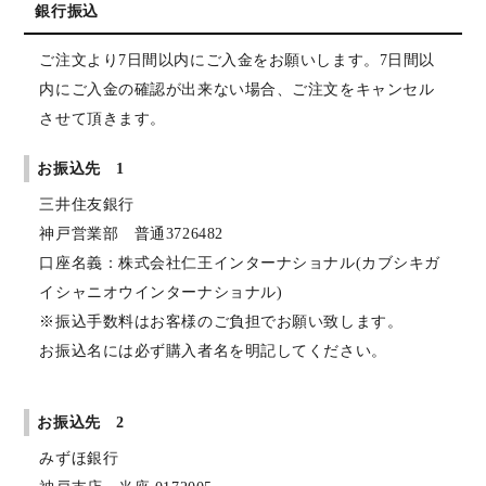
銀行振込
ご注文より7日間以内にご入金をお願いします。7日間以
内にご入金の確認が出来ない場合、ご注文をキャンセル
させて頂きます。
お振込先 1
三井住友銀行
神戸営業部 普通3726482
口座名義：株式会社仁王インターナショナル(カブシキガ
イシャニオウインターナショナル)
※振込手数料はお客様のご負担でお願い致します。
お振込名には必ず購入者名を明記してください。
お振込先 2
みずほ銀行