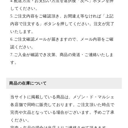
4.配送方法・お支払い方法を選択後「次へ」ボタンを押
してください。
5.ご注文内容をご確認頂き、お間違え等なければ「上記
内容で注文する」ボタンを押してください。注文が完了
いたします。
6.ご注文確認メールが届きますので、メール内容をご確
認ください。
7.ご入金が確認でき次第、商品の発送・ご連絡いたしま
す。
商品の在庫について
当サイトに掲載している商品は、メゾン・ド・マルシェ
各店舗で同時に販売しております。ご注文頂いた時点で
完売や欠品となっている場合がございます。予めご了承
ください。
完売・欠品の場合は当店よりご連絡させて頂きます。