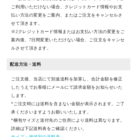
ご利用いただけない場合、クレジットカード情報やお支
払い方法の変更をご案内、またはご注文をキャンセルさ
せて頂きます。
※2クレジットカード情報またはお支払い方法の変更をご
案内後、7日間変更いただけない場合、ご注文をキャンセ
ルさせて頂きます。
配送方法・送料
ご注文後、当店にて別途送料を加算し、合計金額を修正
したうえでお客様にメールにて請求金額をお知らせいた
します。
*ご注文時には送料を含まない金額が表示されます。ご了
承くださいますようお願いいたします。
*梱包サイズと送付先のご住所により送料は異なります。
詳細は下記送料表をご確認ください。
サイズ・地域別の送料表