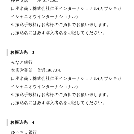
神戸支店 当座 0172005
口座名義：株式会社仁王インターナショナル(カブシキガ
イシャニオウインターナショナル)
※振込手数料はお客様のご負担でお願い致します。
お振込名には必ず購入者名を明記してください。
お振込先 3
みなと銀行
本店営業部 普通1967078
口座名義：株式会社仁王インターナショナル(カブシキガ
イシャニオウインターナショナル)
※振込手数料はお客様のご負担でお願い致します。
お振込名には必ず購入者名を明記してください。
お振込先 4
ゆうちょ銀行