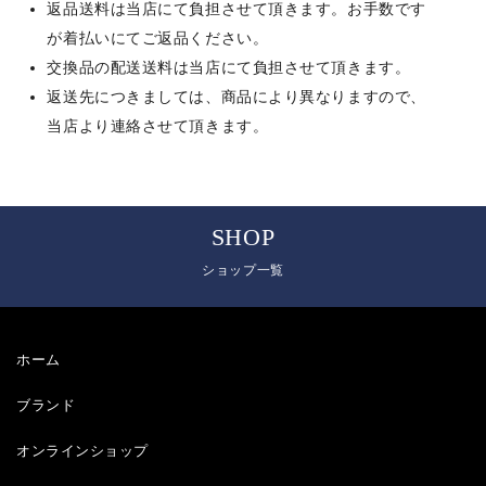
返品送料は当店にて負担させて頂きます。お手数です
が着払いにてご返品ください。
交換品の配送送料は当店にて負担させて頂きます。
返送先につきましては、商品により異なりますので、
当店より連絡させて頂きます。
SHOP
ショップ一覧
ホーム
ブランド
オンラインショップ