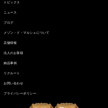
トピックス
ニュース
ブログ
メゾン・ド・マルシェについて
店舗情報
法人のお客様
納品事例
リクルート
お問い合わせ
プライバシーポリシー