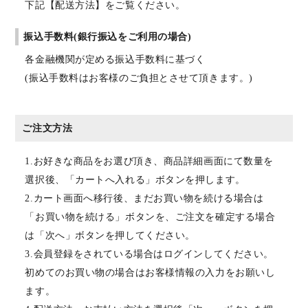
下記【配送方法】をご覧ください。
振込手数料(銀行振込をご利用の場合)
各金融機関が定める振込手数料に基づく
(振込手数料はお客様のご負担とさせて頂きます。)
ご注文方法
1.お好きな商品をお選び頂き、商品詳細画面にて数量を
選択後、「カートへ入れる」ボタンを押します。
2.カート画面へ移行後、まだお買い物を続ける場合は
「お買い物を続ける」ボタンを、ご注文を確定する場合
は「次へ」ボタンを押してください。
3.会員登録をされている場合はログインしてください。
初めてのお買い物の場合はお客様情報の入力をお願いし
ます。