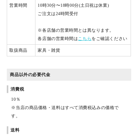
営業時間
10時30分〜18時00分(土日祝は休業)
ご注文は24時間受付
※各店舗の営業時間とは異なります。
各店舗の営業時間は
こちら
をご確認ください
取扱商品
家具・雑貨
商品以外の必要代金
消費税
10％
※当店の商品価格・送料はすべて消費税込みの価格で
す。
送料