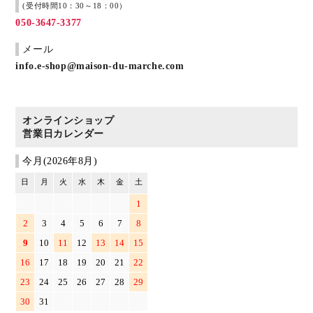
ブランド
(受付時間10：30～18：00）
050-3647-3377
メール
info.e-shop@maison-du-marche.com
オンラインショップ
営業日カレンダー
今月(2026年8月)
日
月
火
水
木
金
土
1
2
3
4
5
6
7
8
9
10
11
12
13
14
15
16
17
18
19
20
21
22
23
24
25
26
27
28
29
30
31