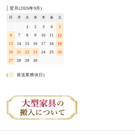
翌月(2026年9月)
日
月
火
水
木
金
土
1
2
3
4
5
6
7
8
9
10
11
12
13
14
15
16
17
18
19
20
21
22
23
24
25
26
27
28
29
30
(
発送業務休日)