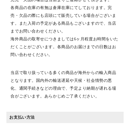
各商品の在庫の有無は倉庫在庫にてしております。完
売・欠品の際にも店頭にて販売している場合がございま
す。また入荷の予定がある商品もございますので、当店
までお問い合わせください。
海外商品の取寄せにつきましては6ヶ月程度お時間をいた
だくことがございます。各商品のお届けまでの日数はお
問い合わせください。
当店で取り扱っている多くの商品が海外からの輸入商品
となります。国内外の輸送遅延や天候・社会情勢の悪
化、通関手続きなどの理由で、予定より納期が遅れる場
合がございます。あらかじめご了承ください。
お支払い方法