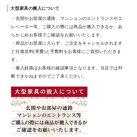
大型家具の搬入について
・玄関やお部屋の通路、マンションのエントランスやエ
レベーター等、ご購入の際には商品が搬入できるか、あ
らかじめお客様でご確認をお願いいたします。
・商品がお部屋に入らず、ご注文をキャンセルされます
と往復送料(実費)と手数料をお客様にご負担いただきま
す。
・搬入経路はお客様の確認事項となります。当店では判
断できかねますのでご了承ください。