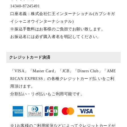
14340-87245491
口座名義：株式会社仁王インターナショナル(カブシキガ
イシャニオウインターナショナル)
※振込手数料はお客様のご負担でお願い致します。
お振込名には必ず購入者名を明記してください。
クレジットカード決済
「VISA」「Master Card」「JCB」「Diners Club」「AME
RICAN EXPRESS」の各種クレジットカード払 いをご利
用頂けます。
分割払い・リボ払いもご利用可能です。
※1お客様のご利用状況などによってクレジットカードが