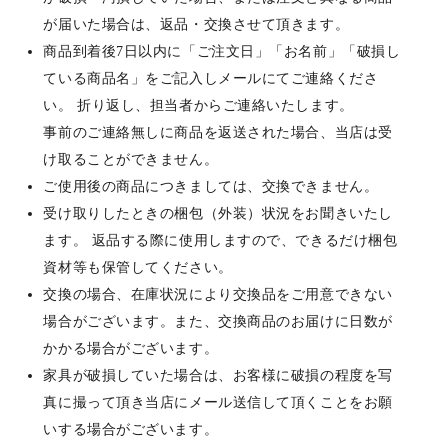
が届いた場合は、返品・交換させて頂きます。
商品到着後7日以内に「ご注文日」「お名前」「破損し
ている商品名」をご記入しメールにてご連絡くださ
い。 折り返し、担当者からご連絡いたします。
事前のご連絡無しに商品を返送された場合、当店は受
け取ることができません。
ご使用後の商品につきましては、交換できません。
受け取りしたときの梱包（外装）状況をお聞きいたし
ます。 返品する際に使用しますので、できるだけ梱包
資材等も保管してください。
交換の場合、在庫状況により交換品をご用意できない
場合がございます。また、交換商品のお届けに日数が
かかる場合がございます。
家具が破損していた場合は、お客様に破損の程度を写
真に撮って頂き当店にメール送信して頂くことをお願
いする場合がございます。