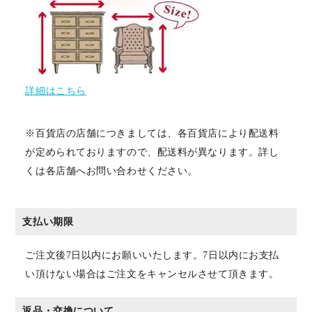
詳細はこちら
※百貨店の店舗につきましては、各百貨店により配送料
が定められておりますので、配送料が異なります。詳し
くは各店舗へお問い合わせください。
支払い期限
ご注文後7日以内にお願いいたします。7日以内にお支払
い頂けない場合はご注文をキャンセルさせて頂きます。
返品・交換について