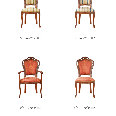
ダイニングチェア
ダイニングチェア
ダイニングチェア
ダイニングチェア