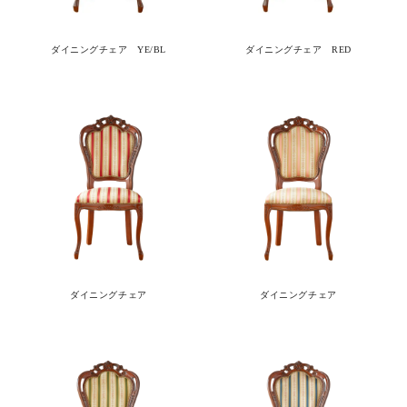
ダイニングチェア YE/BL
ダイニングチェア RED
ダイニングチェア
ダイニングチェア