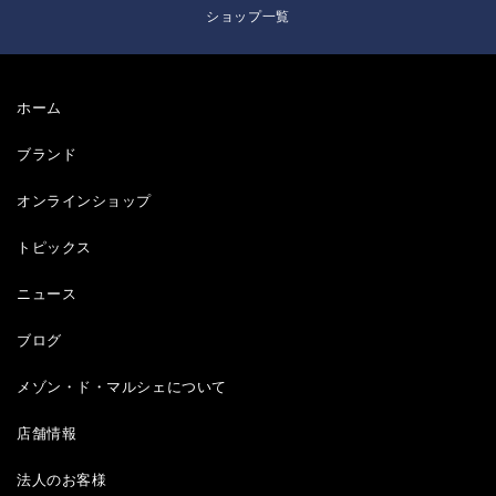
ショップ一覧
ホーム
ブランド
オンラインショップ
トピックス
ニュース
ブログ
メゾン・ド・マルシェについて
店舗情報
法人のお客様