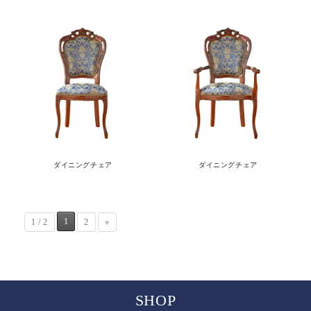
ダイニングチェア
ダイニングチェア
1
1 / 2
2
»
SHOP