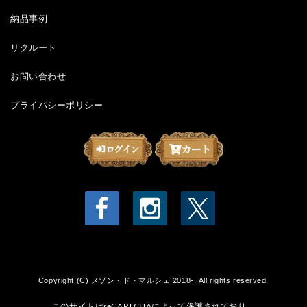
納品事例
リクルート
お問い合わせ
プライバシーポリシー
Copyright (C) メゾン・ド・マルシェ 2018-. All rights reserved.
このサイトはreCAPTCHAによって保護されており、