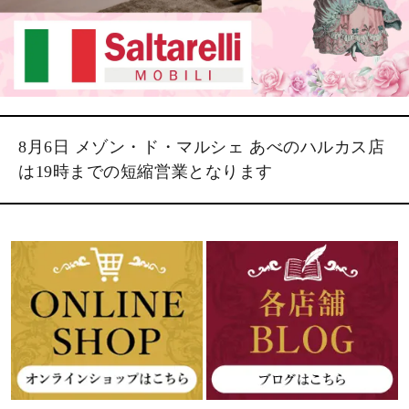
8月6日 メゾン・ド・マルシェ あべのハルカス店
は19時までの短縮営業となります