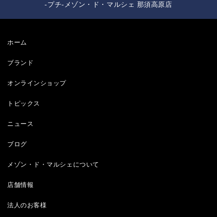
-プチ-メゾン・ド・マルシェ 那須高原店
ホーム
ブランド
オンラインショップ
トピックス
ニュース
ブログ
メゾン・ド・マルシェについて
店舗情報
法人のお客様