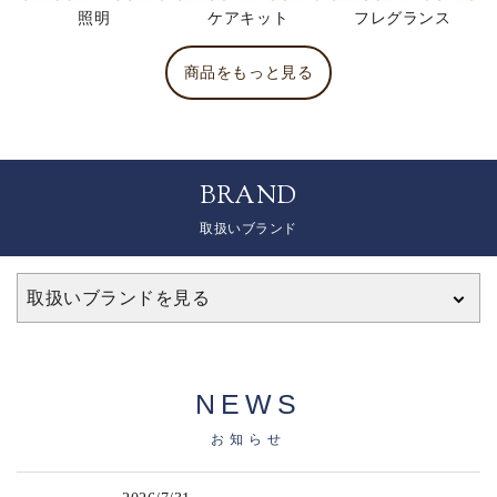
照明
ケアキット
フレグランス
商品をもっと見る
BRAND
取扱いブランド
取扱いブランドを見る
NEWS
お知らせ