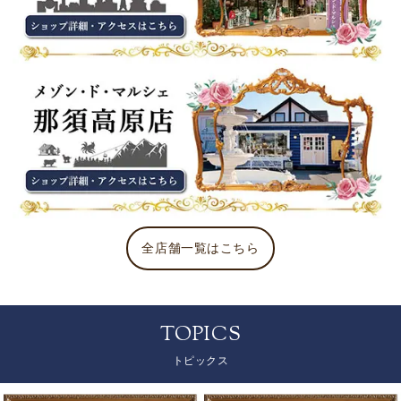
全店舗一覧はこちら
TOPICS
トピックス