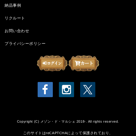
納品事例
リクルート
お問い合わせ
プライバシーポリシー
Copyright (C) メゾン・ド・マルシェ 2018-. All rights reserved.
このサイトはreCAPTCHAによって保護されており、