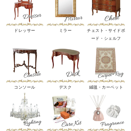
ドレッサー
ミラー
チェスト・サイドボ
ード・シェルフ
コンソール
デスク
絨毯・カーペット