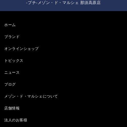
-プチ-メゾン・ド・マルシェ 那須高原店
ホーム
ブランド
オンラインショップ
トピックス
ニュース
ブログ
メゾン・ド・マルシェについて
店舗情報
法人のお客様