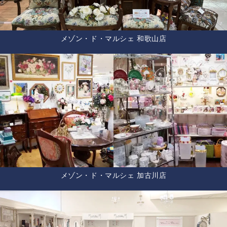
メゾン・ド・マルシェ 和歌山店
メゾン・ド・マルシェ 加古川店