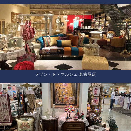
メゾン・ド・マルシェ 名古屋店