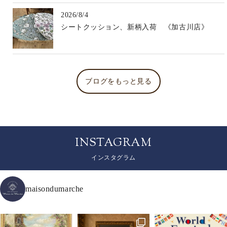
2026/8/4
シートクッション、新柄入荷 《加古川店》
ブログをもっと見る
INSTAGRAM
インスタグラム
maisondumarche