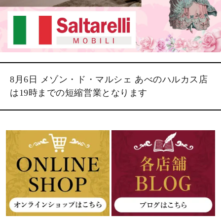
8月6日 メゾン・ド・マルシェ あべのハルカス店
は19時までの短縮営業となります