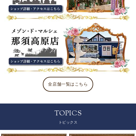
全店舗一覧はこちら
TOPICS
トピックス