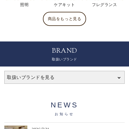
照明
ケアキット
フレグランス
商品をもっと見る
BRAND
取扱いブランド
取扱いブランドを見る
NEWS
お知らせ