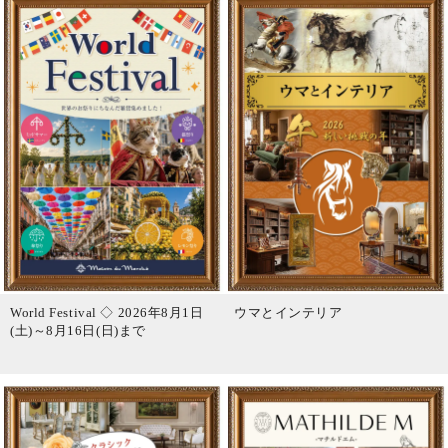
World Festival ◇ 2026年8月1日
ウマとインテリア
(土)～8月16日(日)まで