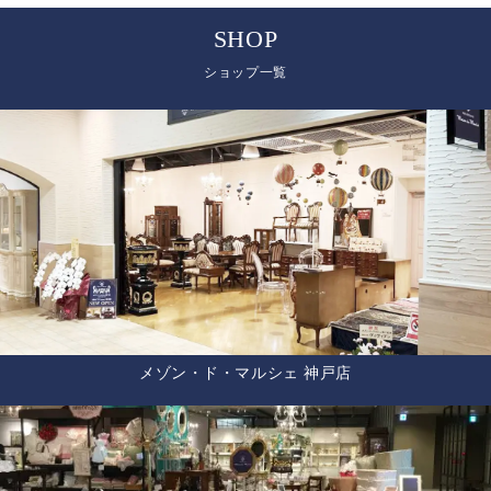
SHOP
ショップ一覧
メゾン・ド・マルシェ 神戸店