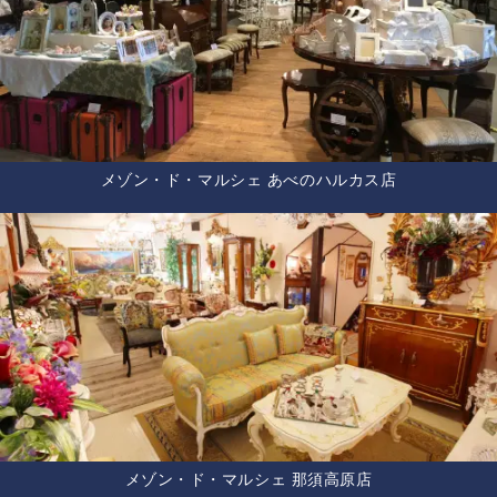
メゾン・ド・マルシェ あべのハルカス店
メゾン・ド・マルシェ 那須高原店