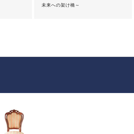
未来への架け橋～