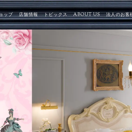
ョップ
店舗情報
トピックス
ABOUT US
法人のお客