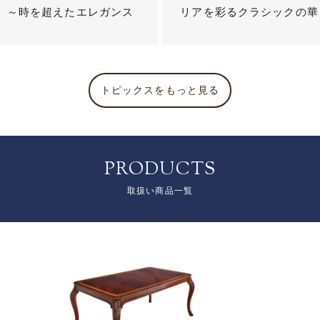
？ ～時を超えたエレガンス
リアを彩るクラシックの華
トピックスをもっと見る
PRODUCTS
取扱い商品一覧