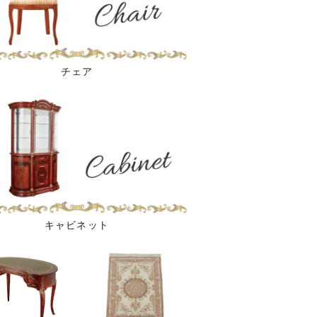
チェア
キャビネット