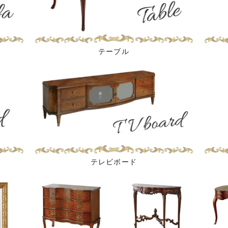
テーブル
テレビボード