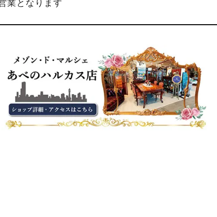
縮営業となります