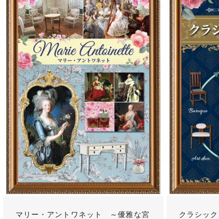
マリー・アントワネット ～優雅な宮
クラシック