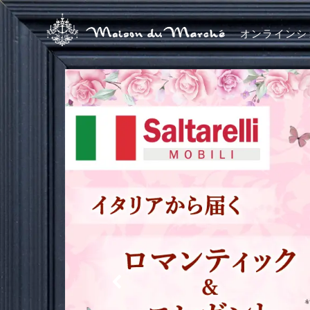
オンラインシ