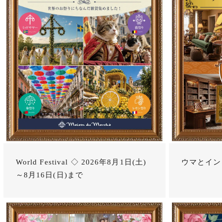
World Festival ◇ 2026年8月1日(土)
ウマとイン
～8月16日(日)まで