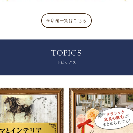
全店舗一覧はこちら
TOPICS
トピックス