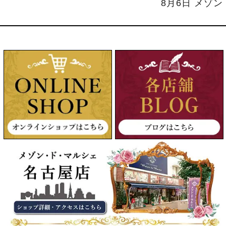
8月6日 メゾ