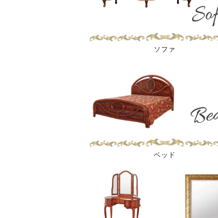
ソファ
ベッド