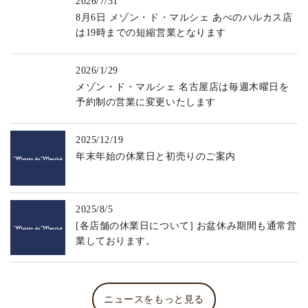
2026/7/31
8月6日 メゾン・ド・マルシェ あべのハルカス店
は19時までの短縮営業となります
2026/1/29
メゾン・ド・マルシェ 名古屋店は毎週木曜日を
予約制の営業に変更いたします
2025/12/19
年末年始の休業日と初売りのご案内
2025/8/5
[各店舗の休業日について] お盆休み期間も通常営
業しております。
ニュースをもっと見る