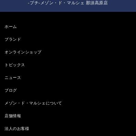
-プチ-メゾン・ド・マルシェ 那須高原店
ホーム
ブランド
オンラインショップ
トピックス
ニュース
ブログ
メゾン・ド・マルシェについて
店舗情報
法人のお客様