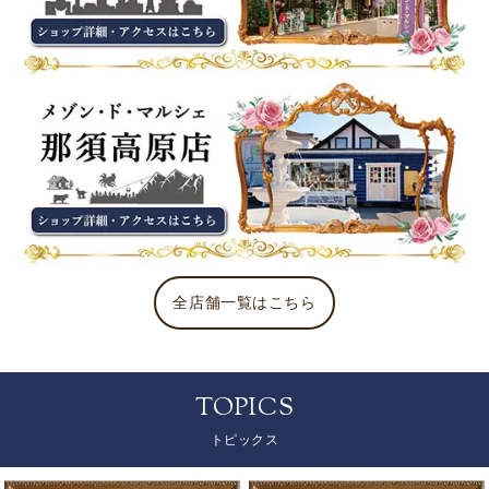
全店舗一覧はこちら
TOPICS
トピックス