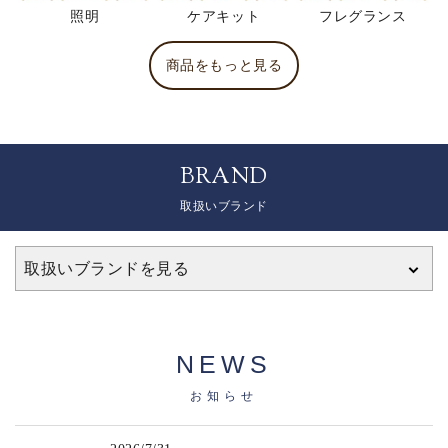
照明
ケアキット
フレグランス
商品をもっと見る
BRAND
取扱いブランド
取扱いブランドを見る
NEWS
お知らせ