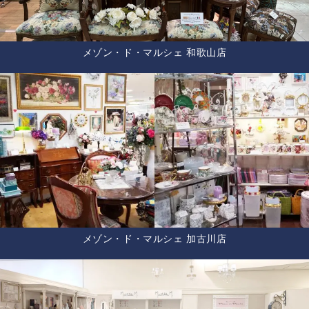
メゾン・ド・マルシェ 和歌山店
メゾン・ド・マルシェ 加古川店