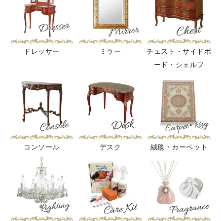
ドレッサー
ミラー
チェスト・サイドボ
ード・シェルフ
コンソール
デスク
絨毯・カーペット