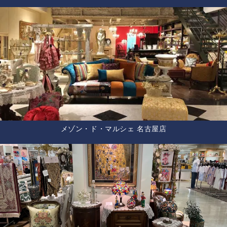
メゾン・ド・マルシェ 名古屋店