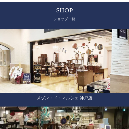
SHOP
ショップ一覧
メゾン・ド・マルシェ 神戸店