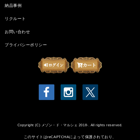
納品事例
リクルート
お問い合わせ
プライバシーポリシー
Copyright (C) メゾン・ド・マルシェ 2018-. All rights reserved.
このサイトはreCAPTCHAによって保護されており、