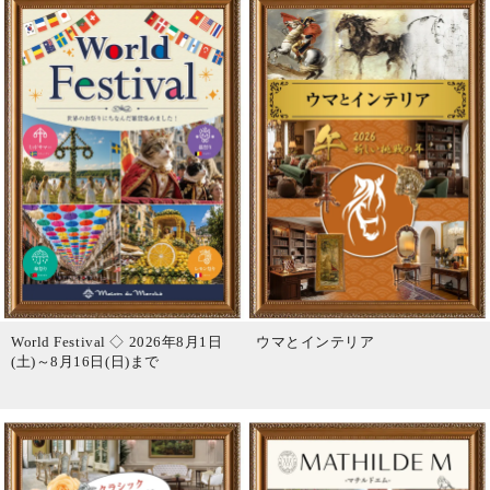
World Festival ◇ 2026年8月1日
ウマとインテリア
(土)～8月16日(日)まで