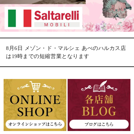
8月6日 メゾン・ド・マルシェ あべのハルカス店
は19時までの短縮営業となります