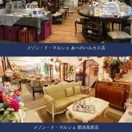
メゾン・ド・マルシェ あべのハルカス店
メゾン・ド・マルシェ 那須高原店