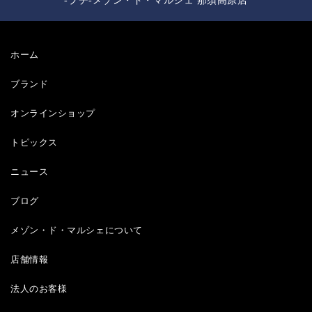
-プチ-メゾン・ド・マルシェ 那須高原店
ホーム
ブランド
オンラインショップ
トピックス
ニュース
ブログ
メゾン・ド・マルシェについて
店舗情報
法人のお客様