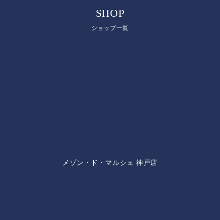
SHOP
ショップ一覧
メゾン・ド・マルシェ 神戸店