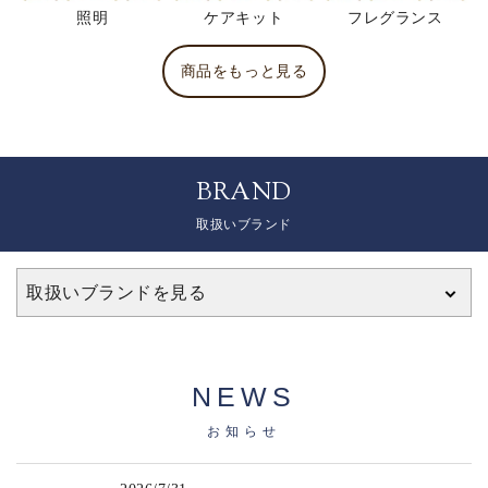
照明
ケアキット
フレグランス
商品をもっと見る
BRAND
取扱いブランド
取扱いブランドを見る
NEWS
お知らせ