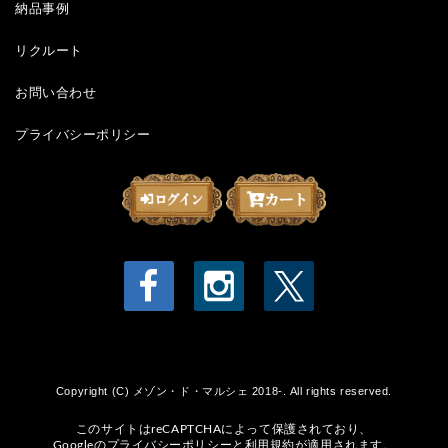
納品事例
リクルート
お問い合わせ
プライバシーポリシー
Copyright (C) メゾン・ド・マルシェ 2018-. All rights reserved.
このサイトはreCAPTCHAによって保護されており、
Googleの
プライバシーポリシー
と
利用規約
が適用されます。