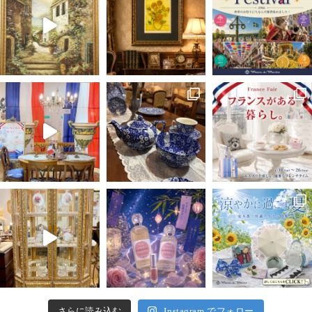
さらに読み込む
Instagram でフォロー