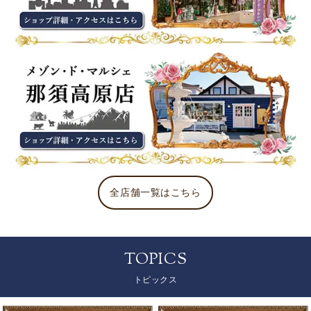
全店舗一覧はこちら
TOPICS
トピックス