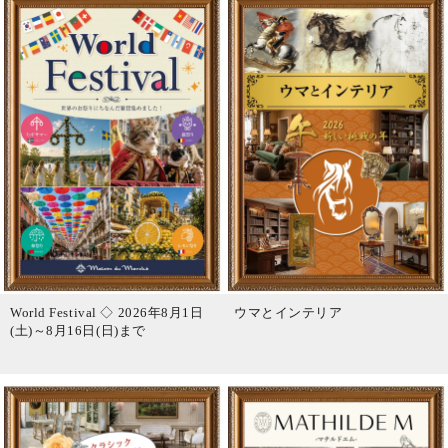
World Festival ◇ 2026年8月1日
ウマとインテリア
(土)～8月16日(日)まで