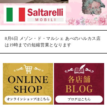
8月6日 メゾン・ド・マルシェ あべのハルカス店
は19時までの短縮営業となります