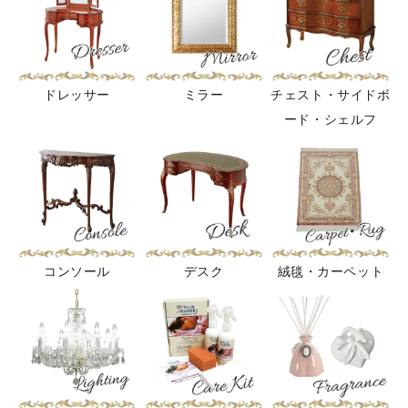
ドレッサー
ミラー
チェスト・サイドボ
ード・シェルフ
コンソール
デスク
絨毯・カーペット