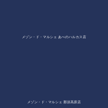
メゾン・ド・マルシェ あべのハルカス店
メゾン・ド・マルシェ 那須高原店