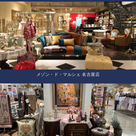
メゾン・ド・マルシェ 名古屋店