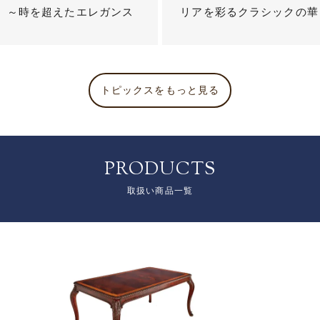
？ ～時を超えたエレガンス
リアを彩るクラシックの華
トピックスをもっと見る
PRODUCTS
取扱い商品一覧