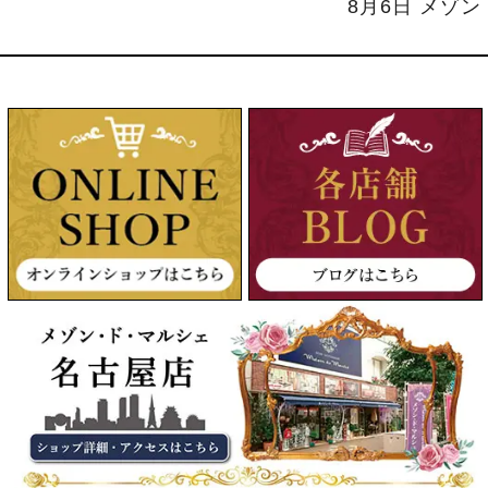
8月6日 メゾ