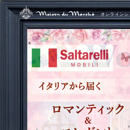
オンラインシ