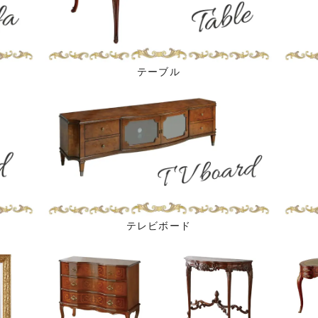
テーブル
テレビボード