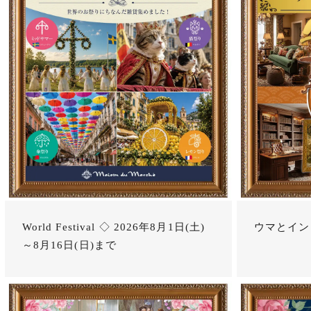
World Festival ◇ 2026年8月1日(土)
ウマとイン
～8月16日(日)まで