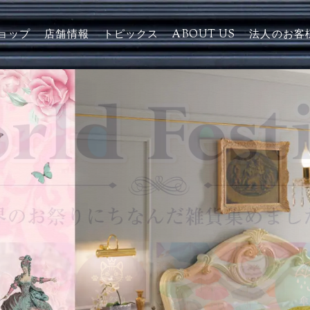
ョップ
店舗情報
トピックス
ABOUT US
法人のお客