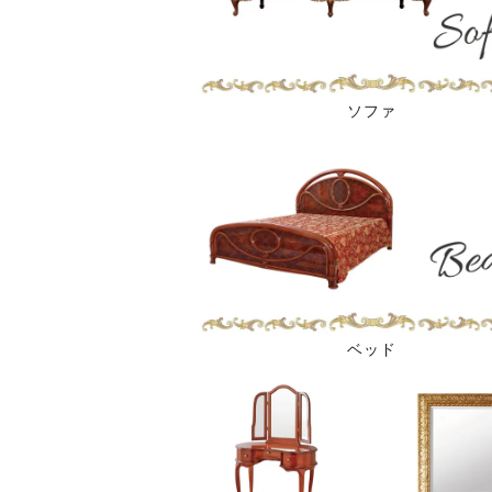
ソファ
ベッド