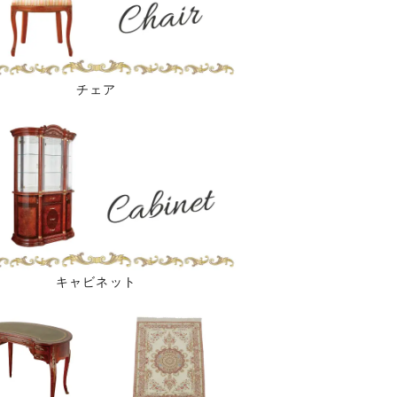
チェア
キャビネット