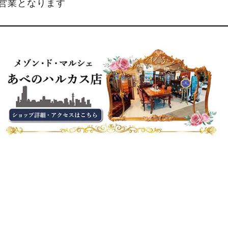
縮営業となります