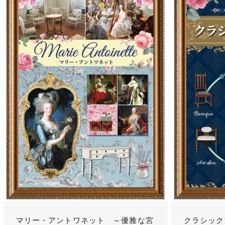
マリー・アントワネット ～優雅な宮
クラシック