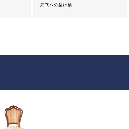
未来への架け橋～