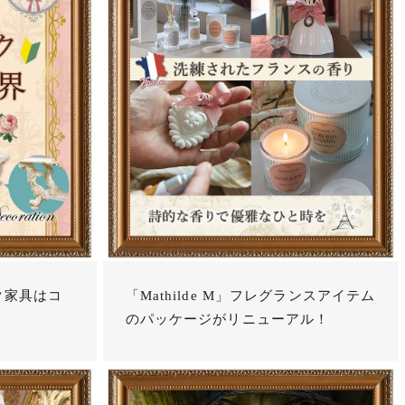
ク家具はコ
「Mathilde M」フレグランスアイテム
のパッケージがリニューアル！