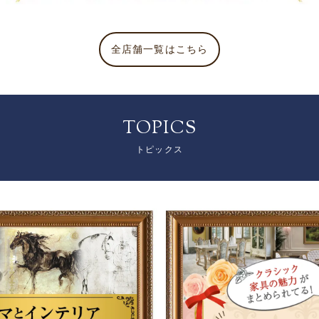
全店舗一覧はこちら
TOPICS
トピックス